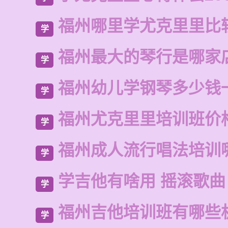
福州哪里学尤克里里比
学
福州最大的琴行是哪家
学
福州幼儿学钢琴多少钱
学
福州尤克里里培训班价
学
福州成人流行唱法培训
学
学吉他有啥用 摇滚歌曲
学
福州吉他培训班有哪些
学