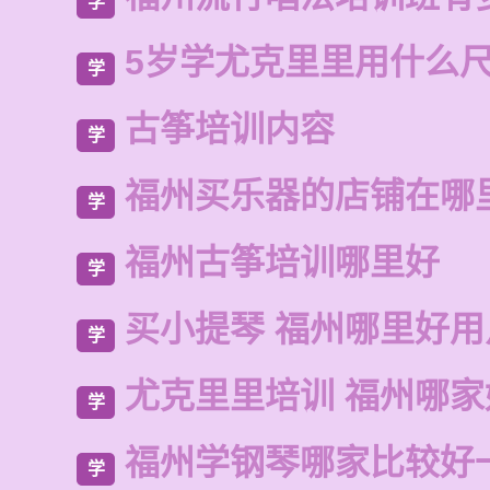
学
5岁学尤克里里用什么
学
古筝培训内容
学
福州买乐器的店铺在哪
学
福州古筝培训哪里好
学
买小提琴 福州哪里好
学
尤克里里培训 福州哪家
学
福州学钢琴哪家比较好
学