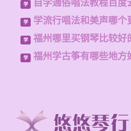
自学通俗唱法教程百度
学
学流行唱法和美声哪个
学
福州哪里买钢琴比较好
学
福州学古筝有哪些地方
学