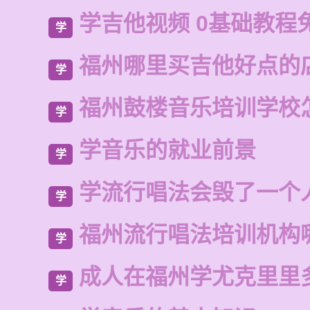
学吉他视频 0基础教程
学
福州哪里买吉他好点的
学
福州鼓楼音乐培训学校
学
学音乐的就业前景
学
学流行唱法会毁了一个
学
福州流行唱法培训机构
学
成人在福州学尤克里里
学