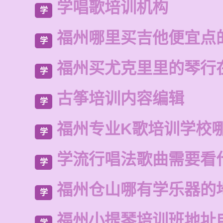
学唱歌培训机构
学
福州哪里买吉他便宜点
学
福州买尤克里里的琴行
学
古筝培训内容编辑
学
福州专业K歌培训学校
学
学流行唱法歌曲需要看
学
福州仓山哪有学乐器的
学
福州小提琴培训班地址
学