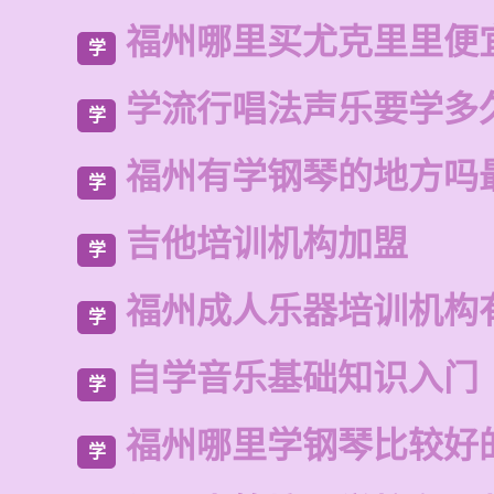
福州哪里买尤克里里便
学
学流行唱法声乐要学多
学
福州有学钢琴的地方吗
学
吉他培训机构加盟
学
福州成人乐器培训机构
学
自学音乐基础知识入门
学
福州哪里学钢琴比较好
学