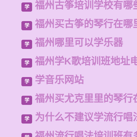
福州古筝培训学校有哪
学
福州买古筝的琴行在哪
学
福州哪里可以学乐器
学
福州学K歌培训班地址
学
学音乐网站
学
福州买尤克里里的琴行
学
为什么不建议学流行唱
学
福州流行唱法培训班有