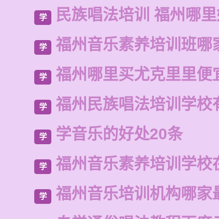
民族唱法培训 福州哪
学
福州音乐素养培训班哪
学
福州哪里买尤克里里便
学
福州民族唱法培训学校
学
学音乐的好处20条
学
福州音乐素养培训学校
学
福州音乐培训机构哪家
学