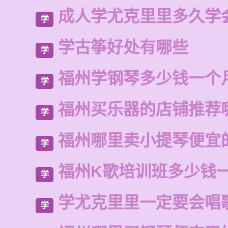
成人学尤克里里多久学
学
学古筝好处有哪些
学
福州学钢琴多少钱一个
学
福州买乐器的店铺推荐
学
福州哪里卖小提琴便宜
学
福州K歌培训班多少钱
学
学尤克里里一定要会唱
学