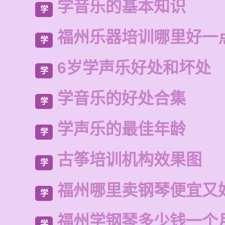
学音乐的基本知识
学
福州乐器培训哪里好一
学
6岁学声乐好处和坏处
学
学音乐的好处合集
学
学声乐的最佳年龄
学
古筝培训机构效果图
学
福州哪里卖钢琴便宜又
学
福州学钢琴多少钱一个
学