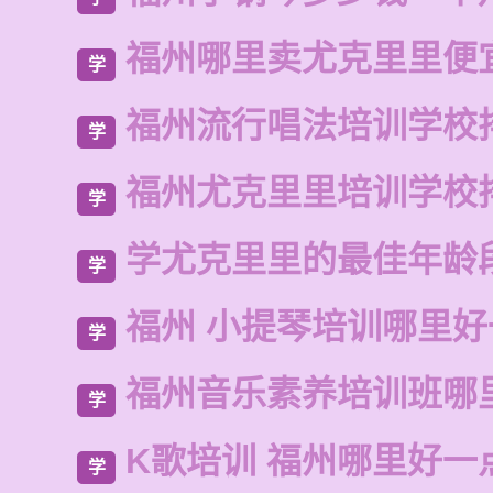
福州哪里卖尤克里里便
学
福州流行唱法培训学校
学
福州尤克里里培训学校
学
学尤克里里的最佳年龄
学
福州 小提琴培训哪里好
学
福州音乐素养培训班哪
学
K歌培训 福州哪里好一
学