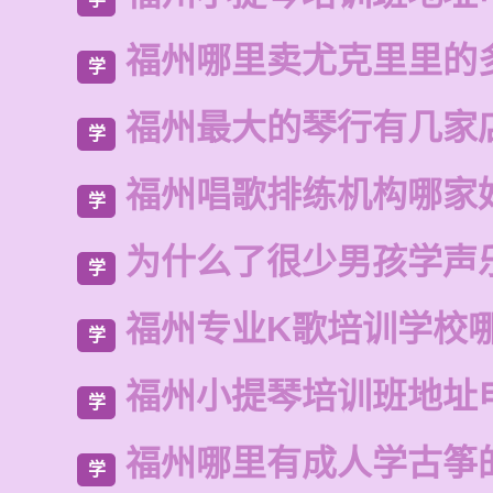
福州哪里卖尤克里里的
学
福州最大的琴行有几家
学
福州唱歌排练机构哪家
学
为什么了很少男孩学声
学
福州专业K歌培训学校
学
福州小提琴培训班地址
学
福州哪里有成人学古筝
学