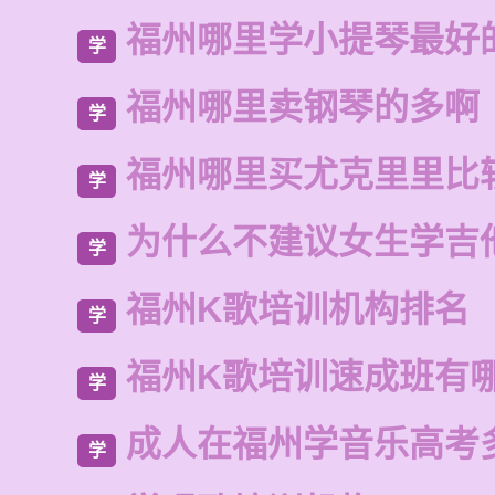
福州哪里学小提琴最好
学
福州哪里卖钢琴的多啊
学
福州哪里买尤克里里比
学
为什么不建议女生学吉
学
福州K歌培训机构排名
学
福州K歌培训速成班有
学
成人在福州学音乐高考
学