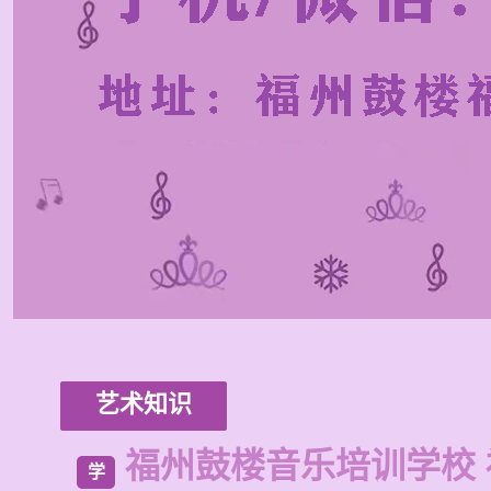
艺术知识
福州鼓楼音乐培训学校
学