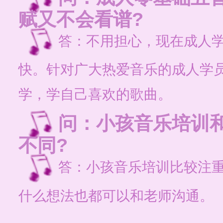
赋又不会看谱?
答：不用担心，现在成人
快。针对广大热爱音乐的成人学
学，学自己喜欢的歌曲。
问：小孩音乐培训
不同?
答：小孩音乐培训比较注
什么想法也都可以和老师沟通。