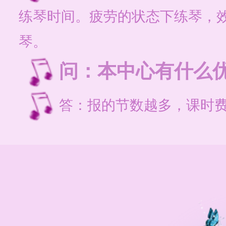
练琴时间。疲劳的状态下练琴，
琴。
问：本中心有什么
答：报的节数越多，课时