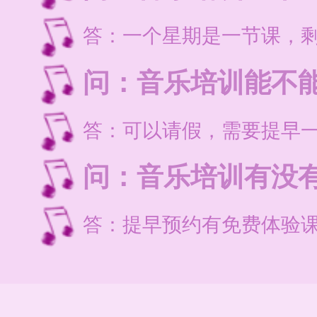
答：一个星期是一节课，剩
问：音乐培训能不
答：可以请假，需要提早
问：音乐培训有没
答：提早预约有免费体验