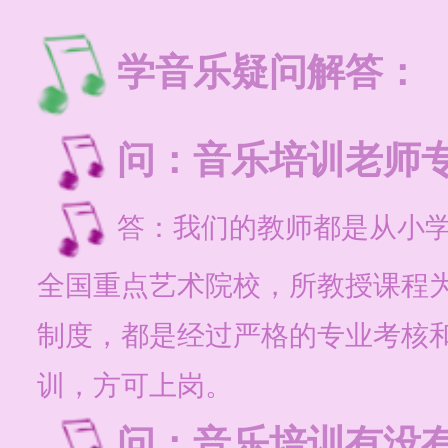
学音乐疑问解答：
问：音乐培训老师专
答：我们的教师都是从小
全国重点艺术院校，所教授课程
制度，都是经过严格的专业考核
训，方可上岗。
问：音乐培训有没