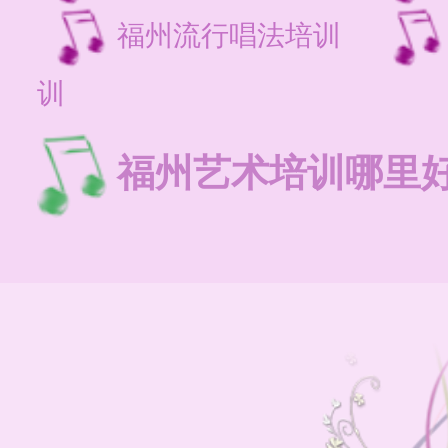
福州流行唱法培训
训
福州艺术培训哪里