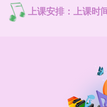
上课安排：上课时