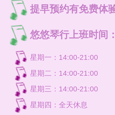
提早预约有免费体
悠悠琴行上班时间
星期一：14:00-21:
星期二：14:00-21:
星期三：14:00-21:
星期四：全天休