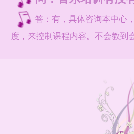
答：有，具体咨询本中心
度，来控制课程内容。不会教到