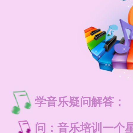
学音乐疑问解答：
问：音乐培训一个星