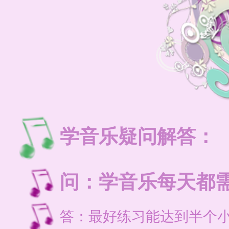
学音乐疑问解答：
问：学音乐每天都
答：最好练习能达到半个