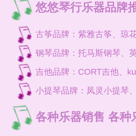
悠悠琴行乐器品牌
古筝品牌：紫雅古筝、琼
钢琴品牌：托马斯钢琴、
吉他品牌：CORT吉他、ku
小提琴品牌：凤灵小提琴
各种乐器销售 各种