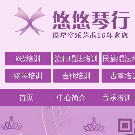
k歌培训
流行唱法培训
民族唱法
钢琴培训
吉他培训
古筝培
首页
中心简介
音乐培训