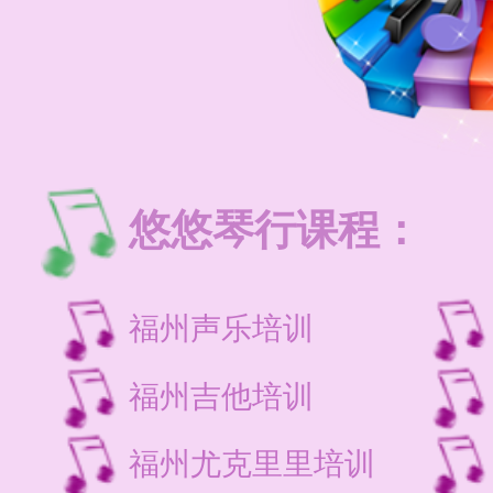
悠悠琴行课程：
福州声乐培训
福州吉他培训
福州尤克里里培训