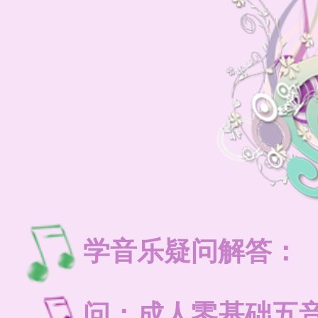
学音乐疑问解答：
问：成人零基础五