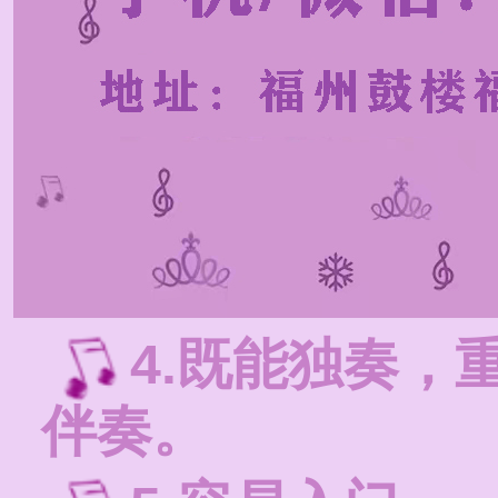
4.既能独奏，
伴奏。