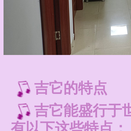
吉它的特点
吉它能盛行于
有以下这些特点：