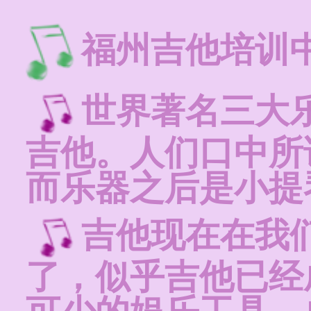
福州吉他培训
世界著名三大
吉他。人们口中所
而乐器之后是小提
吉他现在在我
了，似乎吉他已经