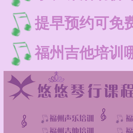
提早预约可免
福州吉他培训