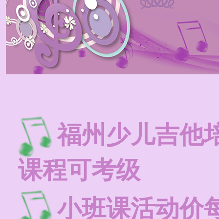
福州少儿吉他
课程可考级
小班课活动价每