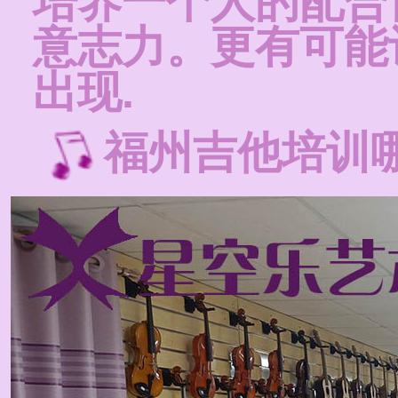
培养一个人的配合
意志力。更有可能
出现.
福州吉他培训