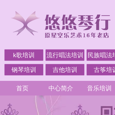
k歌培训
流行唱法培训
民族唱法
钢琴培训
吉他培训
古筝培
首页
中心简介
音乐培训