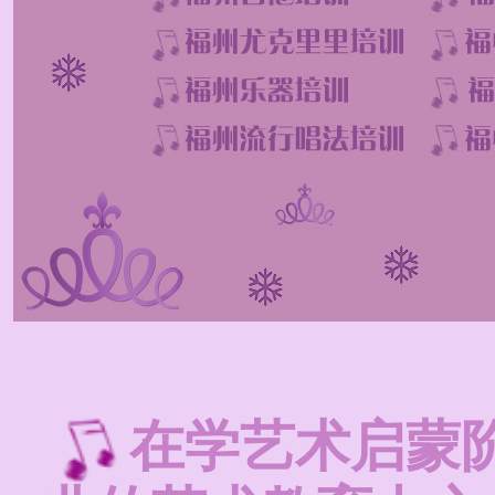
在学艺术启蒙