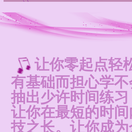
让你零起点轻
有基础而担心学不
抽出少许时间练习
让你在最短的时间
技之长。让你成为