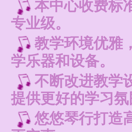
本中心收费标
专业级。
教学环境优雅
学乐器和设备。
不断改进教学
提供更好的学习氛
悠悠琴行打造