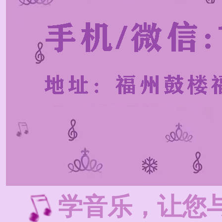
学音乐，让您