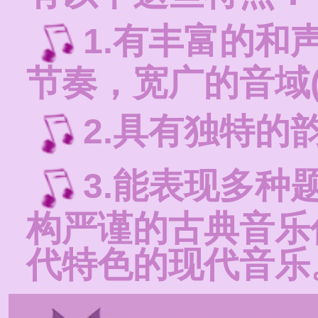
1.有丰富的和
节奏，宽广的音域
2.具有独特的
3.能表现多种
构严谨的古典音乐
代特色的现代音乐