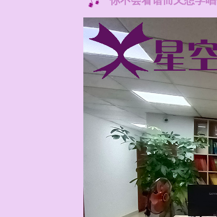
你不会看谱而又想学唱