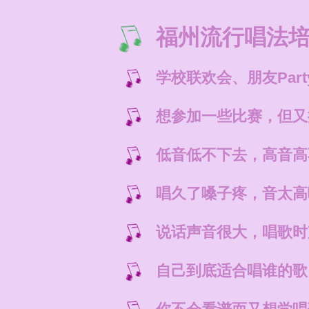
福州流行唱法
学校联欢会、朋友Par
想参加一些比赛，但又
低音低不下去，高音高
唱久了嗓子疼，音太高
说话声音很大，唱歌时
自己到底适合唱谁的歌