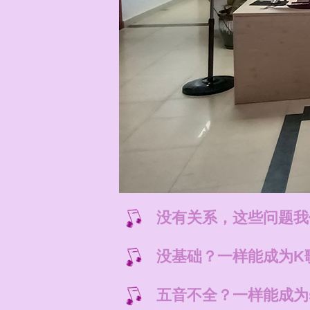
没有关系，这些问题我
没基础？一样能成为K
五音不全？一样能成为s