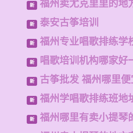
福州卖尤克里里的地
新
泰安古筝培训
新
福州专业唱歌排练学
新
唱歌培训机构哪家好
新
古筝批发 福州哪里便
新
福州学唱歌排练班地
新
福州哪里有卖小提琴
新