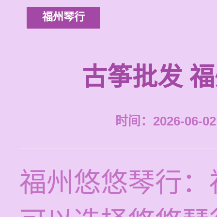
福州琴行
古筝批发 
时间：2026-06-02 
福州悠悠琴行：