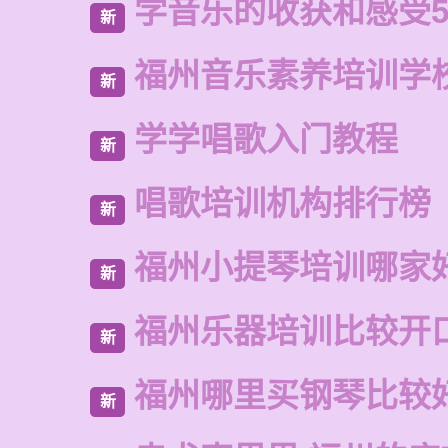
学音乐的收获和感受5
新
福州音乐素养培训学
新
学学唱歌入门教程
新
唱歌培训机构排行榜
新
福州小提琴培训哪家
新
福州乐器培训比较开
新
福州哪里买钢琴比较
新