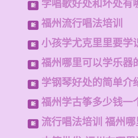
学唱歌好处和坏处有
新
福州流行唱法培训
新
小孩学尤克里里要学
新
福州哪里可以学乐器
新
学钢琴好处的简单介
新
福州学古筝多少钱一
新
流行唱法培训 福州哪
新