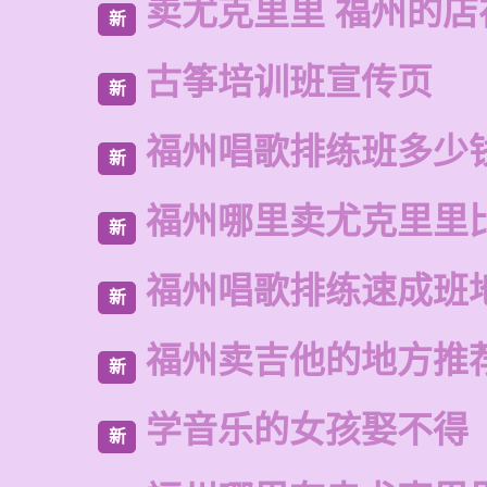
卖尤克里里 福州的店
新
古筝培训班宣传页
新
福州唱歌排练班多少
新
福州哪里卖尤克里里
新
福州唱歌排练速成班
新
福州卖吉他的地方推
新
学音乐的女孩娶不得
新