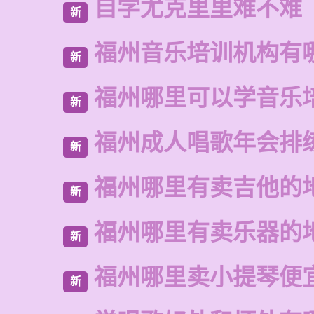
自学尤克里里难不难
新
福州音乐培训机构有
新
福州哪里可以学音乐
新
福州成人唱歌年会排
新
福州哪里有卖吉他的
新
福州哪里有卖乐器的
新
福州哪里卖小提琴便
新