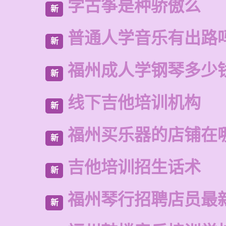
学古筝是种骄傲么
新
普通人学音乐有出路
新
福州成人学钢琴多少
新
线下吉他培训机构
新
福州买乐器的店铺在
新
吉他培训招生话术
新
福州琴行招聘店员最
新