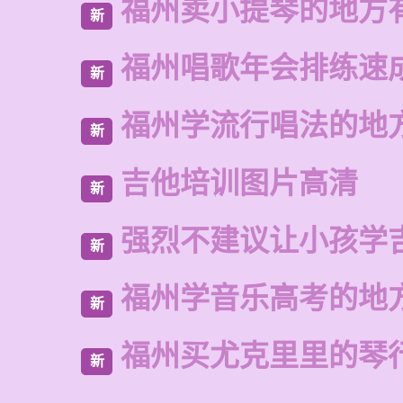
福州卖小提琴的地方
新
福州唱歌年会排练速
新
福州学流行唱法的地
新
吉他培训图片高清
新
强烈不建议让小孩学
新
福州学音乐高考的地
新
福州买尤克里里的琴
新