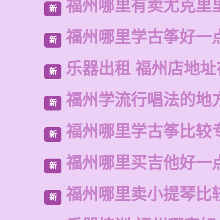
福州哪里有卖尤克里
新
福州哪里学古筝好一
新
乐器出租 福州店地址
新
福州学流行唱法的地
新
福州哪里学古筝比较
新
福州哪里买吉他好一
新
福州哪里卖小提琴比
新