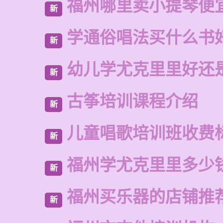
福州哪里卖小提琴便
新
学通俗唱法买什么书
新
幼儿学尤克里里好还
新
古筝培训课程介绍
新
儿童唱歌培训班收费
新
福州学尤克里里多少
新
福州买乐器的店铺推
新