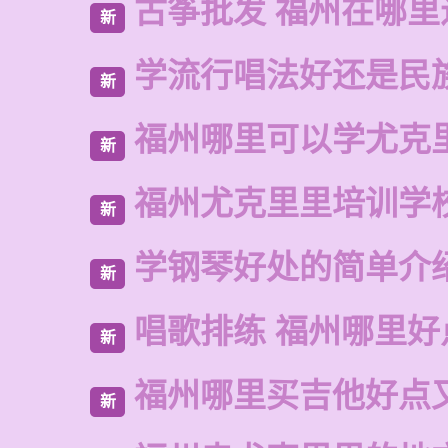
古筝批发 福州在哪里
新
学流行唱法好还是民
新
福州哪里可以学尤克
新
福州尤克里里培训学
新
学钢琴好处的简单介
新
唱歌排练 福州哪里好
新
福州哪里买吉他好点
新