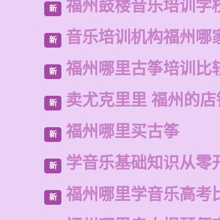
福州鼓楼音乐培训学
新
音乐培训机构福州哪
新
福州哪里古筝培训比
新
卖尤克里里 福州的
新
福州哪里买古筝
新
学音乐基础知识从零
新
福州哪里学音乐高考
新