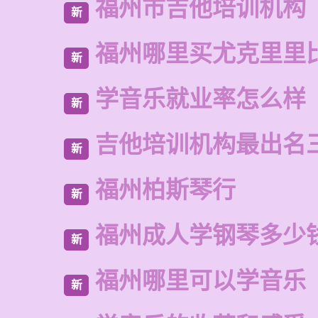
福州市吉他培训机构
新
福州哪里买尤克里里
新
学音乐就业率怎么样
新
吉他培训机构最出名
新
福州柏斯琴行
新
福州成人学钢琴多少
新
福州哪里可以学音乐
新