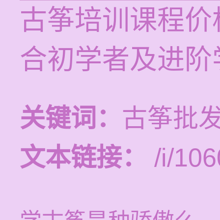
古筝培训课程价格
合初学者及进阶
关键词：
古筝批发
文本链接：
/i/106