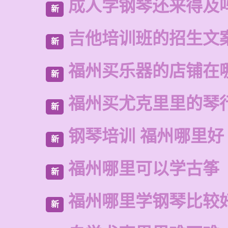
成人学钢琴还来得及
新
吉他培训班的招生文
新
福州买乐器的店铺在
新
福州买尤克里里的琴
新
钢琴培训 福州哪里好
新
福州哪里可以学古筝
新
福州哪里学钢琴比较
新