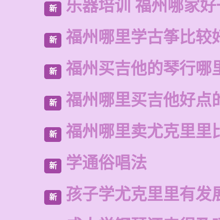
乐器培训 福州哪家好
新
福州哪里学古筝比较
新
福州买吉他的琴行哪
新
福州哪里买吉他好点
新
福州哪里卖尤克里里
新
学通俗唱法
新
孩子学尤克里里有发
新