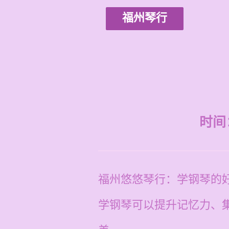
福州琴行
时间：2
福州悠悠琴行：学钢琴的
学钢琴可以提升记忆力、