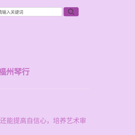
福州琴行
还能提高自信心，培养艺术审