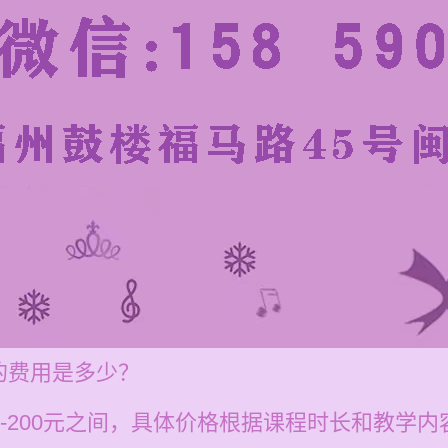
的费用是多少？
0-200元之间，具体价格根据课程时长和教学内