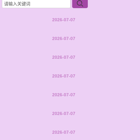
2026-07-07
2026-07-07
2026-07-07
2026-07-07
2026-07-07
2026-07-07
2026-07-07