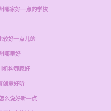
福州哪家好一点的学校
比较好一点儿的
福州哪里好
训机构哪家好
有创意好听
话怎么说好听一点