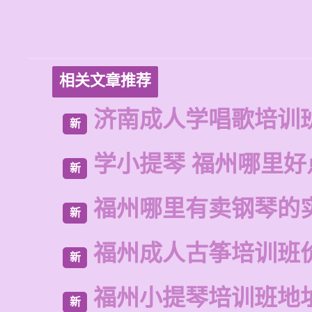
相关文章推荐
济南成人学唱歌培训
新
学小提琴 福州哪里好
新
福州哪里有卖钢琴的
新
福州成人古筝培训班
新
福州小提琴培训班地
新