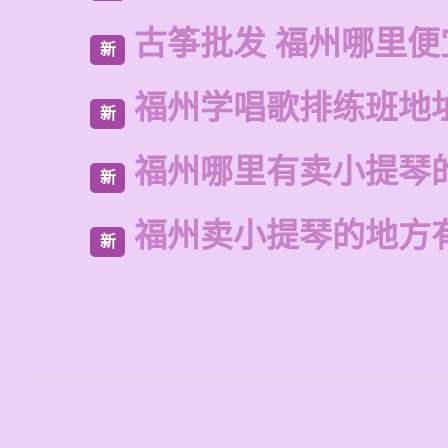
古筝批发 福州哪里便
新
福州学唱歌排练班地
新
福州哪里有卖小提琴
新
福州卖小提琴的地方
新