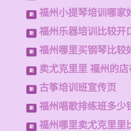
福州小提琴培训哪家
新
福州乐器培训比较开
新
福州哪里买钢琴比较
新
卖尤克里里 福州的店
新
古筝培训班宣传页
新
福州唱歌排练班多少
新
福州哪里卖尤克里里
新