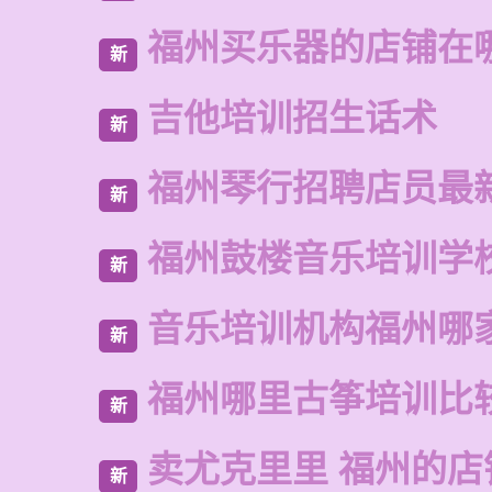
福州买乐器的店铺在
新
吉他培训招生话术
新
福州琴行招聘店员最
新
福州鼓楼音乐培训学
新
音乐培训机构福州哪
新
福州哪里古筝培训比
新
卖尤克里里 福州的
新