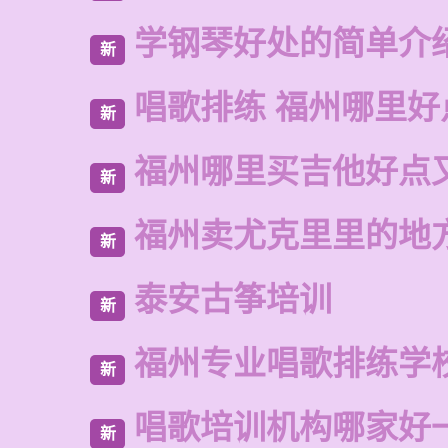
学钢琴好处的简单介
新
唱歌排练 福州哪里好
新
福州哪里买吉他好点
新
福州卖尤克里里的地
新
泰安古筝培训
新
福州专业唱歌排练学
新
唱歌培训机构哪家好
新