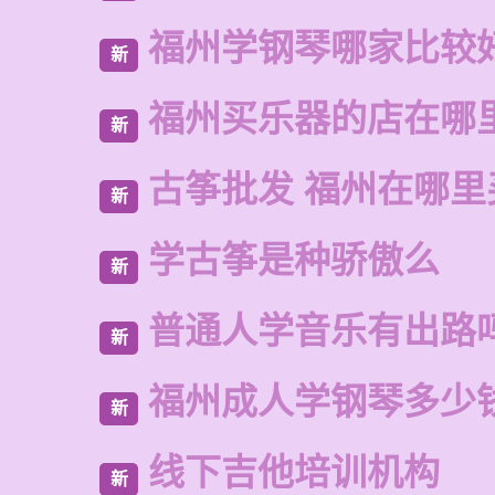
福州学钢琴哪家比较
新
福州买乐器的店在哪
新
古筝批发 福州在哪里
新
学古筝是种骄傲么
新
普通人学音乐有出路
新
福州成人学钢琴多少
新
线下吉他培训机构
新