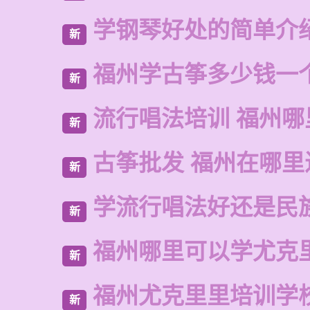
学钢琴好处的简单介
新
福州学古筝多少钱一
新
流行唱法培训 福州哪
新
古筝批发 福州在哪里
新
学流行唱法好还是民
新
福州哪里可以学尤克
新
福州尤克里里培训学
新