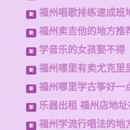
福州唱歌排练速成班
新
福州卖吉他的地方推
新
学音乐的女孩娶不得
新
福州哪里有卖尤克里
新
福州哪里学古筝好一
新
乐器出租 福州店地址
新
福州学流行唱法的地
新