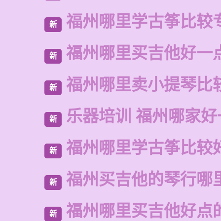
福州哪里学古筝比较
新
福州哪里买吉他好一
新
福州哪里卖小提琴比
新
乐器培训 福州哪家好
新
福州哪里学古筝比较
新
福州买吉他的琴行哪
新
福州哪里买吉他好点
新