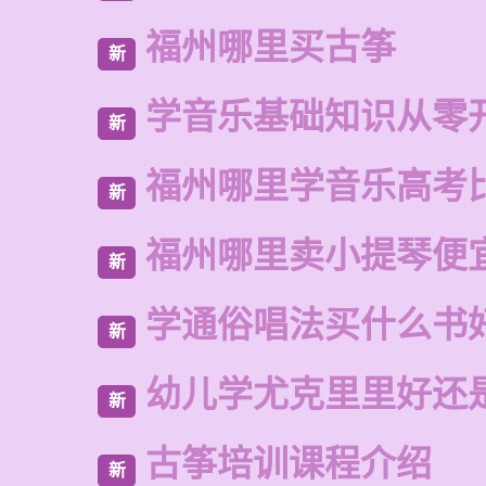
福州哪里买古筝
新
学音乐基础知识从零
新
福州哪里学音乐高考
新
福州哪里卖小提琴便
新
学通俗唱法买什么书
新
幼儿学尤克里里好还
新
古筝培训课程介绍
新