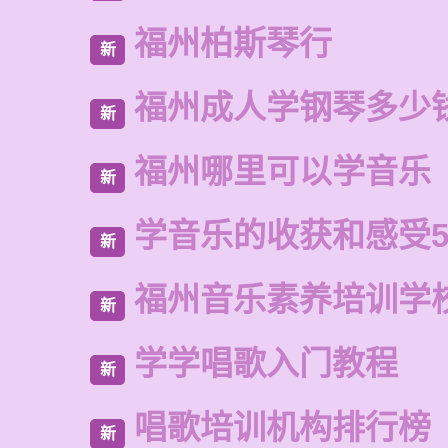
福州柏斯琴行
新
福州成人学钢琴多少
新
福州哪里可以学音乐
新
学音乐的收获和感受5
新
福州音乐素养培训学
新
学学唱歌入门教程
新
唱歌培训机构排行榜
新