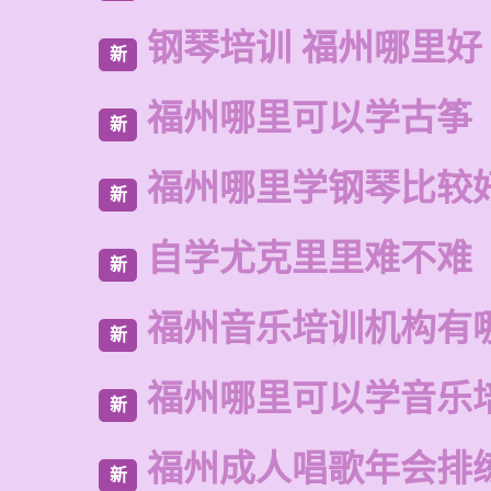
钢琴培训 福州哪里好
新
福州哪里可以学古筝
新
福州哪里学钢琴比较
新
自学尤克里里难不难
新
福州音乐培训机构有
新
福州哪里可以学音乐
新
福州成人唱歌年会排
新