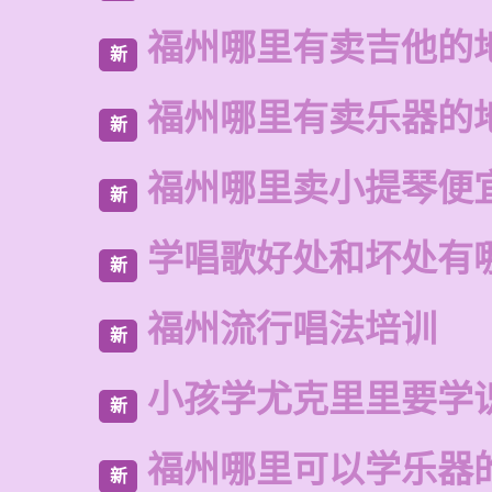
福州哪里有卖吉他的
新
福州哪里有卖乐器的
新
福州哪里卖小提琴便
新
学唱歌好处和坏处有
新
福州流行唱法培训
新
小孩学尤克里里要学
新
福州哪里可以学乐器
新