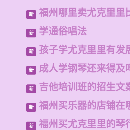
福州哪里卖尤克里里
新
学通俗唱法
新
孩子学尤克里里有发
新
成人学钢琴还来得及
新
吉他培训班的招生文
新
福州买乐器的店铺在
新
福州买尤克里里的琴
新