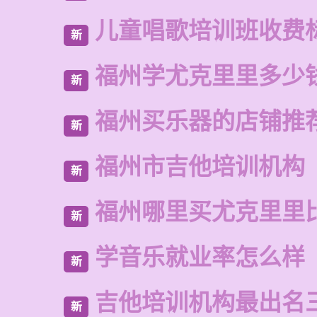
儿童唱歌培训班收费
新
福州学尤克里里多少
新
福州买乐器的店铺推
新
福州市吉他培训机构
新
福州哪里买尤克里里
新
学音乐就业率怎么样
新
吉他培训机构最出名
新