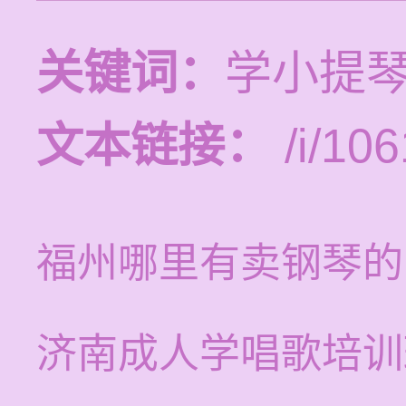
关键词：
学小提琴
文本链接：
/i/106
福州哪里有卖钢琴的
济南成人学唱歌培训