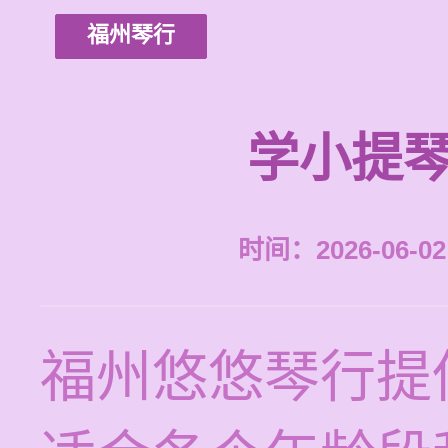
福州琴行
学小提琴
时间：2026-06-02 
福州悠悠琴行提