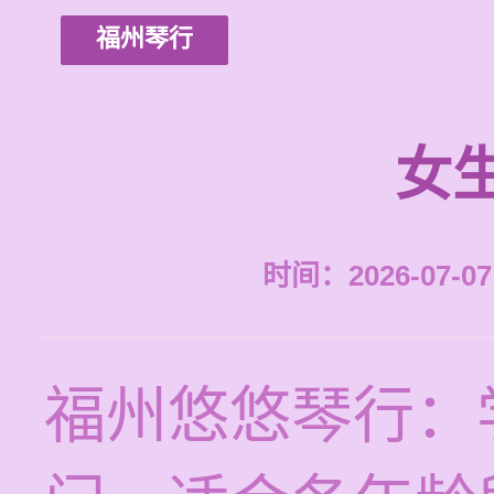
福州琴行
女
时间：2026-07-07 
福州悠悠琴行：