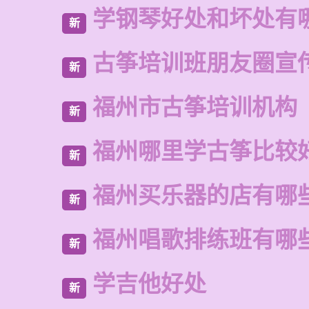
学钢琴好处和坏处有
新
古筝培训班朋友圈宣
新
福州市古筝培训机构
新
福州哪里学古筝比较
新
福州买乐器的店有哪
新
福州唱歌排练班有哪
新
学吉他好处
新