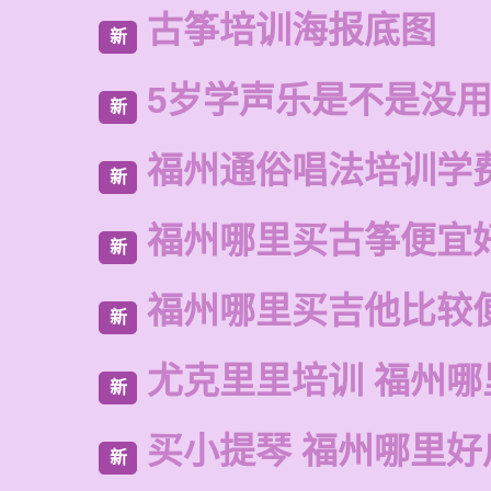
古筝培训海报底图
新
5岁学声乐是不是没
新
福州通俗唱法培训学
新
福州哪里买古筝便宜
新
福州哪里买吉他比较
新
尤克里里培训 福州哪
新
买小提琴 福州哪里好
新