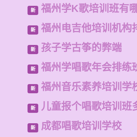
福州学K歌培训班有
新
福州电吉他培训机构
新
孩子学古筝的弊端
新
福州学唱歌年会排练
新
福州音乐素养培训学
新
儿童报个唱歌培训班
新
成都唱歌培训学校
新