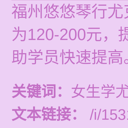
福州悠悠琴行尤
为120-200
助学员快速提高
关键词：
女生学
文本链接：
/i/153