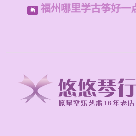
福州哪里学古筝好一
新