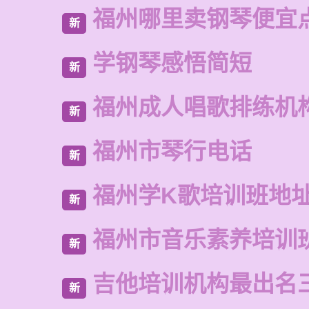
福州哪里卖钢琴便宜
新
学钢琴感悟简短
新
福州成人唱歌排练机
新
福州市琴行电话
新
福州学K歌培训班地
新
福州市音乐素养培训
新
吉他培训机构最出名
新