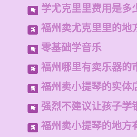
学尤克里里费用是多
新
福州卖尤克里里的地
新
零基础学音乐
新
福州哪里有卖乐器的
新
福州卖小提琴的实体
新
强烈不建议让孩子学
新
福州卖小提琴的地方
新