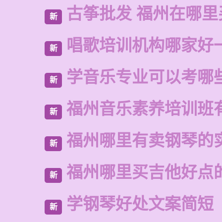
古筝批发 福州在哪里
新
唱歌培训机构哪家好
新
学音乐专业可以考哪
新
福州音乐素养培训班
新
福州哪里有卖钢琴的
新
福州哪里买吉他好点
新
学钢琴好处文案简短
新