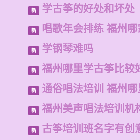
学古筝的好处和坏处
新
唱歌年会排练 福州
新
学钢琴难吗
新
福州哪里学古筝比较
新
通俗唱法培训 福州哪
新
福州美声唱法培训机
新
古筝培训班名字有创
新