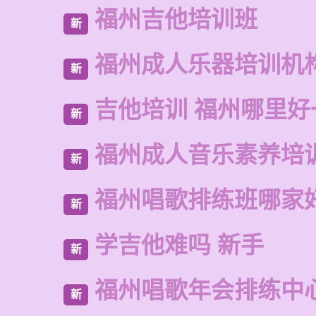
福州吉他培训班
新
福州成人乐器培训机
新
吉他培训 福州哪里好
新
福州成人音乐素养培
新
福州唱歌排练班哪家
新
学吉他难吗 新手
新
福州唱歌年会排练中
新