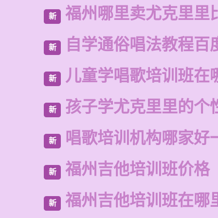
福州哪里卖尤克里里
新
自学通俗唱法教程百
新
儿童学唱歌培训班在
新
孩子学尤克里里的个
新
唱歌培训机构哪家好
新
福州吉他培训班价格
新
福州吉他培训班在哪
新