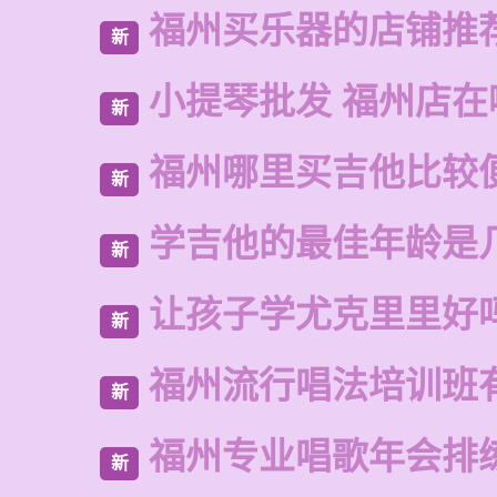
福州买乐器的店铺推
新
小提琴批发 福州店在
新
福州哪里买吉他比较
新
学吉他的最佳年龄是
新
让孩子学尤克里里好
新
福州流行唱法培训班
新
福州专业唱歌年会排
新