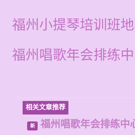
福州小提琴培训班地
福州唱歌年会排练中
相关文章推荐
福州唱歌年会排练中
新