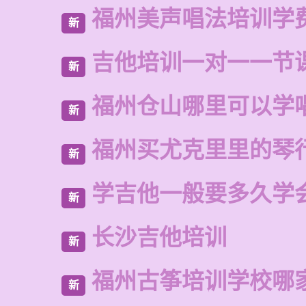
福州美声唱法培训学
新
吉他培训一对一一节
新
福州仓山哪里可以学
新
福州买尤克里里的琴
新
学吉他一般要多久学
新
长沙吉他培训
新
福州古筝培训学校哪
新