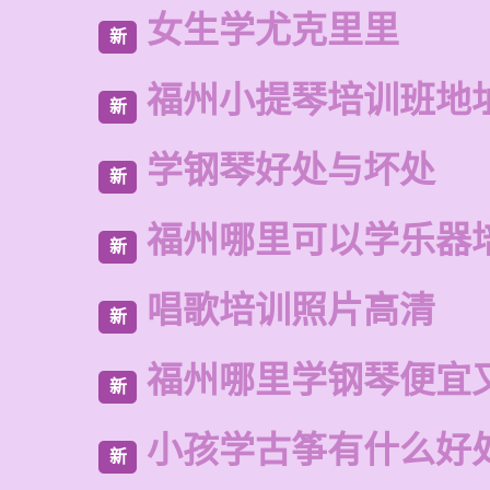
女生学尤克里里
新
福州小提琴培训班地
新
学钢琴好处与坏处
新
福州哪里可以学乐器
新
唱歌培训照片高清
新
福州哪里学钢琴便宜
新
小孩学古筝有什么好
新