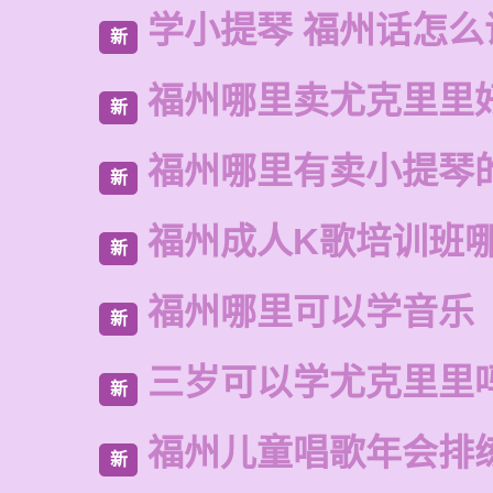
学小提琴 福州话怎么
新
福州哪里卖尤克里里
新
福州哪里有卖小提琴
新
福州成人K歌培训班
新
福州哪里可以学音乐
新
三岁可以学尤克里里
新
福州儿童唱歌年会排
新