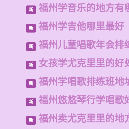
福州学音乐的地方有
新
福州学吉他哪里最好
新
福州儿童唱歌年会排
新
女孩学尤克里里的好
新
福州学唱歌排练班地
新
福州悠悠琴行学唱歌
新
福州卖尤克里里的地
新