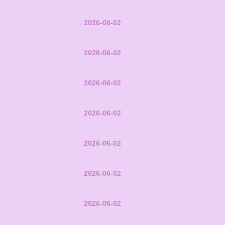
2026-06-02
2026-06-02
2026-06-02
2026-06-02
2026-06-02
2026-06-02
2026-06-02