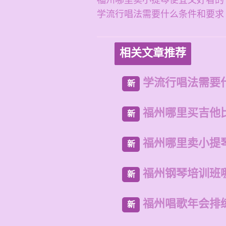
福州哪里卖小提琴便宜又好看的
学流行唱法需要什么条件和要求
相关文章推荐
学流行唱法需要
新
福州哪里买吉他
新
福州哪里卖小提
新
福州钢琴培训班
新
福州唱歌年会排
新