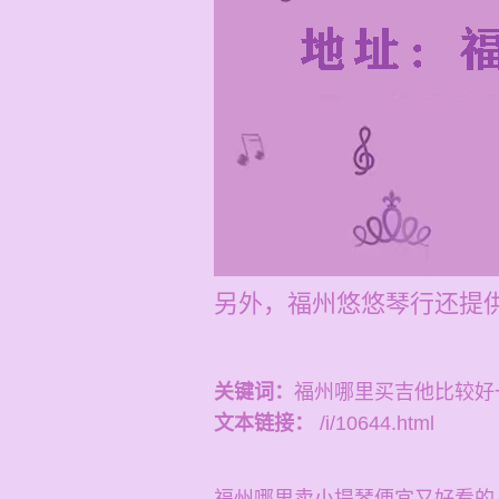
另外，福州悠悠琴行还提供
关键词：
福州哪里买吉他比较好
文本链接：
/i/10644.html