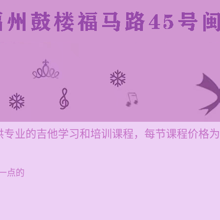
专业的吉他学习和培训课程，每节课程价格为12
一点的