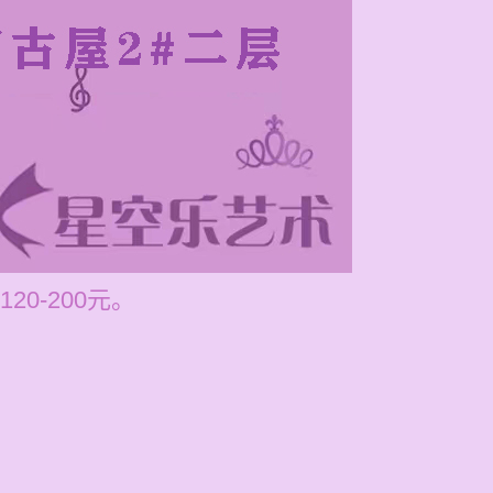
0-200元。