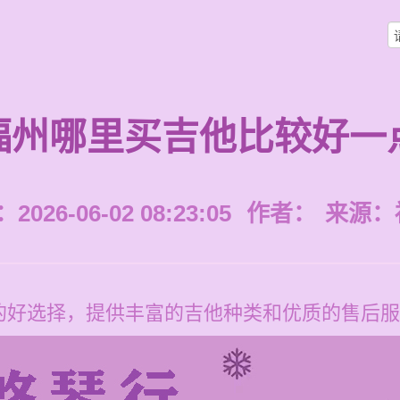
福州哪里买吉他比较好一
026-06-02 08:23:05
作者：
来源：
的好选择，提供丰富的吉他种类和优质的售后服