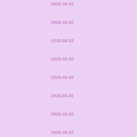
2026-06-02
2026-06-02
2026-06-02
2026-06-02
2026-06-02
2026-06-02
2026-06-02
2026-06-02