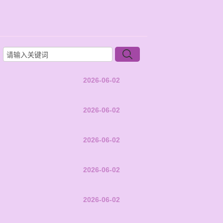
2026-06-02
2026-06-02
2026-06-02
2026-06-02
2026-06-02