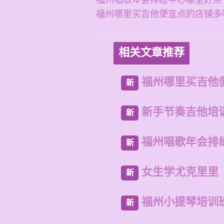
福州唱歌年会排练中心哪里好点
福州哪里买吉他便宜点的店铺多
相关文章推荐
福州哪里买吉他
新
新手节奏吉他培
新
福州唱歌年会排
新
女生学尤克里里
新
福州小提琴培训
新