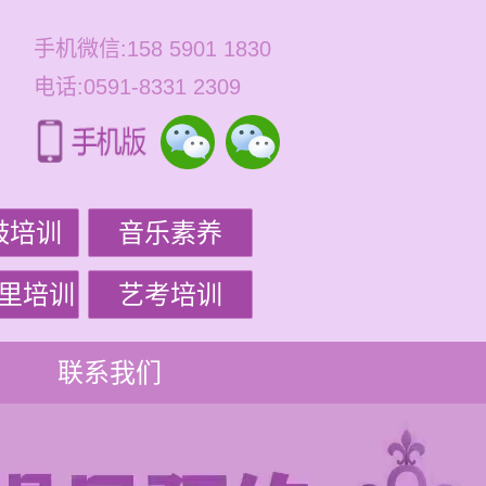
手机微信:158 5901 1830
电话:0591-8331 2309
鼓培训
音乐素养
里培训
艺考培训
联系我们