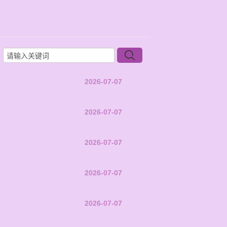
2026-07-07
2026-07-07
2026-07-07
2026-07-07
2026-07-07