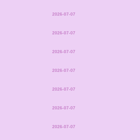
2026-07-07
2026-07-07
2026-07-07
2026-07-07
2026-07-07
2026-07-07
2026-07-07