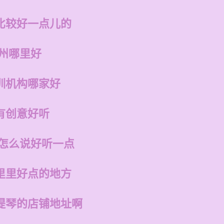
比较好一点儿的
福州哪里好
训机构哪家好
有创意好听
话怎么说好听一点
里里好点的地方
提琴的店铺地址啊