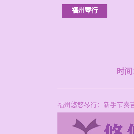
福州琴行
时间：2
福州悠悠琴行：新手节奏