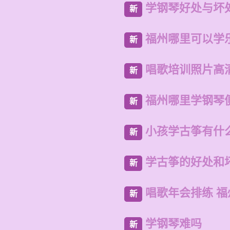
学钢琴好处与坏
新
福州哪里可以学
新
唱歌培训照片高
新
福州哪里学钢琴
新
小孩学古筝有什
新
学古筝的好处和
新
唱歌年会排练 
新
学钢琴难吗
新