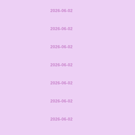
2026-06-02
2026-06-02
2026-06-02
2026-06-02
2026-06-02
2026-06-02
2026-06-02