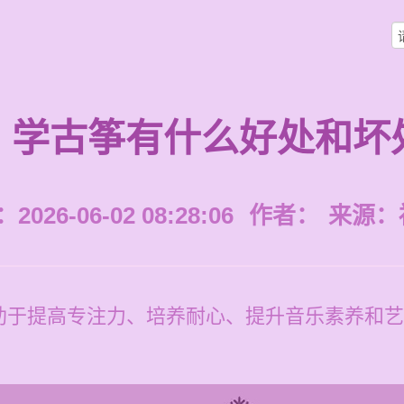
学古筝有什么好处和坏
026-06-02 08:28:06
作者：
来源：
助于提高专注力、培养耐心、提升音乐素养和艺