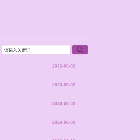
2026-06-02
2026-06-02
2026-06-02
2026-06-02