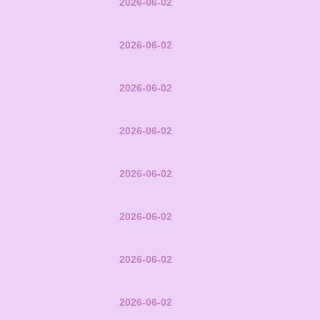
2026-06-02
2026-06-02
2026-06-02
2026-06-02
2026-06-02
2026-06-02
2026-06-02
2026-06-02