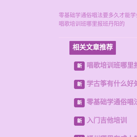
零基础学通俗唱法要多久才能学
唱歌培训班哪里报班丹阳的
相关文章推荐
唱歌培训班哪里
新
学古筝有什么好
新
零基础学通俗唱
新
入门吉他培训
新