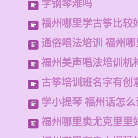
学钢琴难吗
新
福州哪里学古筝比较
新
通俗唱法培训 福州哪
新
福州美声唱法培训机
新
古筝培训班名字有创
新
学小提琴 福州话怎么
新
福州哪里卖尤克里里
新