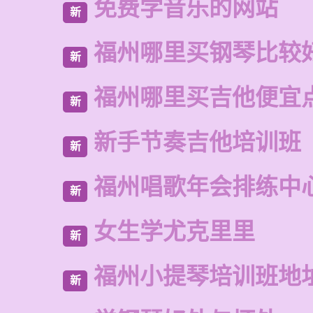
免费学音乐的网站
新
福州哪里买钢琴比较
新
福州哪里买吉他便宜
新
新手节奏吉他培训班
新
福州唱歌年会排练中
新
女生学尤克里里
新
福州小提琴培训班地
新