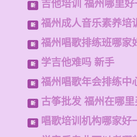
吉他培训 福州哪里好
新
福州成人音乐素养培
新
福州唱歌排练班哪家
新
学吉他难吗 新手
新
福州唱歌年会排练中
新
古筝批发 福州在哪里
新
唱歌培训机构哪家好
新