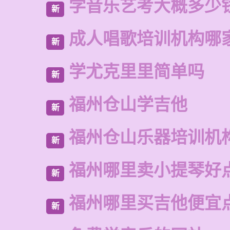
学音乐艺考大概多少
新
成人唱歌培训机构哪
新
学尤克里里简单吗
新
福州仓山学吉他
新
福州仓山乐器培训机
新
福州哪里卖小提琴好
新
福州哪里买吉他便宜
新