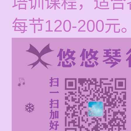
培训课程，适合
每节120-200元