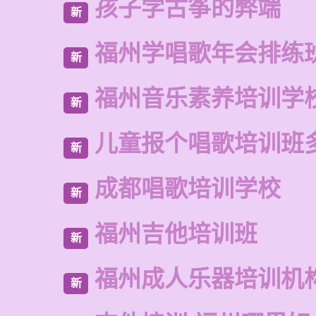
孩子学古筝的弊端
新
福州学唱歌年会排练
新
福州音乐素养培训学
新
儿童报个唱歌培训班
新
成都唱歌培训学校
新
福州吉他培训班
新
福州成人乐器培训机
新