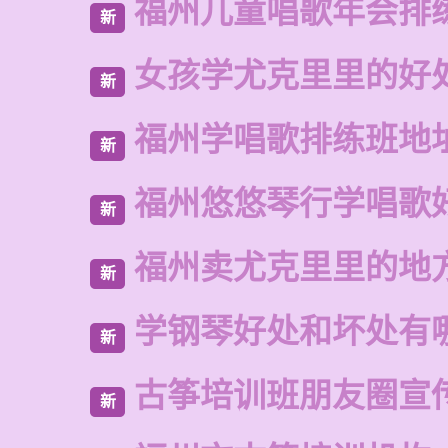
福州儿童唱歌年会排
新
女孩学尤克里里的好
新
福州学唱歌排练班地
新
福州悠悠琴行学唱歌
新
福州卖尤克里里的地
新
学钢琴好处和坏处有
新
古筝培训班朋友圈宣
新