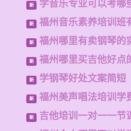
学音乐专业可以考哪
新
福州音乐素养培训班
新
福州哪里有卖钢琴的
新
福州哪里买吉他好点
新
学钢琴好处文案简短
新
福州美声唱法培训学
新
吉他培训一对一一节
新