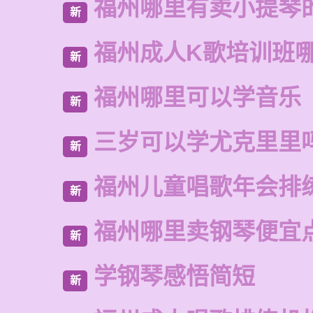
福州哪里有卖小提琴
新
福州成人K歌培训班
新
福州哪里可以学音乐
新
三岁可以学尤克里里
新
福州儿童唱歌年会排
新
福州哪里卖钢琴便宜
新
学钢琴感悟简短
新