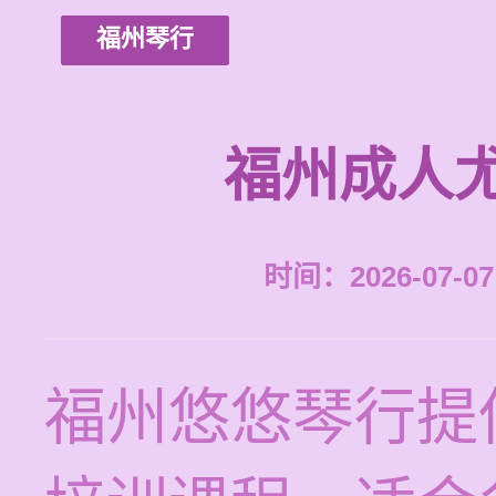
福州琴行
福州成人
时间：2026-07-07 
福州悠悠琴行提