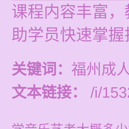
课程内容丰富，
助学员快速掌握
关键词：
福州成
文本链接：
/i/153