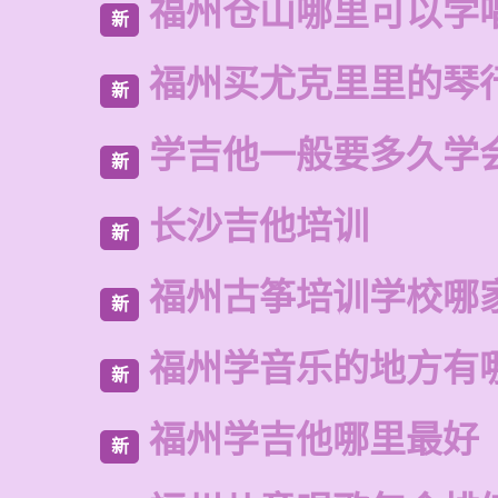
福州仓山哪里可以学
新
福州买尤克里里的琴
新
学吉他一般要多久学
新
长沙吉他培训
新
福州古筝培训学校哪
新
福州学音乐的地方有
新
福州学吉他哪里最好
新