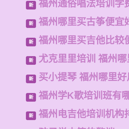
福州通俗唱法培训学
新
福州哪里买古筝便宜
新
福州哪里买吉他比较
新
尤克里里培训 福州哪
新
买小提琴 福州哪里好
新
福州学K歌培训班有
新
福州电吉他培训机构
新