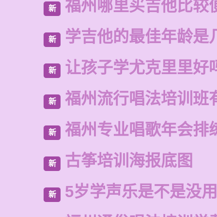
福州哪里买吉他比较
新
学吉他的最佳年龄是
新
让孩子学尤克里里好
新
福州流行唱法培训班
新
福州专业唱歌年会排
新
古筝培训海报底图
新
5岁学声乐是不是没
新