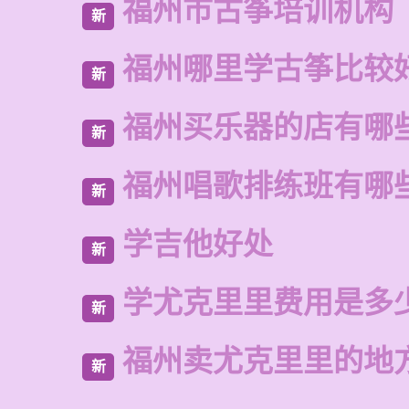
福州市古筝培训机构
新
福州哪里学古筝比较
新
福州买乐器的店有哪
新
福州唱歌排练班有哪
新
学吉他好处
新
学尤克里里费用是多
新
福州卖尤克里里的地
新