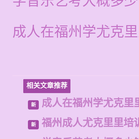
学音乐艺考大概多少
成人在福州学尤克里
相关文章推荐
成人在福州学尤克里
新
福州成人尤克里里培
新