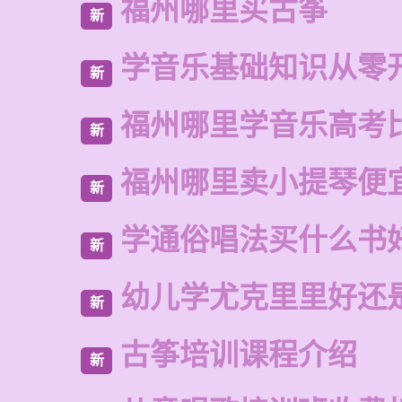
福州哪里买古筝
新
学音乐基础知识从零
新
福州哪里学音乐高考
新
福州哪里卖小提琴便
新
学通俗唱法买什么书
新
幼儿学尤克里里好还
新
古筝培训课程介绍
新