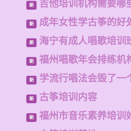
吉他培训机构需要哪
新
成年女性学古筝的好
新
海宁有成人唱歌培训
新
福州唱歌年会排练机
新
学流行唱法会毁了一
新
古筝培训内容
新
福州市音乐素养培训
新