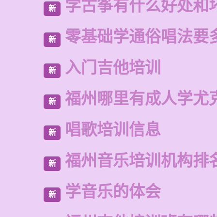
学古筝有什么好处和
新
零基础学通俗唱法要
新
入门吉他培训
新
福州哪里有成人学尤
新
唱歌培训信息
新
福州音乐培训机构排
新
学音乐的体会
新