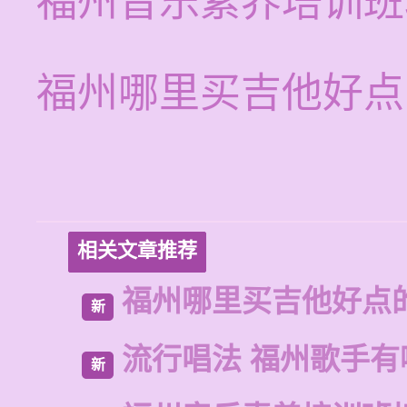
福州音乐素养培训班
福州哪里买吉他好点
相关文章推荐
福州哪里买吉他好点
新
流行唱法 福州歌手有
新