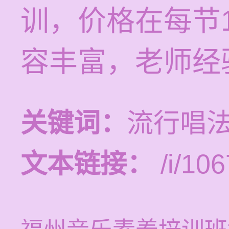
训，价格在每节1
容丰富，老师经
关键词：
流行唱法
文本链接：
/i/106