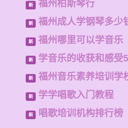
福州柏斯琴行
新
福州成人学钢琴多少
新
福州哪里可以学音乐
新
学音乐的收获和感受5
新
福州音乐素养培训学
新
学学唱歌入门教程
新
唱歌培训机构排行榜
新