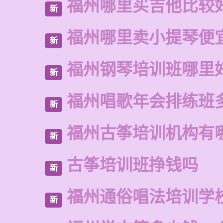
福州哪里买吉他比较
新
福州哪里卖小提琴便
新
福州钢琴培训班哪里
新
福州唱歌年会排练班
新
福州古筝培训机构有
新
古筝培训班挣钱吗
新
福州通俗唱法培训学
新