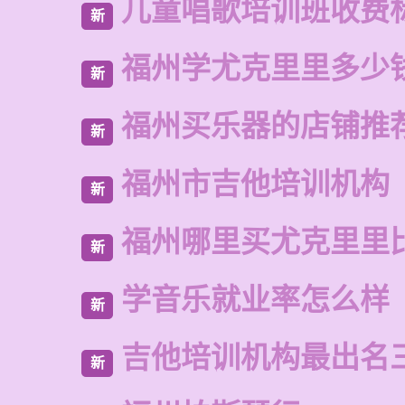
儿童唱歌培训班收费
新
福州学尤克里里多少
新
福州买乐器的店铺推
新
福州市吉他培训机构
新
福州哪里买尤克里里
新
学音乐就业率怎么样
新
吉他培训机构最出名
新