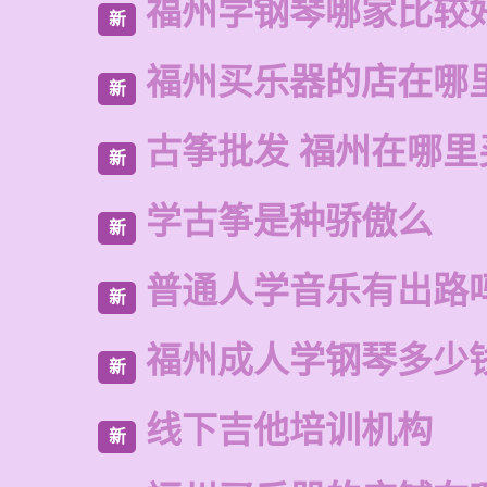
福州学钢琴哪家比较
新
福州买乐器的店在哪
新
古筝批发 福州在哪里
新
学古筝是种骄傲么
新
普通人学音乐有出路
新
福州成人学钢琴多少
新
线下吉他培训机构
新