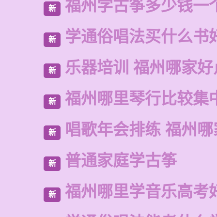
福州学古筝多少钱一
新
学通俗唱法买什么书
新
乐器培训 福州哪家好
新
福州哪里琴行比较集
新
唱歌年会排练 福州哪
新
普通家庭学古筝
新
福州哪里学音乐高考
新