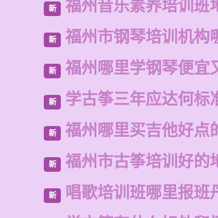
福州音乐素养培训班
新
福州市钢琴培训机构
新
福州哪里学钢琴便宜
新
学古筝三年应达何标
新
福州哪里买吉他好点
新
福州市古筝培训好的
新
唱歌培训班哪里报班
新