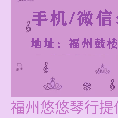
福州悠悠琴行提