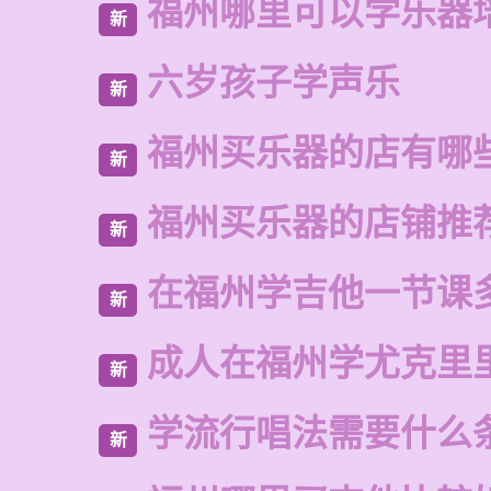
福州哪里可以学乐器
新
六岁孩子学声乐
新
福州买乐器的店有哪
新
福州买乐器的店铺推
新
在福州学吉他一节课
新
成人在福州学尤克里
新
学流行唱法需要什么
新