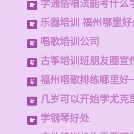
学通俗唱法能考什么
新
乐器培训 福州哪里好
新
唱歌培训公司
新
古筝培训班朋友圈宣
新
福州唱歌排练哪里好
新
几岁可以开始学尤克
新
学钢琴好处
新