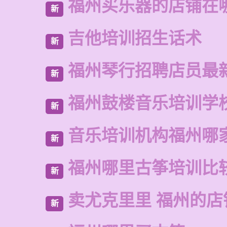
福州买乐器的店铺在
新
吉他培训招生话术
新
福州琴行招聘店员最
新
福州鼓楼音乐培训学
新
音乐培训机构福州哪
新
福州哪里古筝培训比
新
卖尤克里里 福州的
新