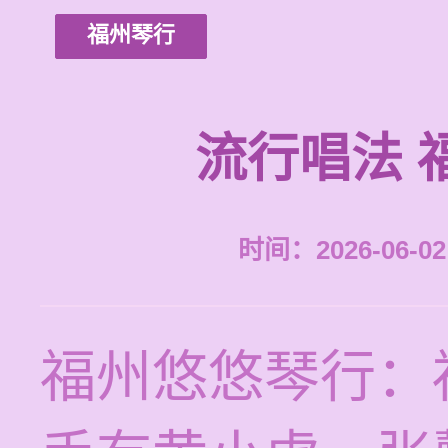
福州琴行
流行唱法 
时间：2026-06-02 
福州悠悠琴行：