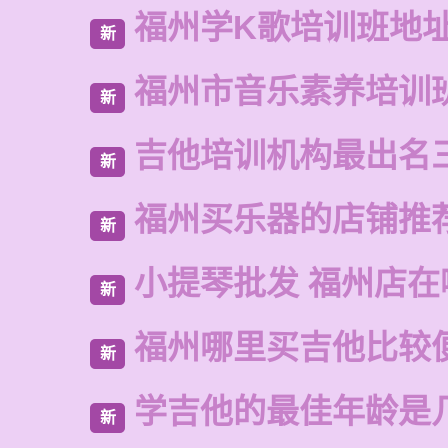
福州学K歌培训班地
新
福州市音乐素养培训
新
吉他培训机构最出名
新
福州买乐器的店铺推
新
小提琴批发 福州店在
新
福州哪里买吉他比较
新
学吉他的最佳年龄是
新