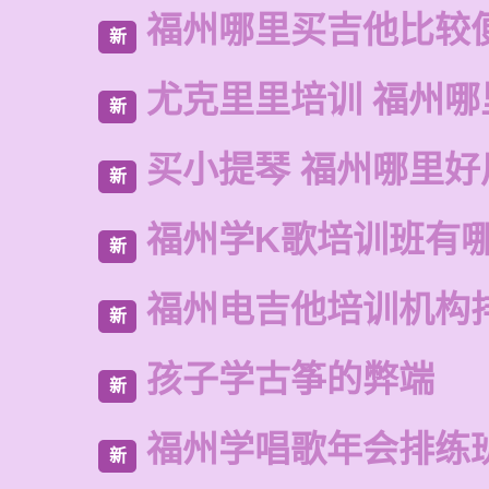
福州哪里买吉他比较
新
尤克里里培训 福州哪
新
买小提琴 福州哪里好
新
福州学K歌培训班有
新
福州电吉他培训机构
新
孩子学古筝的弊端
新
福州学唱歌年会排练
新