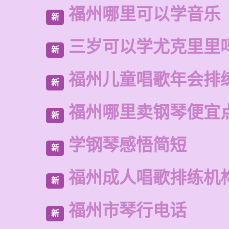
福州哪里可以学音乐
新
三岁可以学尤克里里
新
福州儿童唱歌年会排
新
福州哪里卖钢琴便宜
新
学钢琴感悟简短
新
福州成人唱歌排练机
新
福州市琴行电话
新