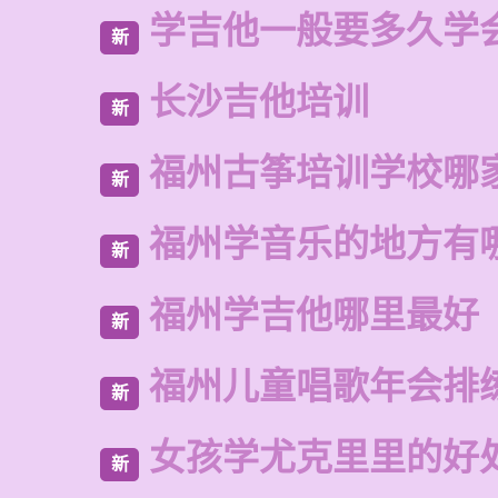
学吉他一般要多久学
新
长沙吉他培训
新
福州古筝培训学校哪
新
福州学音乐的地方有
新
福州学吉他哪里最好
新
福州儿童唱歌年会排
新
女孩学尤克里里的好
新