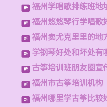
福州学唱歌排练班地
新
福州悠悠琴行学唱歌
新
福州卖尤克里里的地
新
学钢琴好处和坏处有
新
古筝培训班朋友圈宣
新
福州市古筝培训机构
新
福州哪里学古筝比较
新