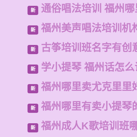
通俗唱法培训 福州哪
新
福州美声唱法培训机
新
古筝培训班名字有创
新
学小提琴 福州话怎么
新
福州哪里卖尤克里里
新
福州哪里有卖小提琴
新
福州成人K歌培训班
新