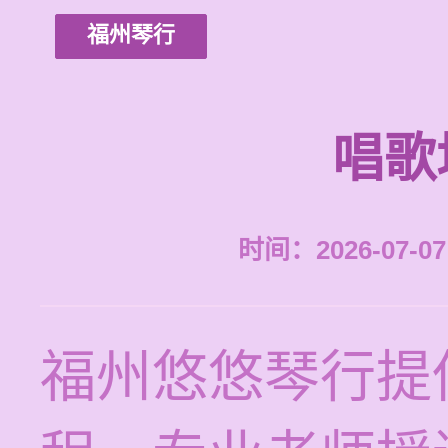
福州琴行
唱歌
时间：2026-07-07 
福州悠悠琴行提