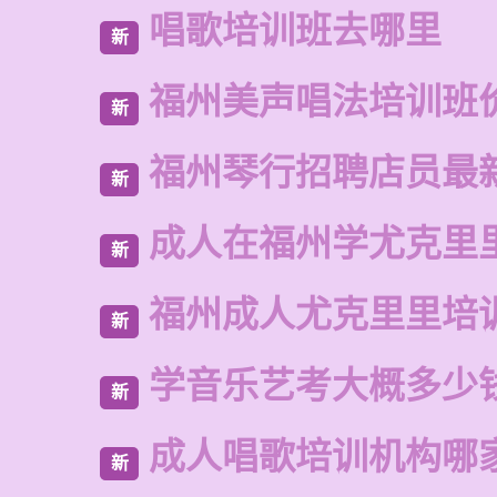
唱歌培训班去哪里
新
福州美声唱法培训班
新
福州琴行招聘店员最
新
成人在福州学尤克里
新
福州成人尤克里里培
新
学音乐艺考大概多少
新
成人唱歌培训机构哪
新