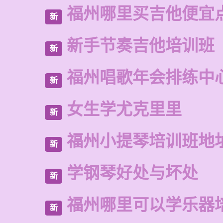
福州哪里买吉他便宜
新
新手节奏吉他培训班
新
福州唱歌年会排练中
新
女生学尤克里里
新
福州小提琴培训班地
新
学钢琴好处与坏处
新
福州哪里可以学乐器
新