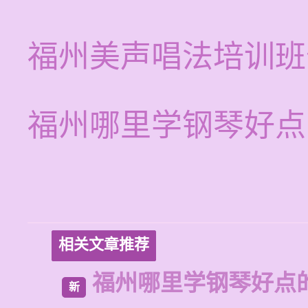
福州美声唱法培训班
福州哪里学钢琴好点
相关文章推荐
福州哪里学钢琴好点
新