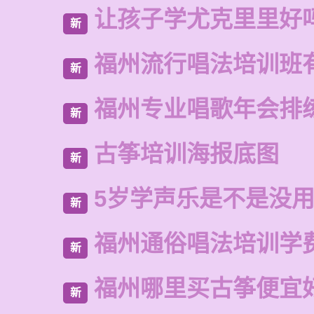
让孩子学尤克里里好
新
福州流行唱法培训班
新
福州专业唱歌年会排
新
古筝培训海报底图
新
5岁学声乐是不是没
新
福州通俗唱法培训学
新
福州哪里买古筝便宜
新