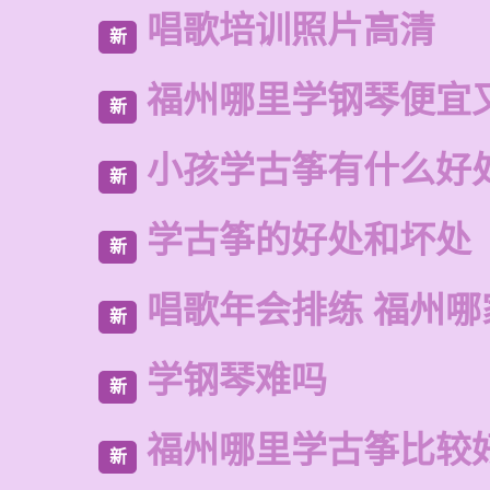
唱歌培训照片高清
新
福州哪里学钢琴便宜
新
小孩学古筝有什么好
新
学古筝的好处和坏处
新
唱歌年会排练 福州
新
学钢琴难吗
新
福州哪里学古筝比较
新