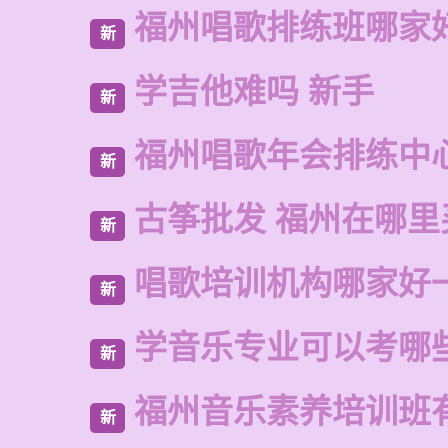
福州唱歌排练班哪家
新
学吉他难吗 新手
新
福州唱歌年会排练中
新
古筝批发 福州在哪里
新
唱歌培训机构哪家好
新
学音乐专业可以考哪
新
福州音乐素养培训班
新