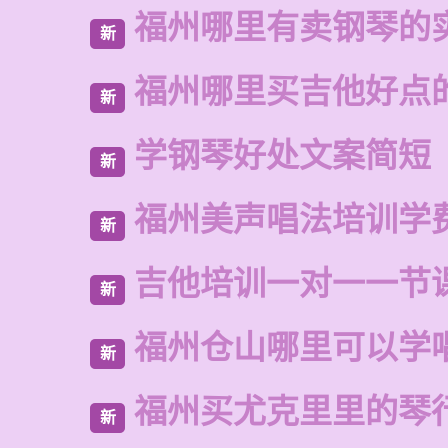
福州哪里有卖钢琴的
新
福州哪里买吉他好点
新
学钢琴好处文案简短
新
福州美声唱法培训学
新
吉他培训一对一一节
新
福州仓山哪里可以学
新
福州买尤克里里的琴
新