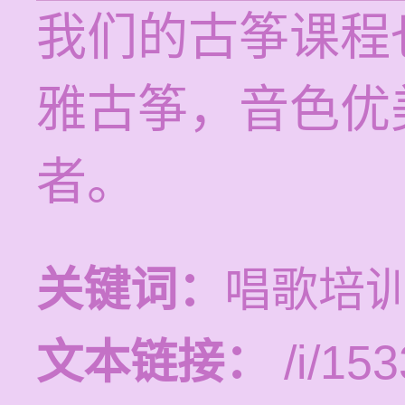
我们的古筝课程
雅古筝，音色优
者。
关键词：
唱歌培
文本链接：
/i/153