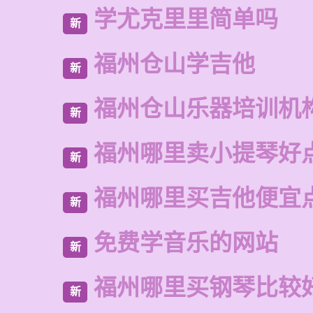
学尤克里里简单吗
新
福州仓山学吉他
新
福州仓山乐器培训机
新
福州哪里卖小提琴好
新
福州哪里买吉他便宜
新
免费学音乐的网站
新
福州哪里买钢琴比较
新