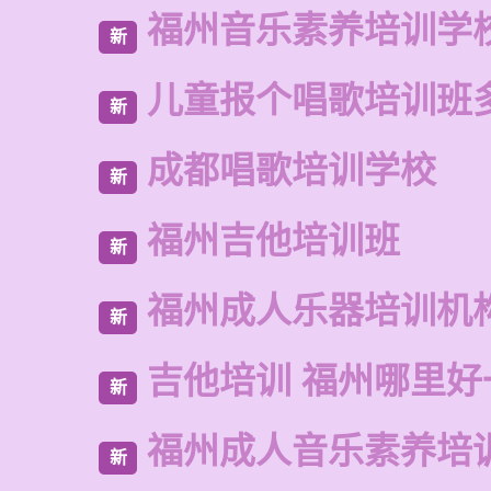
福州音乐素养培训学
新
儿童报个唱歌培训班
新
成都唱歌培训学校
新
福州吉他培训班
新
福州成人乐器培训机
新
吉他培训 福州哪里好
新
福州成人音乐素养培
新