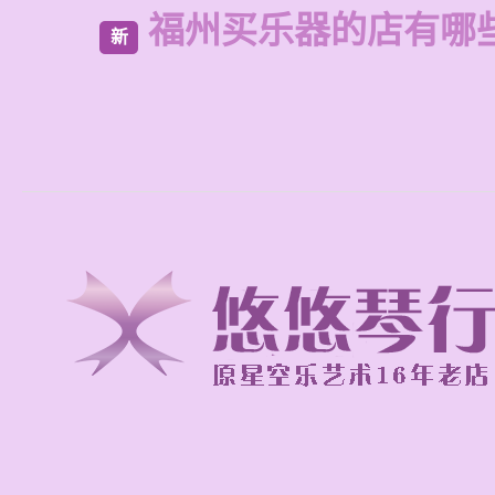
福州买乐器的店有哪
新