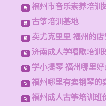
福州市音乐素养培训
新
古筝培训基地
新
卖尤克里里 福州的店
新
济南成人学唱歌培训
新
学小提琴 福州哪里好
新
福州哪里有卖钢琴的
新
福州成人古筝培训班
新