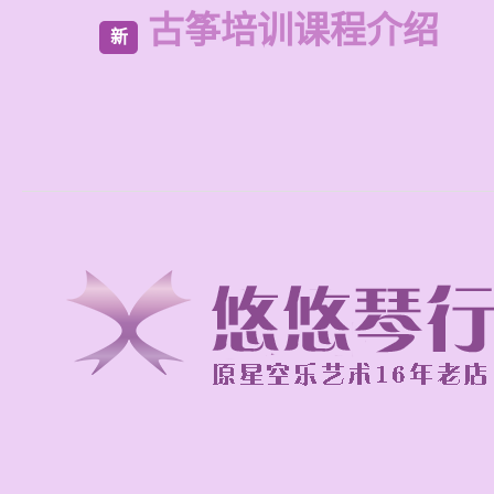
古筝培训课程介绍
新