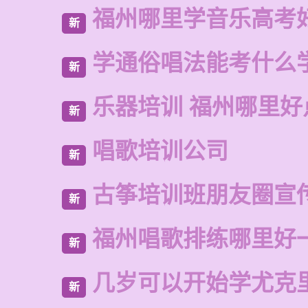
福州哪里学音乐高考
新
学通俗唱法能考什么
新
乐器培训 福州哪里好
新
唱歌培训公司
新
古筝培训班朋友圈宣
新
福州唱歌排练哪里好
新
几岁可以开始学尤克
新