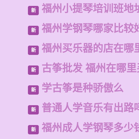
福州小提琴培训班地
新
福州学钢琴哪家比较
新
福州买乐器的店在哪
新
古筝批发 福州在哪里
新
学古筝是种骄傲么
新
普通人学音乐有出路
新
福州成人学钢琴多少
新