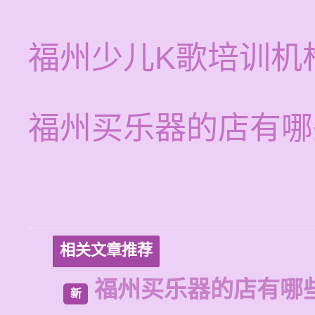
福州少儿K歌培训机
福州买乐器的店有哪
相关文章推荐
福州买乐器的店有哪
新