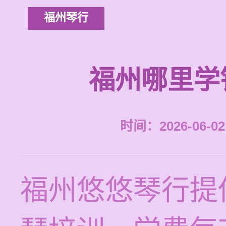
福州琴行
福州哪里学
时间：2026-06-02 
福州悠悠琴行提