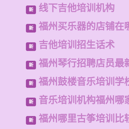
线下吉他培训机构
新
福州买乐器的店铺在
新
吉他培训招生话术
新
福州琴行招聘店员最
新
福州鼓楼音乐培训学
新
音乐培训机构福州哪
新
福州哪里古筝培训比
新