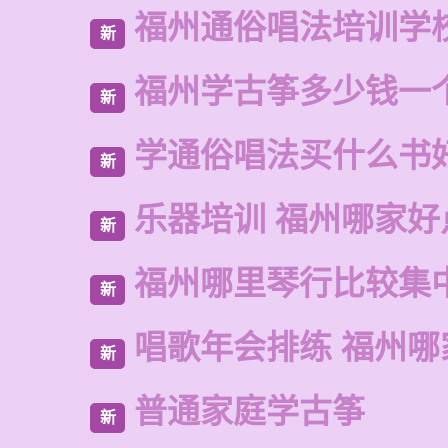
福州通俗唱法培训学
新
福州学古筝多少钱一
新
学通俗唱法买什么书
新
乐器培训 福州哪家好
新
福州哪里琴行比较集
新
唱歌年会排练 福州哪
新
普通家庭学古筝
新