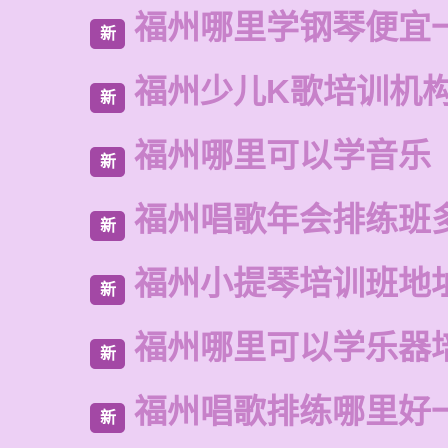
福州哪里学钢琴便宜
新
福州少儿K歌培训机
新
福州哪里可以学音乐
新
福州唱歌年会排练班
新
福州小提琴培训班地
新
福州哪里可以学乐器
新
福州唱歌排练哪里好
新