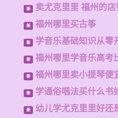
卖尤克里里 福州的
新
福州哪里买古筝
新
学音乐基础知识从零
新
福州哪里学音乐高考
新
福州哪里卖小提琴便
新
学通俗唱法买什么书
新
幼儿学尤克里里好还
新