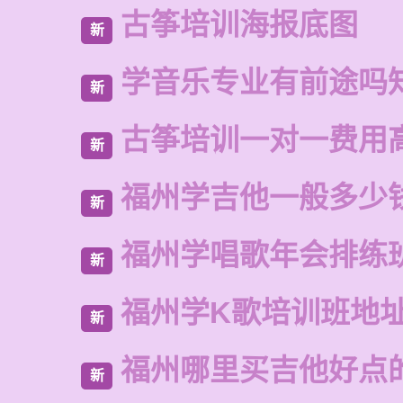
古筝培训海报底图
新
学音乐专业有前途吗
新
古筝培训一对一费用
新
福州学吉他一般多少
新
福州学唱歌年会排练
新
福州学K歌培训班地
新
福州哪里买吉他好点
新