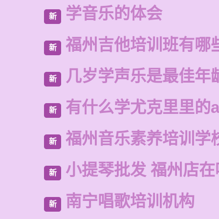
学音乐的体会
新
福州吉他培训班有哪
新
几岁学声乐是最佳年
新
有什么学尤克里里的a
新
福州音乐素养培训学
新
小提琴批发 福州店在
新
南宁唱歌培训机构
新