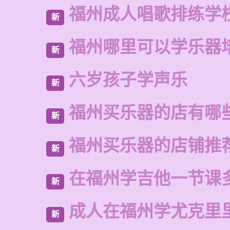
福州成人唱歌排练学
新
福州哪里可以学乐器
新
六岁孩子学声乐
新
福州买乐器的店有哪
新
福州买乐器的店铺推
新
在福州学吉他一节课
新
成人在福州学尤克里
新