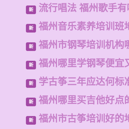
流行唱法 福州歌手有
新
福州音乐素养培训班
新
福州市钢琴培训机构
新
福州哪里学钢琴便宜
新
学古筝三年应达何标
新
福州哪里买吉他好点
新
福州市古筝培训好的
新