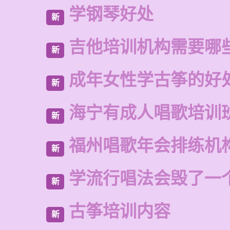
学钢琴好处
新
吉他培训机构需要哪
新
成年女性学古筝的好
新
海宁有成人唱歌培训
新
福州唱歌年会排练机
新
学流行唱法会毁了一
新
古筝培训内容
新