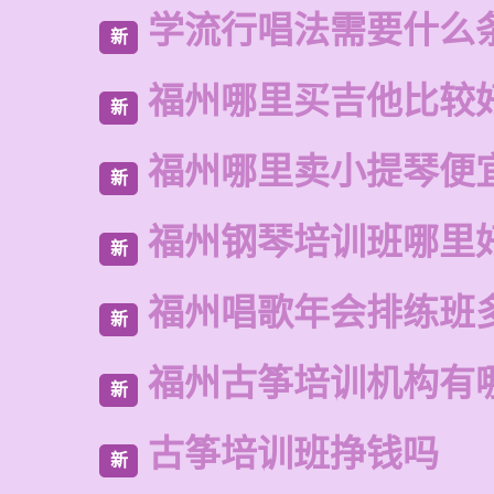
学流行唱法需要什么
新
福州哪里买吉他比较
新
福州哪里卖小提琴便
新
福州钢琴培训班哪里
新
福州唱歌年会排练班
新
福州古筝培训机构有
新
古筝培训班挣钱吗
新