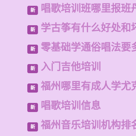
唱歌培训班哪里报班
新
学古筝有什么好处和
新
零基础学通俗唱法要
新
入门吉他培训
新
福州哪里有成人学尤
新
唱歌培训信息
新
福州音乐培训机构排
新