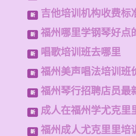
吉他培训机构收费标
新
福州哪里学钢琴好点
新
唱歌培训班去哪里
新
福州美声唱法培训班
新
福州琴行招聘店员最
新
成人在福州学尤克里
新
福州成人尤克里里培
新