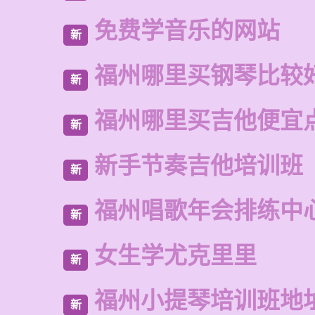
免费学音乐的网站
新
福州哪里买钢琴比较
新
福州哪里买吉他便宜
新
新手节奏吉他培训班
新
福州唱歌年会排练中
新
女生学尤克里里
新
福州小提琴培训班地
新