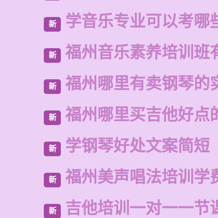
学音乐专业可以考哪
新
福州音乐素养培训班
新
福州哪里有卖钢琴的
新
福州哪里买吉他好点
新
学钢琴好处文案简短
新
福州美声唱法培训学
新
吉他培训一对一一节
新