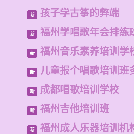
孩子学古筝的弊端
新
福州学唱歌年会排练
新
福州音乐素养培训学
新
儿童报个唱歌培训班
新
成都唱歌培训学校
新
福州吉他培训班
新
福州成人乐器培训机
新