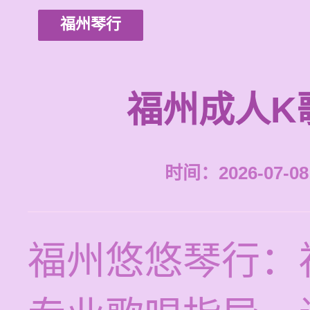
福州琴行
福州成人K
时间：2026-07-08 
福州悠悠琴行：