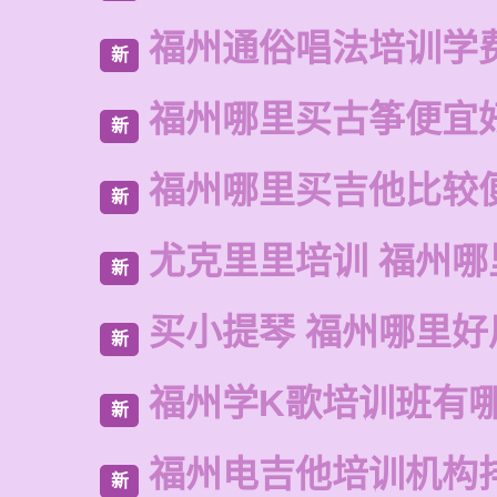
福州通俗唱法培训学
新
福州哪里买古筝便宜
新
福州哪里买吉他比较
新
尤克里里培训 福州哪
新
买小提琴 福州哪里好
新
福州学K歌培训班有
新
福州电吉他培训机构
新