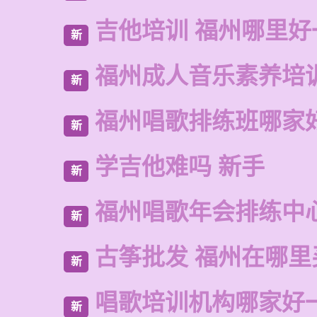
吉他培训 福州哪里好
新
福州成人音乐素养培
新
福州唱歌排练班哪家
新
学吉他难吗 新手
新
福州唱歌年会排练中
新
古筝批发 福州在哪里
新
唱歌培训机构哪家好
新