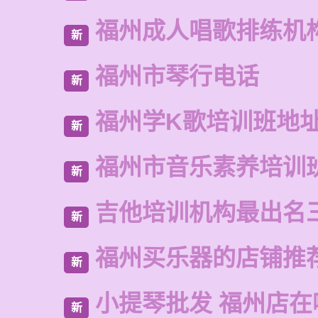
福州成人唱歌排练机
新
福州市琴行电话
新
福州学K歌培训班地
新
福州市音乐素养培训
新
吉他培训机构最出名
新
福州买乐器的店铺推
新
小提琴批发 福州店在
新