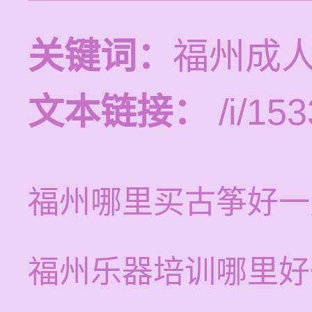
关键词：
福州成
文本链接：
/i/153
福州哪里买古筝好一
福州乐器培训哪里好