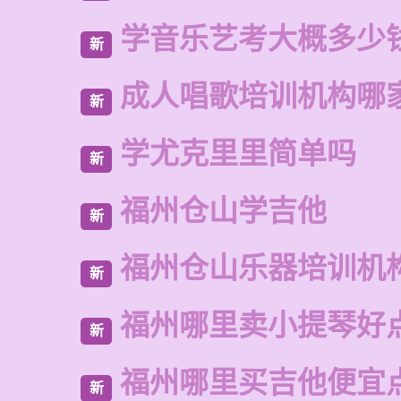
学音乐艺考大概多少
新
成人唱歌培训机构哪
新
学尤克里里简单吗
新
福州仓山学吉他
新
福州仓山乐器培训机
新
福州哪里卖小提琴好
新
福州哪里买吉他便宜
新