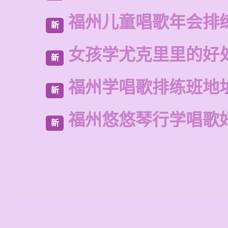
福州儿童唱歌年会排
新
女孩学尤克里里的好
新
福州学唱歌排练班地
新
福州悠悠琴行学唱歌
新