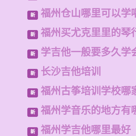
福州仓山哪里可以学
新
福州买尤克里里的琴
新
学吉他一般要多久学
新
长沙吉他培训
新
福州古筝培训学校哪
新
福州学音乐的地方有
新
福州学吉他哪里最好
新