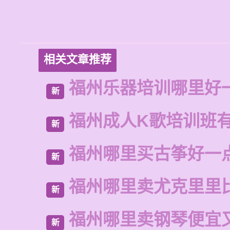
相关文章推荐
福州乐器培训哪里好
新
福州成人K歌培训班
新
福州哪里买古筝好一
新
福州哪里卖尤克里里
新
福州哪里卖钢琴便宜
新