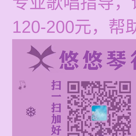
专业歌唱指导，
120-200元