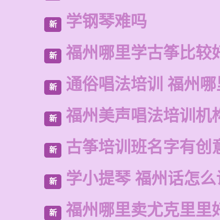
学钢琴难吗
新
福州哪里学古筝比较
新
通俗唱法培训 福州哪
新
福州美声唱法培训机
新
古筝培训班名字有创
新
学小提琴 福州话怎么
新
福州哪里卖尤克里里
新