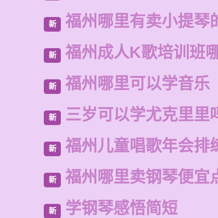
福州哪里有卖小提琴
新
福州成人K歌培训班
新
福州哪里可以学音乐
新
三岁可以学尤克里里
新
福州儿童唱歌年会排
新
福州哪里卖钢琴便宜
新
学钢琴感悟简短
新