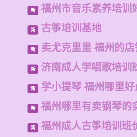
福州市音乐素养培训
新
古筝培训基地
新
卖尤克里里 福州的店
新
济南成人学唱歌培训
新
学小提琴 福州哪里好
新
福州哪里有卖钢琴的
新
福州成人古筝培训班
新