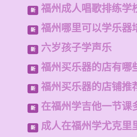
福州成人唱歌排练学
新
福州哪里可以学乐器
新
六岁孩子学声乐
新
福州买乐器的店有哪
新
福州买乐器的店铺推
新
在福州学吉他一节课
新
成人在福州学尤克里
新