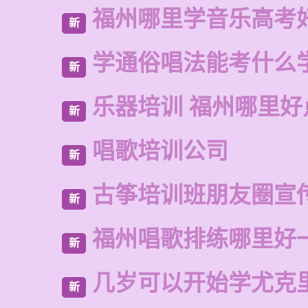
福州哪里学音乐高考
新
学通俗唱法能考什么
新
乐器培训 福州哪里好
新
唱歌培训公司
新
古筝培训班朋友圈宣
新
福州唱歌排练哪里好
新
几岁可以开始学尤克
新