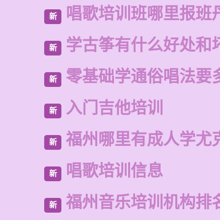
唱歌培训班哪里报班
新
学古筝有什么好处和
新
零基础学通俗唱法要
新
入门吉他培训
新
福州哪里有成人学尤
新
唱歌培训信息
新
福州音乐培训机构排
新