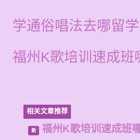
学通俗唱法去哪留学
福州K歌培训速成班
相关文章推荐
福州K歌培训速成班
新