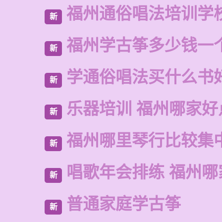
福州通俗唱法培训学
新
福州学古筝多少钱一
新
学通俗唱法买什么书
新
乐器培训 福州哪家好
新
福州哪里琴行比较集
新
唱歌年会排练 福州哪
新
普通家庭学古筝
新