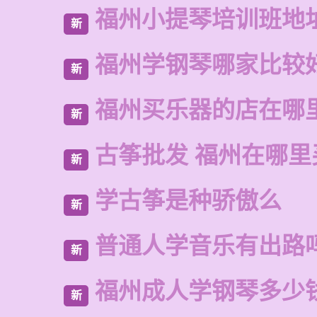
福州小提琴培训班地
新
福州学钢琴哪家比较
新
福州买乐器的店在哪
新
古筝批发 福州在哪里
新
学古筝是种骄傲么
新
普通人学音乐有出路
新
福州成人学钢琴多少
新