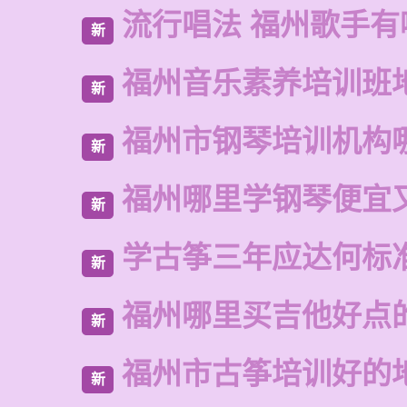
流行唱法 福州歌手有
新
福州音乐素养培训班
新
福州市钢琴培训机构
新
福州哪里学钢琴便宜
新
学古筝三年应达何标
新
福州哪里买吉他好点
新
福州市古筝培训好的
新