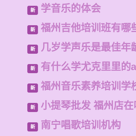
学音乐的体会
新
福州吉他培训班有哪
新
几岁学声乐是最佳年
新
有什么学尤克里里的a
新
福州音乐素养培训学
新
小提琴批发 福州店在
新
南宁唱歌培训机构
新