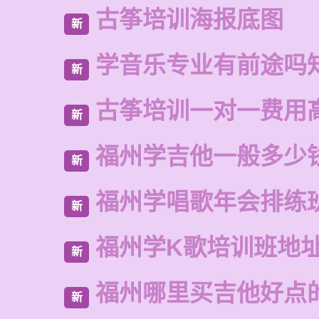
古筝培训海报底图
新
学音乐专业有前途吗
新
古筝培训一对一费用
新
福州学吉他一般多少
新
福州学唱歌年会排练
新
福州学K歌培训班地
新
福州哪里买吉他好点
新