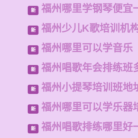
福州哪里学钢琴便宜
新
福州少儿K歌培训机
新
福州哪里可以学音乐
新
福州唱歌年会排练班
新
福州小提琴培训班地
新
福州哪里可以学乐器
新
福州唱歌排练哪里好
新