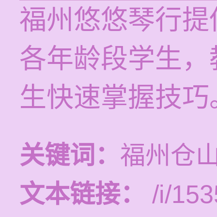
福州悠悠琴行提
各年龄段学生，
生快速掌握技巧
关键词：
福州仓
文本链接：
/i/153