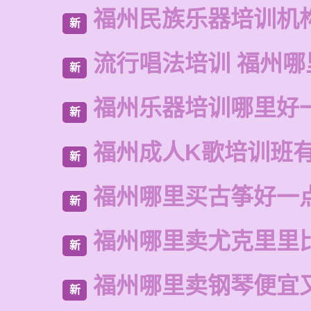
福州民族乐器培训机
新
流行唱法培训 福州哪
新
福州乐器培训哪里好
新
福州成人K歌培训班
新
福州哪里买古筝好一
新
福州哪里卖尤克里里
新
福州哪里卖钢琴便宜
新