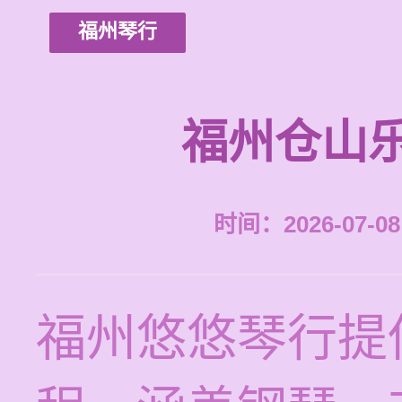
福州琴行
福州仓山
时间：2026-07-08 
福州悠悠琴行提