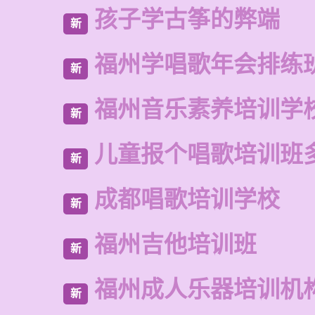
孩子学古筝的弊端
新
福州学唱歌年会排练
新
福州音乐素养培训学
新
儿童报个唱歌培训班
新
成都唱歌培训学校
新
福州吉他培训班
新
福州成人乐器培训机
新