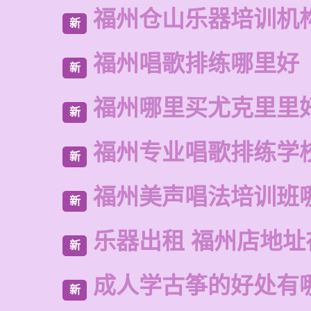
福州仓山乐器培训机
新
福州唱歌排练哪里好
新
福州哪里买尤克里里
新
福州专业唱歌排练学
新
福州美声唱法培训班
新
乐器出租 福州店地址
新
成人学古筝的好处有
新