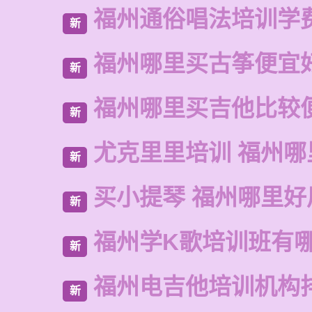
福州通俗唱法培训学
新
福州哪里买古筝便宜
新
福州哪里买吉他比较
新
尤克里里培训 福州哪
新
买小提琴 福州哪里好
新
福州学K歌培训班有
新
福州电吉他培训机构
新