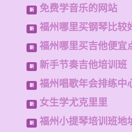
免费学音乐的网站
新
福州哪里买钢琴比较
新
福州哪里买吉他便宜
新
新手节奏吉他培训班
新
福州唱歌年会排练中
新
女生学尤克里里
新
福州小提琴培训班地
新