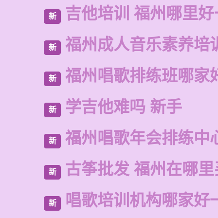
吉他培训 福州哪里好
新
福州成人音乐素养培
新
福州唱歌排练班哪家
新
学吉他难吗 新手
新
福州唱歌年会排练中
新
古筝批发 福州在哪里
新
唱歌培训机构哪家好
新