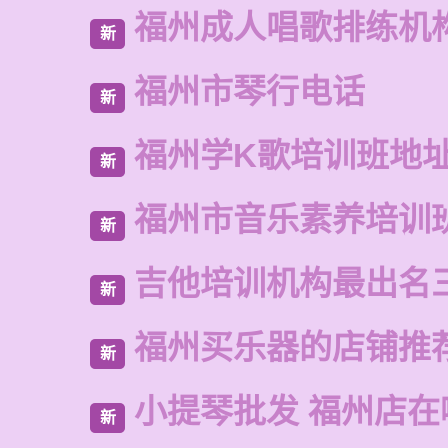
福州成人唱歌排练机
新
福州市琴行电话
新
福州学K歌培训班地
新
福州市音乐素养培训
新
吉他培训机构最出名
新
福州买乐器的店铺推
新
小提琴批发 福州店在
新