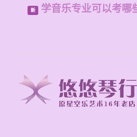
学音乐专业可以考哪
新