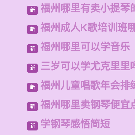
福州哪里有卖小提琴
新
福州成人K歌培训班
新
福州哪里可以学音乐
新
三岁可以学尤克里里
新
福州儿童唱歌年会排
新
福州哪里卖钢琴便宜
新
学钢琴感悟简短
新