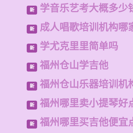
学音乐艺考大概多少
新
成人唱歌培训机构哪
新
学尤克里里简单吗
新
福州仓山学吉他
新
福州仓山乐器培训机
新
福州哪里卖小提琴好
新
福州哪里买吉他便宜
新