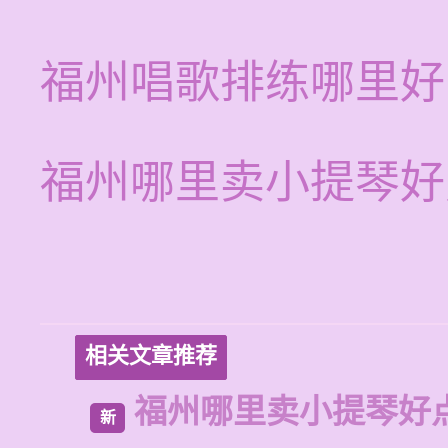
福州唱歌排练哪里好
福州哪里卖小提琴好
相关文章推荐
福州哪里卖小提琴好
新