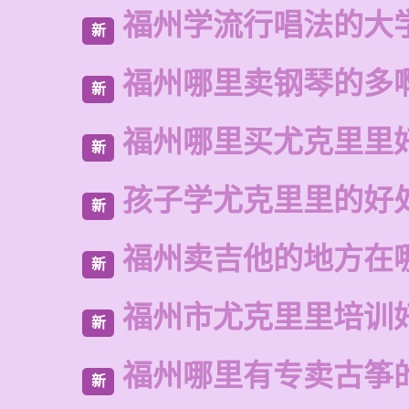
福州学流行唱法的大
新
福州哪里卖钢琴的多
新
福州哪里买尤克里里
新
孩子学尤克里里的好
新
福州卖吉他的地方在
新
福州市尤克里里培训
新
福州哪里有专卖古筝
新