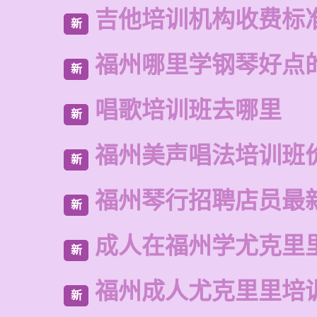
吉他培训机构收费标
新
福州哪里学钢琴好点
新
唱歌培训班去哪里
新
福州美声唱法培训班
新
福州琴行招聘店员最
新
成人在福州学尤克里
新
福州成人尤克里里培
新