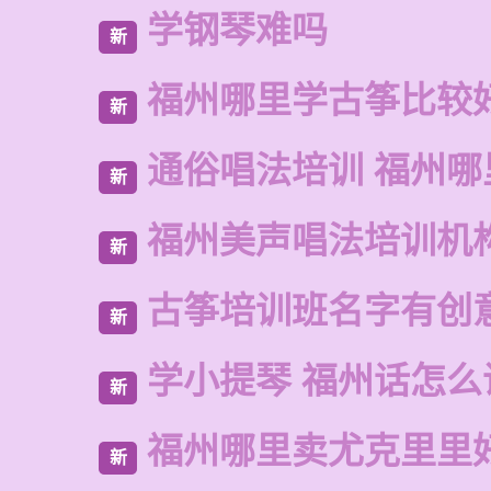
学钢琴难吗
新
福州哪里学古筝比较
新
通俗唱法培训 福州哪
新
福州美声唱法培训机
新
古筝培训班名字有创
新
学小提琴 福州话怎么
新
福州哪里卖尤克里里
新