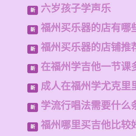
六岁孩子学声乐
新
福州买乐器的店有哪
新
福州买乐器的店铺推
新
在福州学吉他一节课
新
成人在福州学尤克里
新
学流行唱法需要什么
新
福州哪里买吉他比较
新