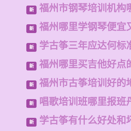
福州市钢琴培训机构
新
福州哪里学钢琴便宜
新
学古筝三年应达何标
新
福州哪里买吉他好点
新
福州市古筝培训好的
新
唱歌培训班哪里报班
新
学古筝有什么好处和
新