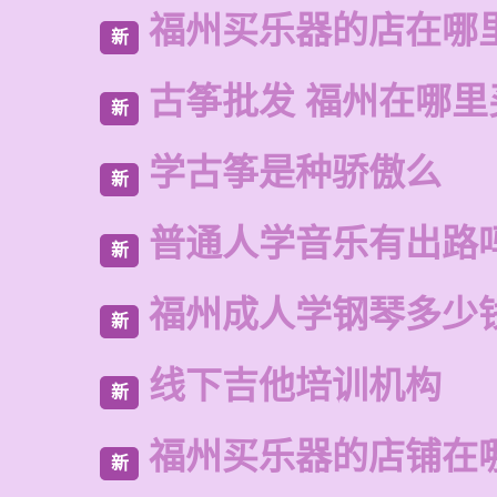
福州买乐器的店在哪
新
古筝批发 福州在哪里
新
学古筝是种骄傲么
新
普通人学音乐有出路
新
福州成人学钢琴多少
新
线下吉他培训机构
新
福州买乐器的店铺在
新