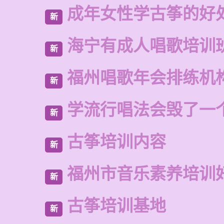
成年女性学古筝的好
新
海宁有成人唱歌培训
新
福州唱歌年会排练机
新
学流行唱法会毁了一
新
古筝培训内容
新
福州市音乐素养培训
新
古筝培训基地
新