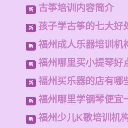
古筝培训内容简介
新
孩子学古筝的七大好
新
福州成人乐器培训机
新
福州哪里买小提琴好
新
福州买乐器的店有哪
新
福州哪里学钢琴便宜
新
福州少儿K歌培训机
新