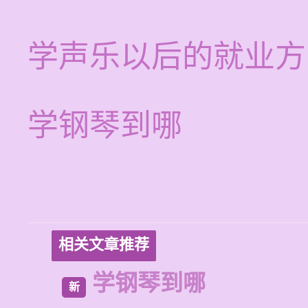
学声乐以后的就业方
学钢琴到哪
相关文章推荐
学钢琴到哪
新