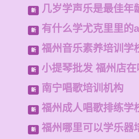
几岁学声乐是最佳年
新
有什么学尤克里里的a
新
福州音乐素养培训学
新
小提琴批发 福州店在
新
南宁唱歌培训机构
新
福州成人唱歌排练学
新
福州哪里可以学乐器
新