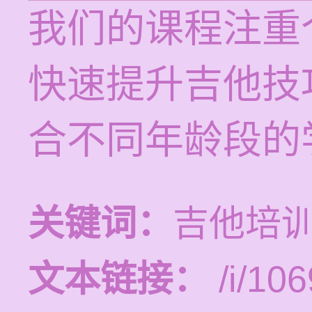
我们的课程注重
快速提升吉他技
合不同年龄段的
关键词：
吉他培
文本链接：
/i/106