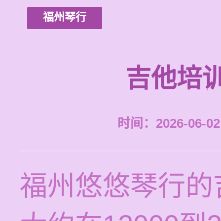
福州琴行
吉他培
时间：2026-06-02 
福州悠悠琴行的