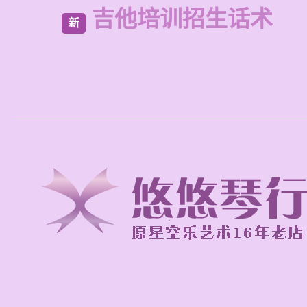
吉他培训招生话术
新