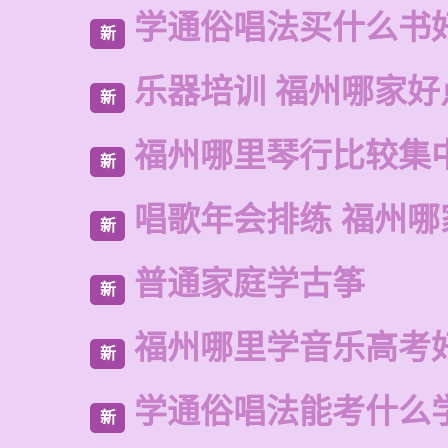
学通俗唱法买什么书
新
乐器培训 福州哪家好
新
福州哪里琴行比较集
新
唱歌年会排练 福州哪
新
普通家庭学古筝
新
福州哪里学音乐高考
新
学通俗唱法能考什么
新