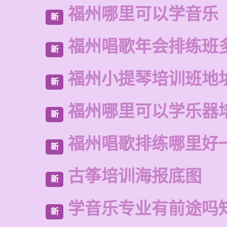
福州哪里可以学音乐
新
福州唱歌年会排练班
新
福州小提琴培训班地
新
福州哪里可以学乐器
新
福州唱歌排练哪里好
新
古筝培训海报底图
新
学音乐专业有前途吗
新