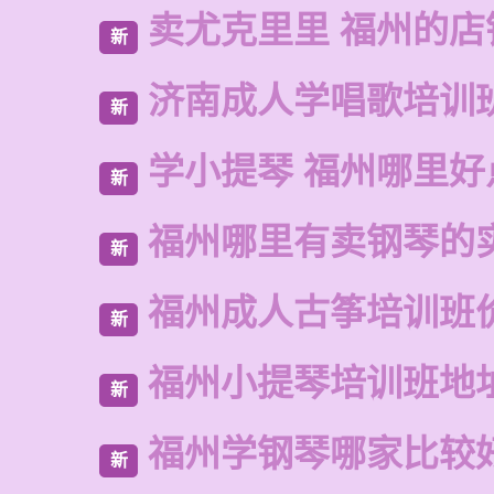
卖尤克里里 福州的店
新
济南成人学唱歌培训
新
学小提琴 福州哪里好
新
福州哪里有卖钢琴的
新
福州成人古筝培训班
新
福州小提琴培训班地
新
福州学钢琴哪家比较
新