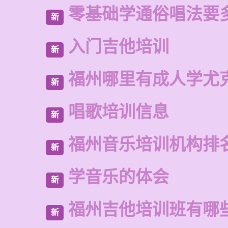
零基础学通俗唱法要
新
入门吉他培训
新
福州哪里有成人学尤
新
唱歌培训信息
新
福州音乐培训机构排
新
学音乐的体会
新
福州吉他培训班有哪
新