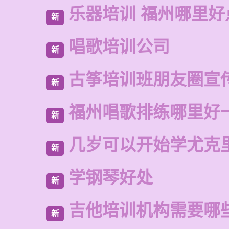
乐器培训 福州哪里好
新
唱歌培训公司
新
古筝培训班朋友圈宣
新
福州唱歌排练哪里好
新
几岁可以开始学尤克
新
学钢琴好处
新
吉他培训机构需要哪
新