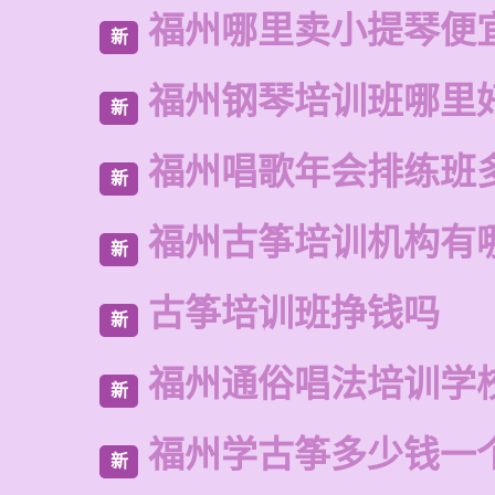
福州哪里卖小提琴便
新
福州钢琴培训班哪里
新
福州唱歌年会排练班
新
福州古筝培训机构有
新
古筝培训班挣钱吗
新
福州通俗唱法培训学
新
福州学古筝多少钱一
新