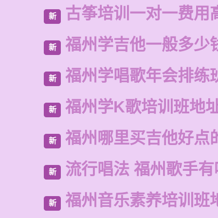
古筝培训一对一费用
新
福州学吉他一般多少
新
福州学唱歌年会排练
新
福州学K歌培训班地
新
福州哪里买吉他好点
新
流行唱法 福州歌手有
新
福州音乐素养培训班
新