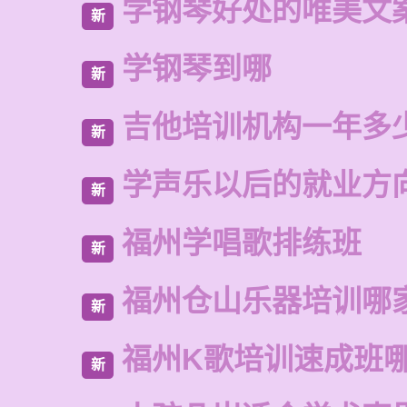
学钢琴好处的唯美文
新
学钢琴到哪
新
吉他培训机构一年多
新
学声乐以后的就业方
新
福州学唱歌排练班
新
福州仓山乐器培训哪
新
福州K歌培训速成班
新