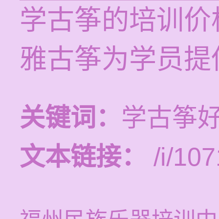
学古筝的培训价格
雅古筝为学员提
关键词：
学古筝好
文本链接：
/i/107