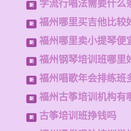
学流行唱法需要什么
新
福州哪里买吉他比较
新
福州哪里卖小提琴便
新
福州钢琴培训班哪里
新
福州唱歌年会排练班
新
福州古筝培训机构有
新
古筝培训班挣钱吗
新