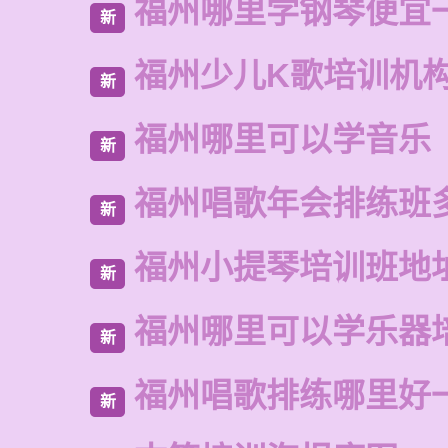
福州哪里学钢琴便宜
新
福州少儿K歌培训机
新
福州哪里可以学音乐
新
福州唱歌年会排练班
新
福州小提琴培训班地
新
福州哪里可以学乐器
新
福州唱歌排练哪里好
新