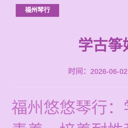
福州琴行
学古筝
时间：2026-06-02 
福州悠悠琴行：