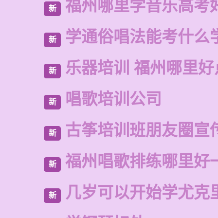
福州哪里学音乐高考
新
学通俗唱法能考什么
新
乐器培训 福州哪里好
新
唱歌培训公司
新
古筝培训班朋友圈宣
新
福州唱歌排练哪里好
新
几岁可以开始学尤克
新