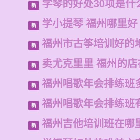
学琴的好处30项是什
新
学小提琴 福州哪里好
新
福州市古筝培训好的
新
卖尤克里里 福州的
新
福州唱歌年会排练班
新
福州唱歌年会排练班
新
福州吉他培训班在哪
新