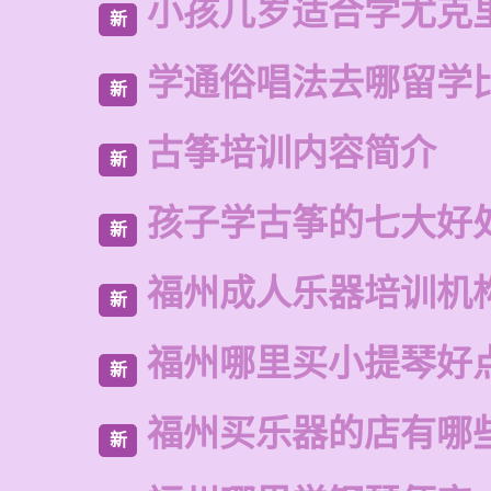
小孩几岁适合学尤克
新
学通俗唱法去哪留学
新
古筝培训内容简介
新
孩子学古筝的七大好
新
福州成人乐器培训机
新
福州哪里买小提琴好
新
福州买乐器的店有哪
新