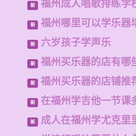
福州成人唱歌排练学
新
福州哪里可以学乐器
新
六岁孩子学声乐
新
福州买乐器的店有哪
新
福州买乐器的店铺推
新
在福州学吉他一节课
新
成人在福州学尤克里
新