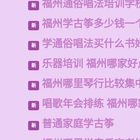
福州通俗唱法培训学
新
福州学古筝多少钱一
新
学通俗唱法买什么书
新
乐器培训 福州哪家好
新
福州哪里琴行比较集
新
唱歌年会排练 福州哪
新
普通家庭学古筝
新