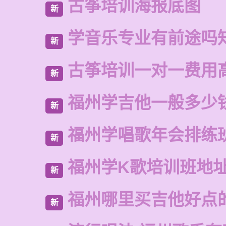
古筝培训海报底图
新
学音乐专业有前途吗
新
古筝培训一对一费用
新
福州学吉他一般多少
新
福州学唱歌年会排练
新
福州学K歌培训班地
新
福州哪里买吉他好点
新