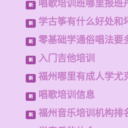
唱歌培训班哪里报班
新
学古筝有什么好处和
新
零基础学通俗唱法要
新
入门吉他培训
新
福州哪里有成人学尤
新
唱歌培训信息
新
福州音乐培训机构排
新