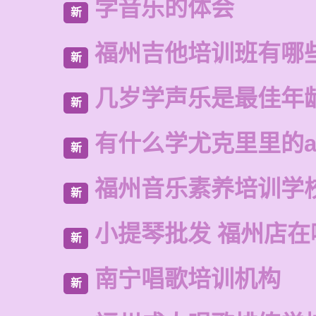
学音乐的体会
新
福州吉他培训班有哪
新
几岁学声乐是最佳年
新
有什么学尤克里里的a
新
福州音乐素养培训学
新
小提琴批发 福州店在
新
南宁唱歌培训机构
新