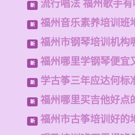
流行唱法 福州歌手有
新
福州音乐素养培训班
新
福州市钢琴培训机构
新
福州哪里学钢琴便宜
新
学古筝三年应达何标
新
福州哪里买吉他好点
新
福州市古筝培训好的
新