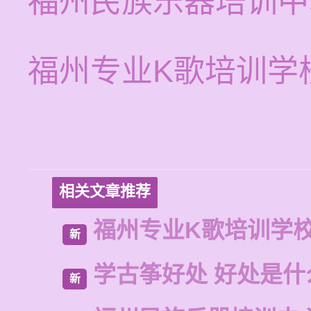
福州民族乐器培训中
福州专业K歌培训学
相关文章推荐
福州专业K歌培训学
新
学古筝好处 好处是什
新