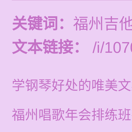
关键词：
福州吉
文本链接：
/i/107
学钢琴好处的唯美文
福州唱歌年会排练班