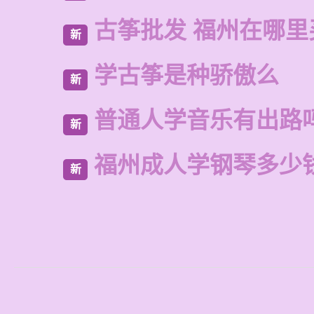
古筝批发 福州在哪里
新
学古筝是种骄傲么
新
普通人学音乐有出路
新
福州成人学钢琴多少
新