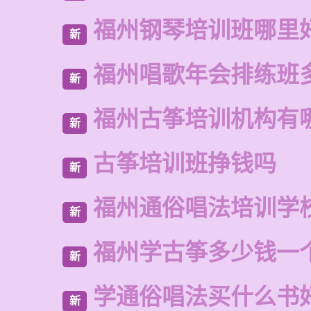
福州钢琴培训班哪里
新
福州唱歌年会排练班
新
福州古筝培训机构有
新
古筝培训班挣钱吗
新
福州通俗唱法培训学
新
福州学古筝多少钱一
新
学通俗唱法买什么书
新