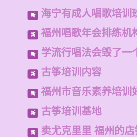
海宁有成人唱歌培训
新
福州唱歌年会排练机
新
学流行唱法会毁了一
新
古筝培训内容
新
福州市音乐素养培训
新
古筝培训基地
新
卖尤克里里 福州的店
新