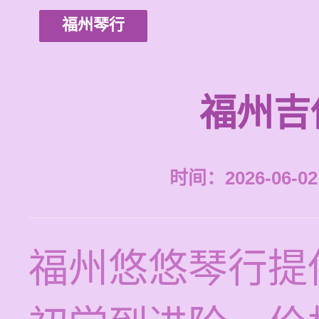
福州琴行
福州吉
时间：2026-06-02 
福州悠悠琴行提