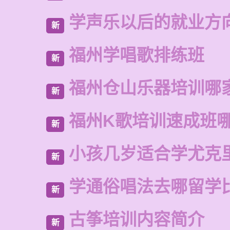
学声乐以后的就业方
新
福州学唱歌排练班
新
福州仓山乐器培训哪
新
福州K歌培训速成班
新
小孩几岁适合学尤克
新
学通俗唱法去哪留学
新
古筝培训内容简介
新