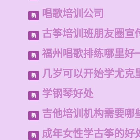
唱歌培训公司
新
古筝培训班朋友圈宣
新
福州唱歌排练哪里好
新
几岁可以开始学尤克
新
学钢琴好处
新
吉他培训机构需要哪
新
成年女性学古筝的好
新