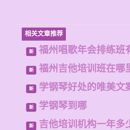
相关文章推荐
福州唱歌年会排练班
新
福州吉他培训班在哪
新
学钢琴好处的唯美文
新
学钢琴到哪
新
吉他培训机构一年多
新