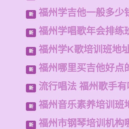
福州学吉他一般多少
新
福州学唱歌年会排练
新
福州学K歌培训班地
新
福州哪里买吉他好点
新
流行唱法 福州歌手有
新
福州音乐素养培训班
新
福州市钢琴培训机构
新