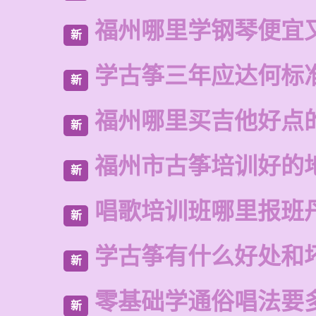
福州哪里学钢琴便宜
新
学古筝三年应达何标
新
福州哪里买吉他好点
新
福州市古筝培训好的
新
唱歌培训班哪里报班
新
学古筝有什么好处和
新
零基础学通俗唱法要
新