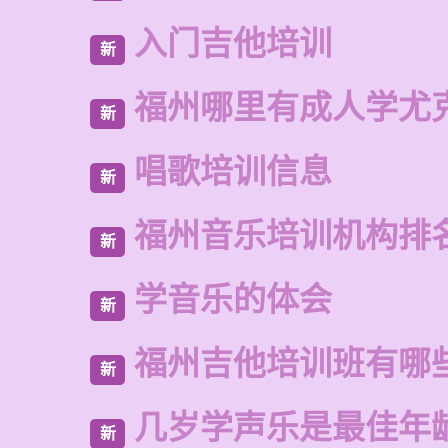
入门吉他培训
新
福州哪里有成人学尤
新
唱歌培训信息
新
福州音乐培训机构排
新
学音乐的体会
新
福州吉他培训班有哪
新
几岁学声乐是最佳年
新