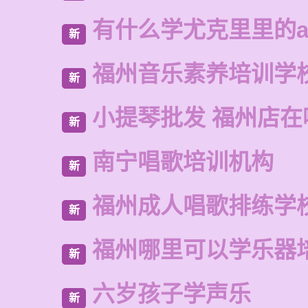
有什么学尤克里里的a
新
福州音乐素养培训学
新
小提琴批发 福州店在
新
南宁唱歌培训机构
新
福州成人唱歌排练学
新
福州哪里可以学乐器
新
六岁孩子学声乐
新