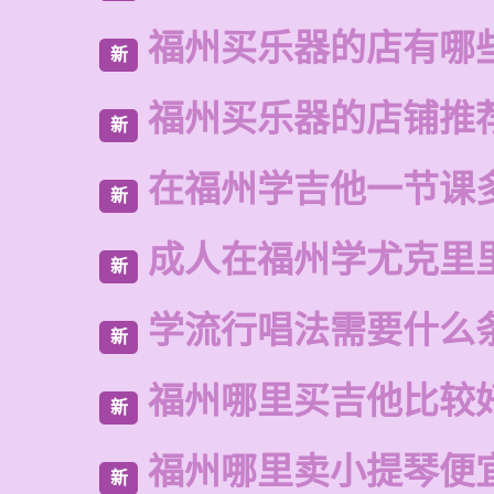
福州买乐器的店有哪
新
福州买乐器的店铺推
新
在福州学吉他一节课
新
成人在福州学尤克里
新
学流行唱法需要什么
新
福州哪里买吉他比较
新
福州哪里卖小提琴便
新