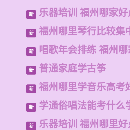
乐器培训 福州哪家好
新
福州哪里琴行比较集
新
唱歌年会排练 福州哪
新
普通家庭学古筝
新
福州哪里学音乐高考
新
学通俗唱法能考什么
新
乐器培训 福州哪里好
新