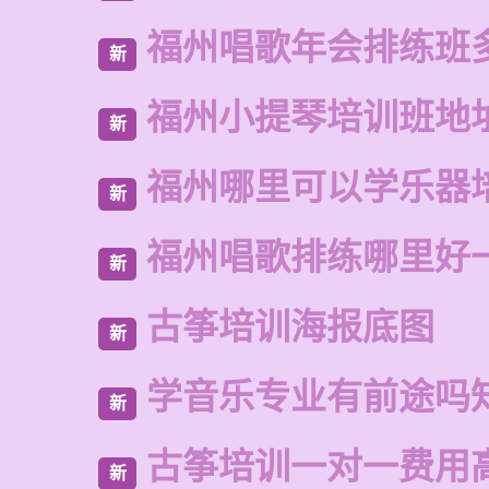
福州唱歌年会排练班
新
福州小提琴培训班地
新
福州哪里可以学乐器
新
福州唱歌排练哪里好
新
古筝培训海报底图
新
学音乐专业有前途吗
新
古筝培训一对一费用
新