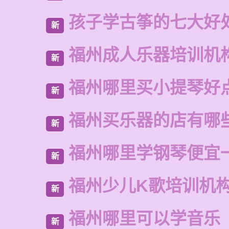
孩子学古筝的七大好
新
福州成人乐器培训机
新
福州哪里买小提琴好
新
福州买乐器的店有哪
新
福州哪里学钢琴便宜
新
福州少儿K歌培训机
新
福州哪里可以学音乐
新