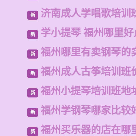
济南成人学唱歌培训
新
学小提琴 福州哪里好
新
福州哪里有卖钢琴的
新
福州成人古筝培训班
新
福州小提琴培训班地
新
福州学钢琴哪家比较
新
福州买乐器的店在哪
新