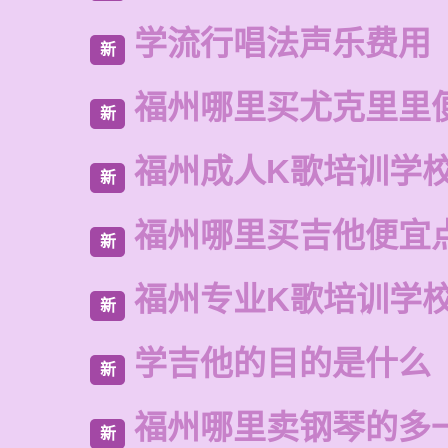
学流行唱法声乐费用
新
福州哪里买尤克里里
新
福州成人K歌培训学
新
福州哪里买吉他便宜
新
福州专业K歌培训学
新
学吉他的目的是什么
新
福州哪里卖钢琴的多
新