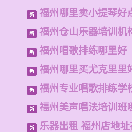
福州哪里卖小提琴好
新
福州仓山乐器培训机
新
福州唱歌排练哪里好
新
福州哪里买尤克里里
新
福州专业唱歌排练学
新
福州美声唱法培训班
新
乐器出租 福州店地址
新