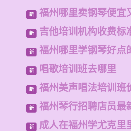
福州哪里卖钢琴便宜
新
吉他培训机构收费标
新
福州哪里学钢琴好点
新
唱歌培训班去哪里
新
福州美声唱法培训班
新
福州琴行招聘店员最
新
成人在福州学尤克里
新