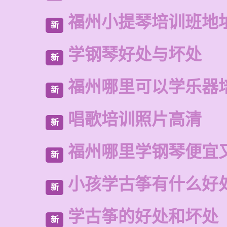
福州小提琴培训班地
新
学钢琴好处与坏处
新
福州哪里可以学乐器
新
唱歌培训照片高清
新
福州哪里学钢琴便宜
新
小孩学古筝有什么好
新
学古筝的好处和坏处
新