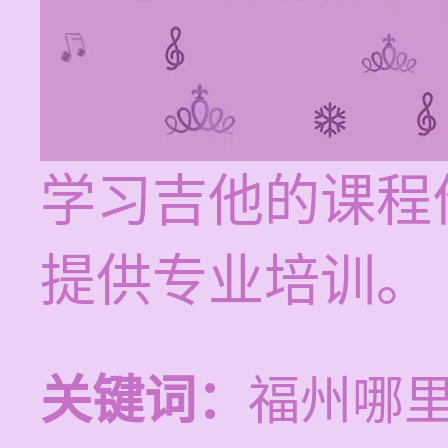
学习吉他的课程价
提供专业培训。
关键词：
福州哪