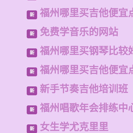
福州哪里买吉他便宜
新
免费学音乐的网站
新
福州哪里买钢琴比较
新
福州哪里买吉他便宜
新
新手节奏吉他培训班
新
福州唱歌年会排练中
新
女生学尤克里里
新