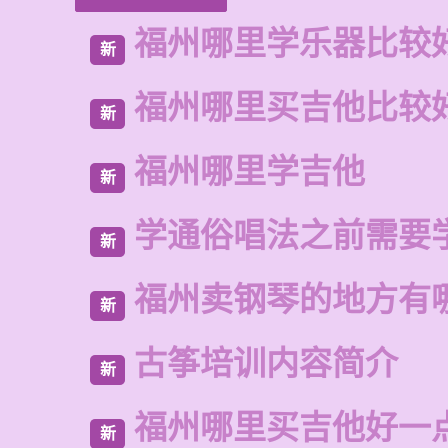
福州哪里学乐器比较
新
福州哪里买吉他比较
新
福州哪里学吉他
新
学通俗唱法之前需要
新
福州卖钢琴的地方有
新
古筝培训内容简介
新
福州哪里买吉他好一
新