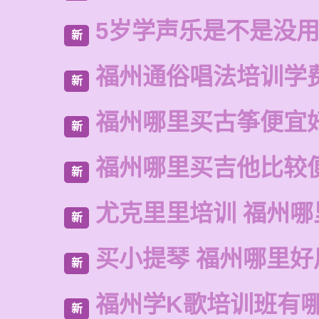
5岁学声乐是不是没
新
福州通俗唱法培训学
新
福州哪里买古筝便宜
新
福州哪里买吉他比较
新
尤克里里培训 福州哪
新
买小提琴 福州哪里好
新
福州学K歌培训班有
新