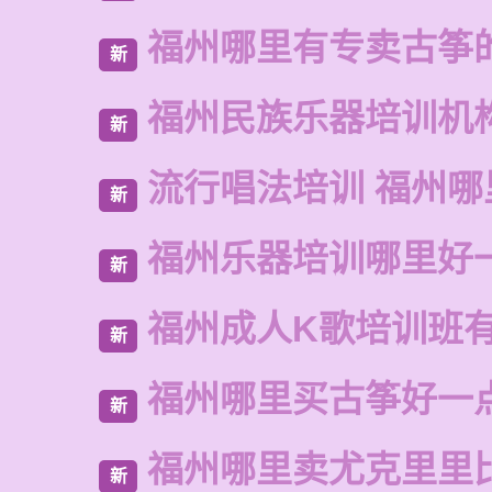
福州哪里有专卖古筝
新
福州民族乐器培训机
新
流行唱法培训 福州哪
新
福州乐器培训哪里好
新
福州成人K歌培训班
新
福州哪里买古筝好一
新
福州哪里卖尤克里里
新