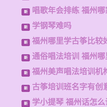
唱歌年会排练 福州
新
学钢琴难吗
新
福州哪里学古筝比较
新
通俗唱法培训 福州哪
新
福州美声唱法培训机
新
古筝培训班名字有创
新
学小提琴 福州话怎么
新