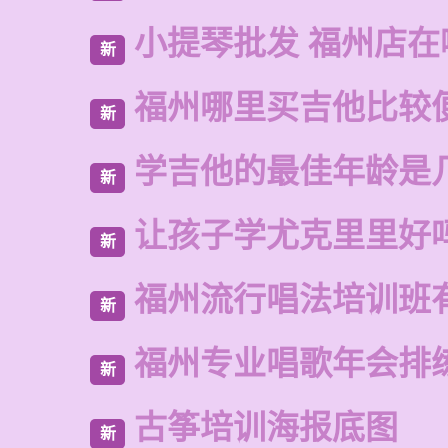
小提琴批发 福州店在
新
福州哪里买吉他比较
新
学吉他的最佳年龄是
新
让孩子学尤克里里好
新
福州流行唱法培训班
新
福州专业唱歌年会排
新
古筝培训海报底图
新