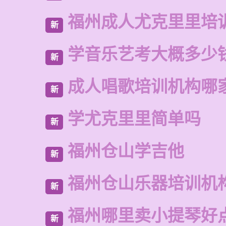
福州成人尤克里里培
新
学音乐艺考大概多少
新
成人唱歌培训机构哪
新
学尤克里里简单吗
新
福州仓山学吉他
新
福州仓山乐器培训机
新
福州哪里卖小提琴好
新