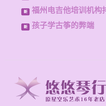
福州电吉他培训机构
新
孩子学古筝的弊端
新