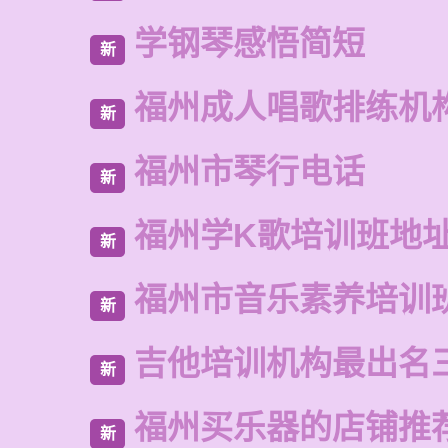
学钢琴感悟简短
新
福州成人唱歌排练机
新
福州市琴行电话
新
福州学K歌培训班地
新
福州市音乐素养培训
新
吉他培训机构最出名
新
福州买乐器的店铺推
新