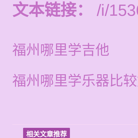
文本链接：
/i/153
福州哪里学吉他
福州哪里学乐器比较
相关文章推荐