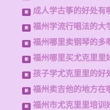
成人学古筝的好处有
新
福州学流行唱法的大
新
福州哪里卖钢琴的多
新
福州哪里买尤克里里
新
孩子学尤克里里的好
新
福州卖吉他的地方在
新
福州市尤克里里培训
新