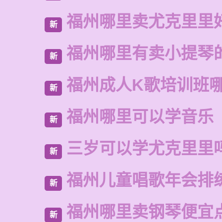
福州哪里卖尤克里里
新
福州哪里有卖小提琴
新
福州成人K歌培训班
新
福州哪里可以学音乐
新
三岁可以学尤克里里
新
福州儿童唱歌年会排
新
福州哪里卖钢琴便宜
新