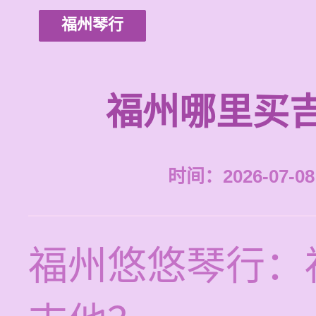
福州琴行
福州哪里买
时间：2026-07-08 
福州悠悠琴行：