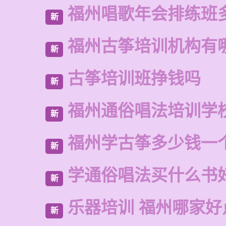
福州唱歌年会排练班
新
福州古筝培训机构有
新
古筝培训班挣钱吗
新
福州通俗唱法培训学
新
福州学古筝多少钱一
新
学通俗唱法买什么书
新
乐器培训 福州哪家好
新