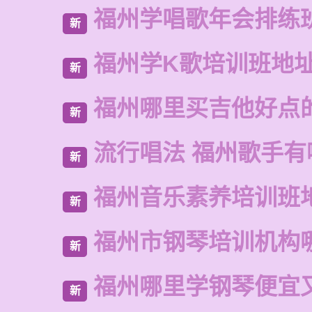
福州学唱歌年会排练
新
福州学K歌培训班地
新
福州哪里买吉他好点
新
流行唱法 福州歌手有
新
福州音乐素养培训班
新
福州市钢琴培训机构
新
福州哪里学钢琴便宜
新