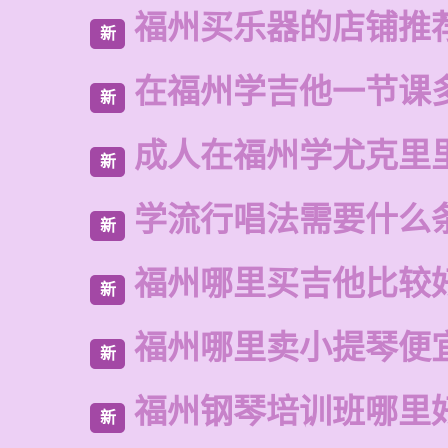
福州买乐器的店铺推
新
在福州学吉他一节课
新
成人在福州学尤克里
新
学流行唱法需要什么
新
福州哪里买吉他比较
新
福州哪里卖小提琴便
新
福州钢琴培训班哪里
新