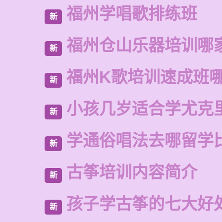
福州学唱歌排练班
新
福州仓山乐器培训哪
新
福州K歌培训速成班
新
小孩几岁适合学尤克
新
学通俗唱法去哪留学
新
古筝培训内容简介
新
孩子学古筝的七大好
新