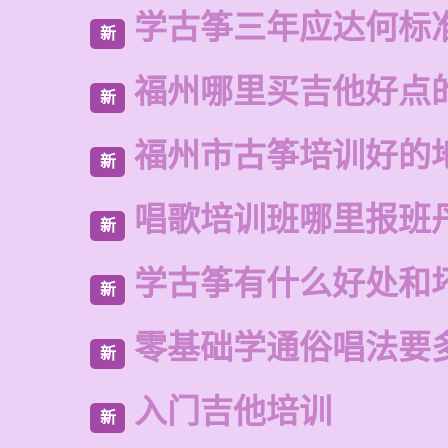
学古筝三年应达何标
新
福州哪里买吉他好点
新
福州市古筝培训好的
新
唱歌培训班哪里报班
新
学古筝有什么好处和
新
零基础学通俗唱法要
新
入门吉他培训
新