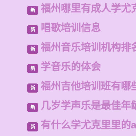
福州哪里有成人学尤
新
唱歌培训信息
新
福州音乐培训机构排
新
学音乐的体会
新
福州吉他培训班有哪
新
几岁学声乐是最佳年
新
有什么学尤克里里的a
新