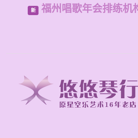
福州唱歌年会排练机
新