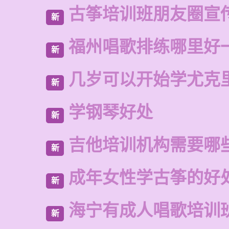
古筝培训班朋友圈宣
新
福州唱歌排练哪里好
新
几岁可以开始学尤克
新
学钢琴好处
新
吉他培训机构需要哪
新
成年女性学古筝的好
新
海宁有成人唱歌培训
新