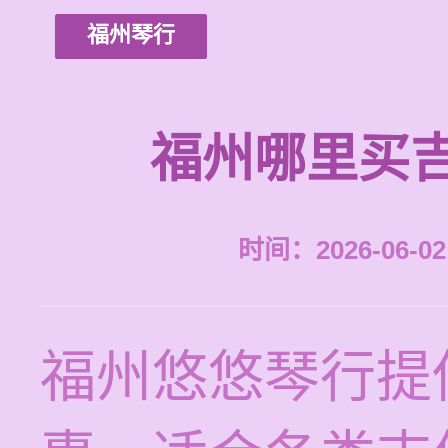
福州琴行
福州哪里买
时间：2026-06-02 
福州悠悠琴行提