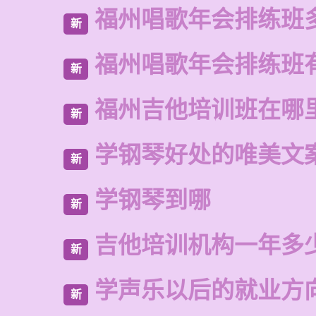
福州唱歌年会排练班
新
福州唱歌年会排练班
新
福州吉他培训班在哪
新
学钢琴好处的唯美文
新
学钢琴到哪
新
吉他培训机构一年多
新
学声乐以后的就业方
新