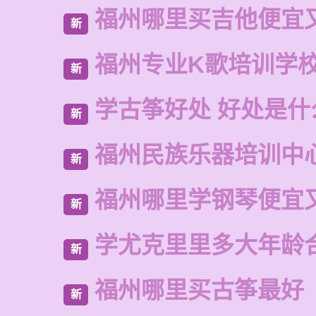
福州哪里买吉他便宜
新
福州专业K歌培训学
新
学古筝好处 好处是什
新
福州民族乐器培训中
新
福州哪里学钢琴便宜
新
学尤克里里多大年龄
新
福州哪里买古筝最好
新