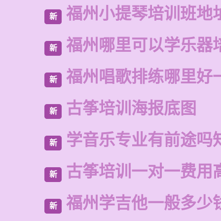
福州小提琴培训班地
新
福州哪里可以学乐器
新
福州唱歌排练哪里好
新
古筝培训海报底图
新
学音乐专业有前途吗
新
古筝培训一对一费用
新
福州学吉他一般多少
新