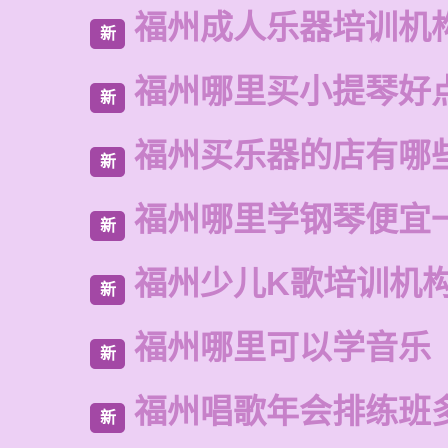
福州成人乐器培训机
新
福州哪里买小提琴好
新
福州买乐器的店有哪
新
福州哪里学钢琴便宜
新
福州少儿K歌培训机
新
福州哪里可以学音乐
新
福州唱歌年会排练班
新