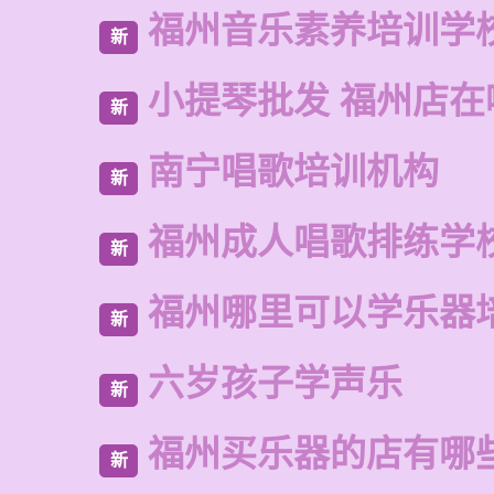
福州音乐素养培训学
新
小提琴批发 福州店在
新
南宁唱歌培训机构
新
福州成人唱歌排练学
新
福州哪里可以学乐器
新
六岁孩子学声乐
新
福州买乐器的店有哪
新