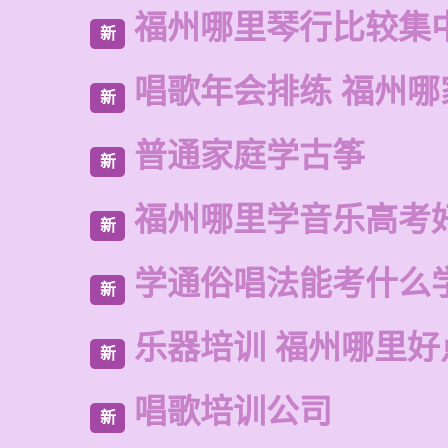
福州哪里琴行比较集
新
唱歌年会排练 福州哪
新
普通家庭学古筝
新
福州哪里学音乐高考
新
学通俗唱法能考什么
新
乐器培训 福州哪里好
新
唱歌培训公司
新