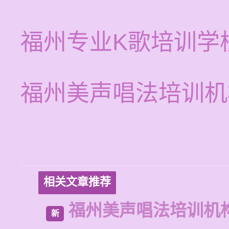
福州专业K歌培训学
福州美声唱法培训机
相关文章推荐
福州美声唱法培训机
新