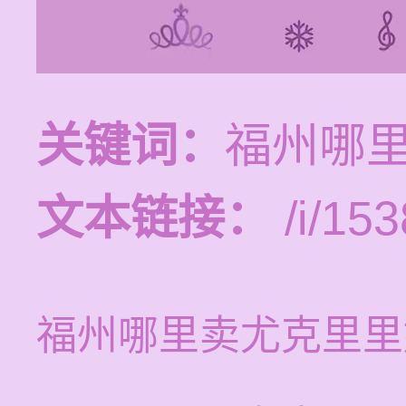
关键词：
福州哪
文本链接：
/i/153
福州哪里卖尤克里里