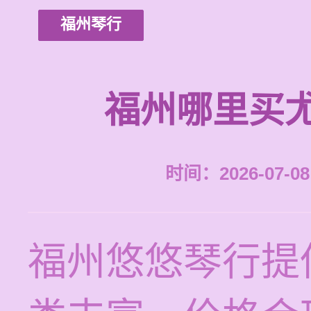
福州琴行
福州哪里买
时间：2026-07-08 
福州悠悠琴行提