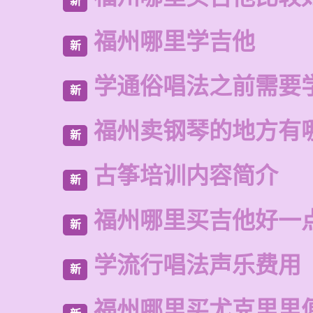
新
福州哪里学吉他
新
学通俗唱法之前需要
新
福州卖钢琴的地方有
新
古筝培训内容简介
新
福州哪里买吉他好一
新
学流行唱法声乐费用
新
福州哪里买尤克里里