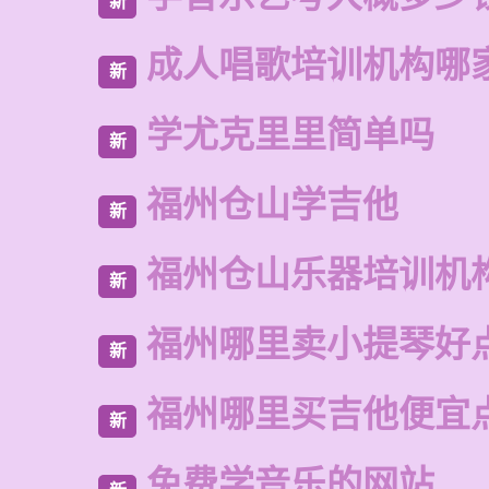
新
成人唱歌培训机构哪
新
学尤克里里简单吗
新
福州仓山学吉他
新
福州仓山乐器培训机
新
福州哪里卖小提琴好
新
福州哪里买吉他便宜
新
免费学音乐的网站