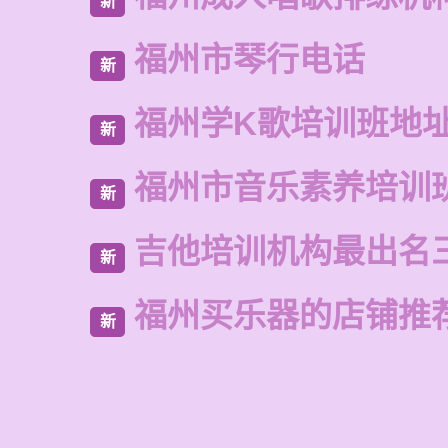
新
福州市琴行电话
新
福州学K歌培训班地
新
福州市音乐素养培训
新
吉他培训机构最出名
新
福州买乐器的店铺推
新