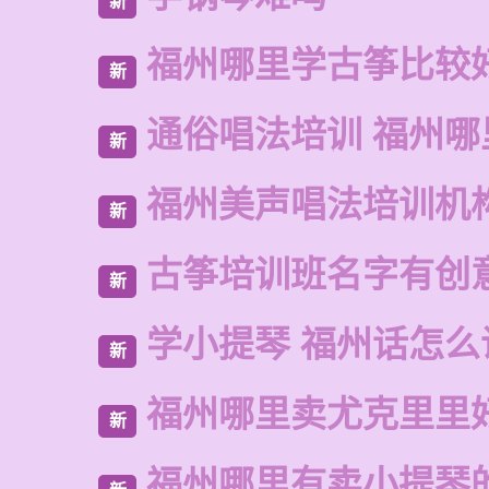
新
福州哪里学古筝比较
新
通俗唱法培训 福州哪
新
福州美声唱法培训机
新
古筝培训班名字有创
新
学小提琴 福州话怎么
新
福州哪里卖尤克里里
新
福州哪里有卖小提琴