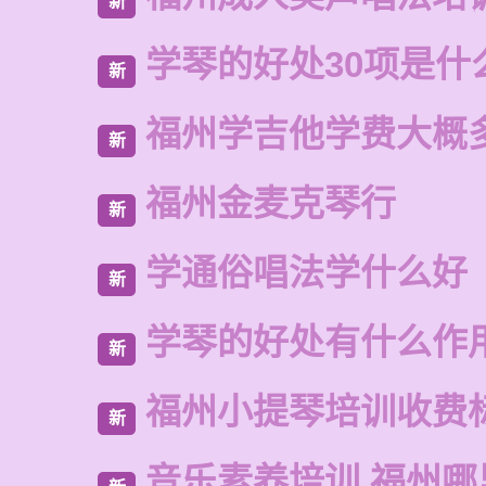
新
学琴的好处30项是什
新
福州学吉他学费大概
新
福州金麦克琴行
新
学通俗唱法学什么好
新
学琴的好处有什么作
新
福州小提琴培训收费
新
音乐素养培训 福州哪