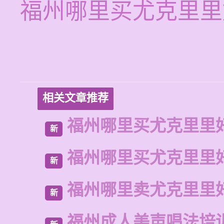
福州哪里买尤克里里
相关文章推荐
福州哪里买尤克里里
新
福州哪里买尤克里里
新
福州哪里卖尤克里里
新
福州成人美声唱法培