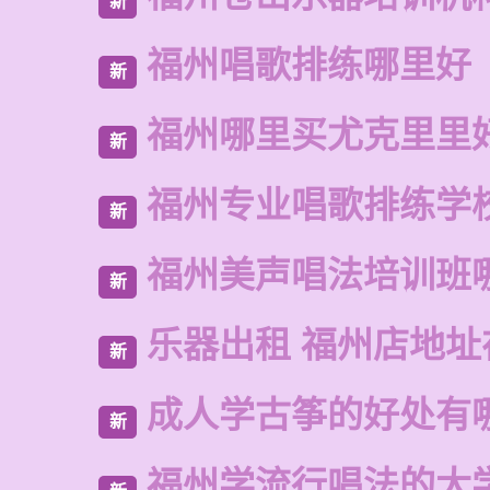
新
福州唱歌排练哪里好
新
福州哪里买尤克里里
新
福州专业唱歌排练学
新
福州美声唱法培训班
新
乐器出租 福州店地址
新
成人学古筝的好处有
新
福州学流行唱法的大