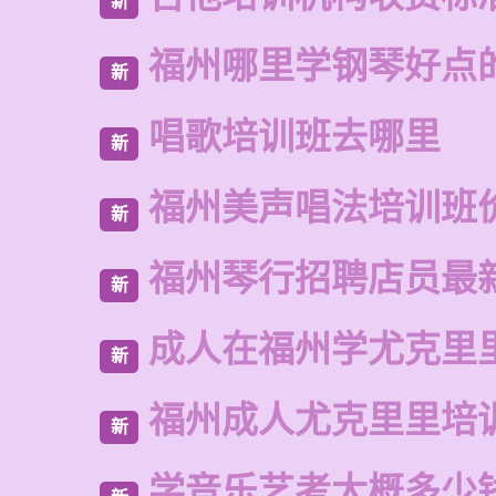
新
福州哪里学钢琴好点
新
唱歌培训班去哪里
新
福州美声唱法培训班
新
福州琴行招聘店员最
新
成人在福州学尤克里
新
福州成人尤克里里培
新
学音乐艺考大概多少