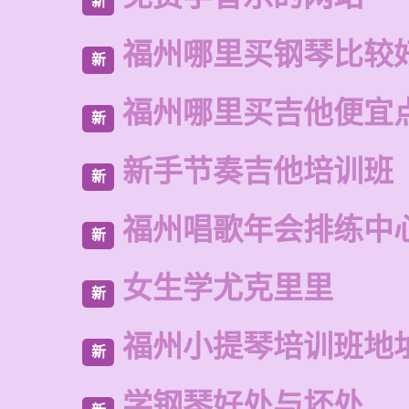
新
福州哪里买钢琴比较
新
福州哪里买吉他便宜
新
新手节奏吉他培训班
新
福州唱歌年会排练中
新
女生学尤克里里
新
福州小提琴培训班地
新
学钢琴好处与坏处