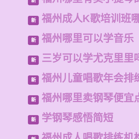
新
福州成人K歌培训班
新
福州哪里可以学音乐
新
三岁可以学尤克里里
新
福州儿童唱歌年会排
新
福州哪里卖钢琴便宜
新
学钢琴感悟简短
新
福州成人唱歌排练机