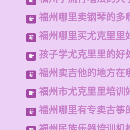
新
福州哪里卖钢琴的多
新
福州哪里买尤克里里
新
孩子学尤克里里的好
新
福州卖吉他的地方在
新
福州市尤克里里培训
新
福州哪里有专卖古筝
新
福州民族乐器培训机