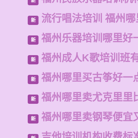
新
流行唱法培训 福州哪
新
福州乐器培训哪里好
新
福州成人K歌培训班
新
福州哪里买古筝好一
新
福州哪里卖尤克里里
新
福州哪里卖钢琴便宜
新
吉他培训机构收费标