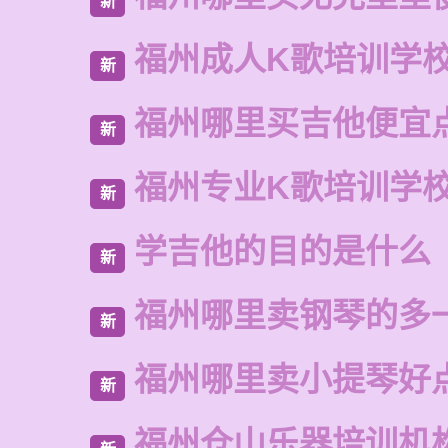
新
福州成人K歌培训学
新
福州哪里买吉他便宜
新
福州专业K歌培训学
新
学吉他的目的是什么
新
福州哪里卖钢琴的多
新
福州哪里卖小提琴好
新
福州仓山乐器培训机