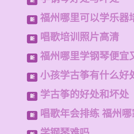
新
福州哪里可以学乐器
新
唱歌培训照片高清
新
福州哪里学钢琴便宜
新
小孩学古筝有什么好
新
学古筝的好处和坏处
新
唱歌年会排练 福州
新
学钢琴难吗