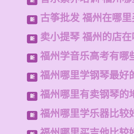
新
古筝批发 福州在哪里
新
卖小提琴 福州的店在
新
福州学音乐高考有哪
新
福州哪里学钢琴最好
新
福州哪里有卖钢琴的
新
福州哪里学乐器比较
新
福州哪里买吉他比较