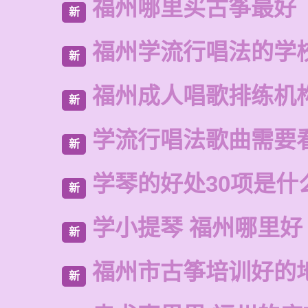
福州哪里买古筝最好
新
福州学流行唱法的学
新
福州成人唱歌排练机
新
学流行唱法歌曲需要
新
学琴的好处30项是什
新
学小提琴 福州哪里好
新
福州市古筝培训好的
新