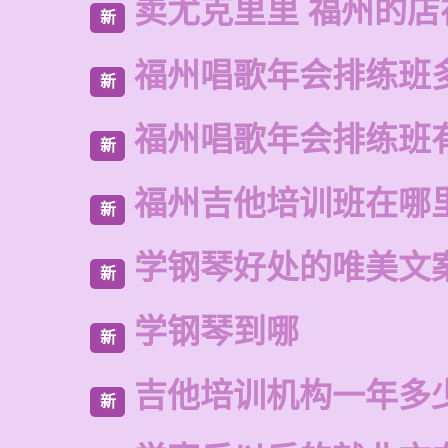
卖尤克里里 福州的
新
福州唱歌年会排练班
新
福州唱歌年会排练班
新
福州吉他培训班在哪
新
学钢琴好处的唯美文
新
学钢琴到哪
新
吉他培训机构一年多
新