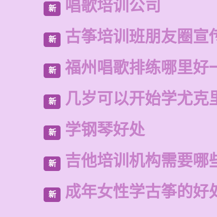
唱歌培训公司
新
古筝培训班朋友圈宣
新
福州唱歌排练哪里好
新
几岁可以开始学尤克
新
学钢琴好处
新
吉他培训机构需要哪
新
成年女性学古筝的好
新