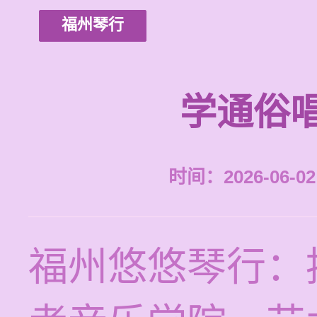
福州琴行
学通俗
时间：2026-06-02 
福州悠悠琴行：