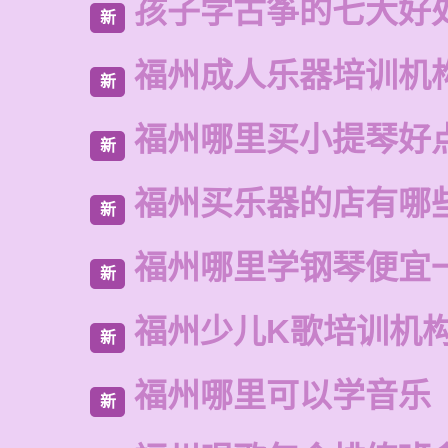
孩子学古筝的七大好
新
福州成人乐器培训机
新
福州哪里买小提琴好
新
福州买乐器的店有哪
新
福州哪里学钢琴便宜
新
福州少儿K歌培训机
新
福州哪里可以学音乐
新