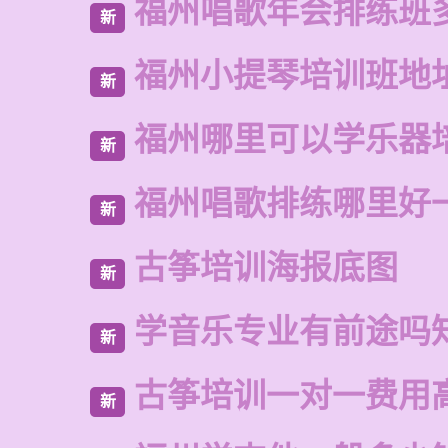
福州唱歌年会排练班
新
福州小提琴培训班地
新
福州哪里可以学乐器
新
福州唱歌排练哪里好
新
古筝培训海报底图
新
学音乐专业有前途吗
新
古筝培训一对一费用
新