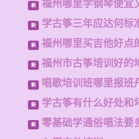
福州哪里学钢琴便宜
新
学古筝三年应达何标
新
福州哪里买吉他好点
新
福州市古筝培训好的
新
唱歌培训班哪里报班
新
学古筝有什么好处和
新
零基础学通俗唱法要
新