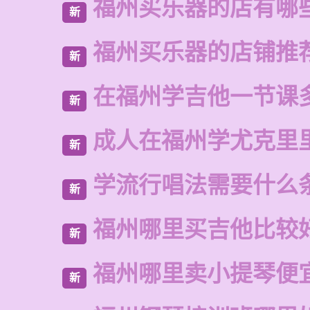
福州买乐器的店有哪
新
福州买乐器的店铺推
新
在福州学吉他一节课
新
成人在福州学尤克里
新
学流行唱法需要什么
新
福州哪里买吉他比较
新
福州哪里卖小提琴便
新