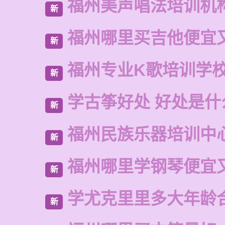
福州美声唱法培训机
新
福州哪里买吉他便宜
新
福州专业K歌培训学
新
学古筝好处 好处是什
新
福州民族乐器培训中
新
福州哪里学钢琴便宜
新
学尤克里里多大年龄
新