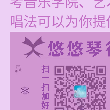
考音乐学院、艺
唱法可以为你提