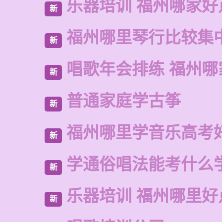
乐器培训 福州哪家好
新
福州哪里琴行比较集
新
唱歌年会排练 福州哪
新
普通家庭学古筝
新
福州哪里学音乐高考
新
学通俗唱法能考什么
新
乐器培训 福州哪里好
新