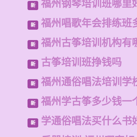
福州钢琴培训班哪里
新
福州唱歌年会排练班
新
福州古筝培训机构有
新
古筝培训班挣钱吗
新
福州通俗唱法培训学
新
福州学古筝多少钱一
新
学通俗唱法买什么书
新