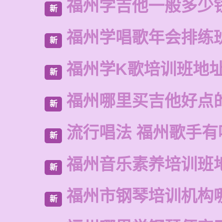
福州学吉他一般多少
新
福州学唱歌年会排练
新
福州学K歌培训班地
新
福州哪里买吉他好点
新
流行唱法 福州歌手有
新
福州音乐素养培训班
新
福州市钢琴培训机构
新