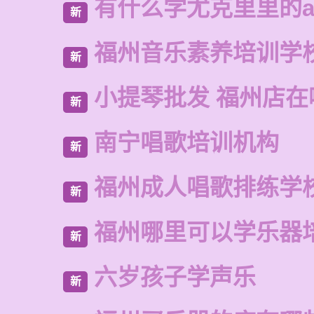
有什么学尤克里里的a
新
福州音乐素养培训学
新
小提琴批发 福州店在
新
南宁唱歌培训机构
新
福州成人唱歌排练学
新
福州哪里可以学乐器
新
六岁孩子学声乐
新