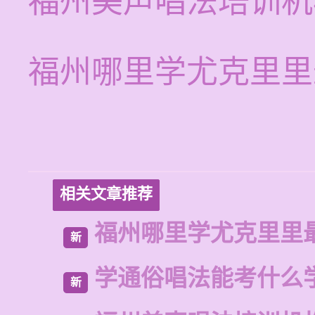
福州美声唱法培训机
福州哪里学尤克里里
相关文章推荐
福州哪里学尤克里里
新
学通俗唱法能考什么
新