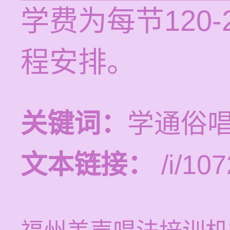
学费为每节120
程安排。
关键词：
学通俗
文本链接：
/i/107