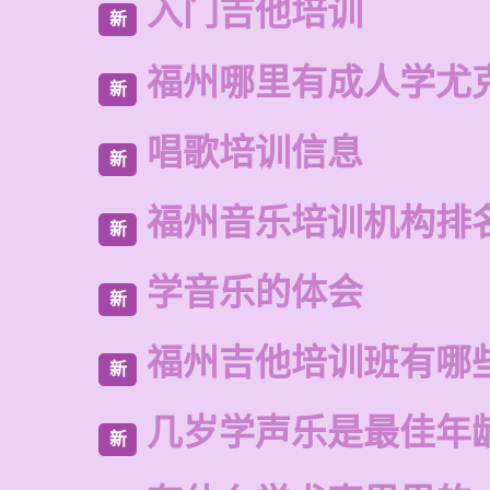
入门吉他培训
新
福州哪里有成人学尤
新
唱歌培训信息
新
福州音乐培训机构排
新
学音乐的体会
新
福州吉他培训班有哪
新
几岁学声乐是最佳年
新