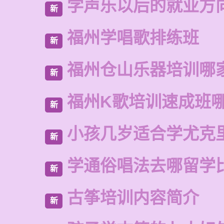
学声乐以后的就业方
新
福州学唱歌排练班
新
福州仓山乐器培训哪
新
福州K歌培训速成班
新
小孩几岁适合学尤克
新
学通俗唱法去哪留学
新
古筝培训内容简介
新