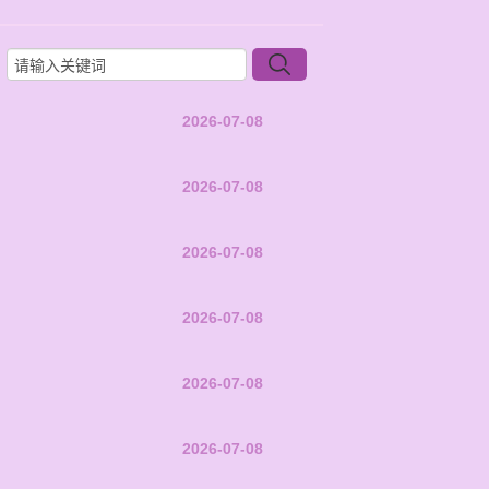
2026-07-08
2026-07-08
2026-07-08
2026-07-08
2026-07-08
2026-07-08