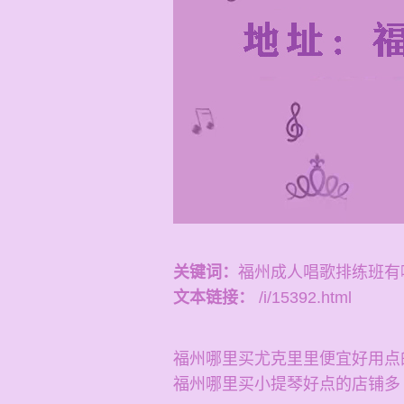
关键词：
福州成人唱歌排练班有
文本链接：
/i/15392.html
福州哪里买尤克里里便宜好用点
福州哪里买小提琴好点的店铺多