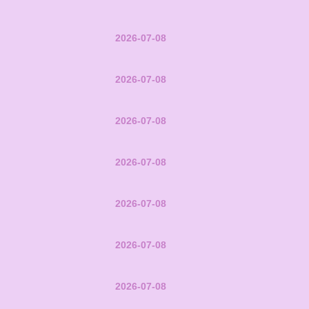
2026-07-08
2026-07-08
2026-07-08
2026-07-08
2026-07-08
2026-07-08
2026-07-08