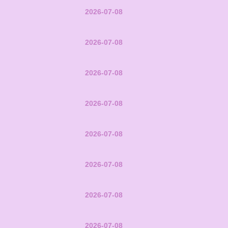
2026-07-08
2026-07-08
2026-07-08
2026-07-08
2026-07-08
2026-07-08
2026-07-08
2026-07-08