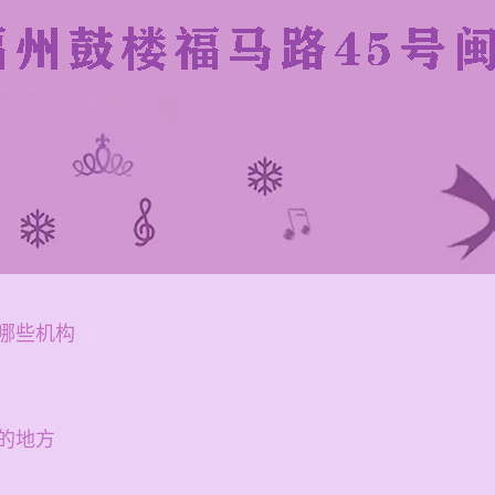
哪些机构
的地方