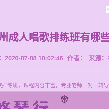
州成人唱歌排练班有哪
026-07-08 10:02:46
作者：
来源：
排练班，课程内容丰富，专业老师一对一辅导，价