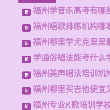
福州学音乐高考有哪
新
福州唱歌排练机构哪
新
福州哪里学尤克里里
新
学通俗唱法能考什么
新
福州美声唱法培训机
新
福州哪里买吉他便宜
新
福州专业K歌培训学
新