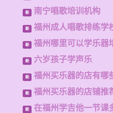
南宁唱歌培训机构
新
福州成人唱歌排练学
新
福州哪里可以学乐器
新
六岁孩子学声乐
新
福州买乐器的店有哪
新
福州买乐器的店铺推
新
在福州学吉他一节课
新