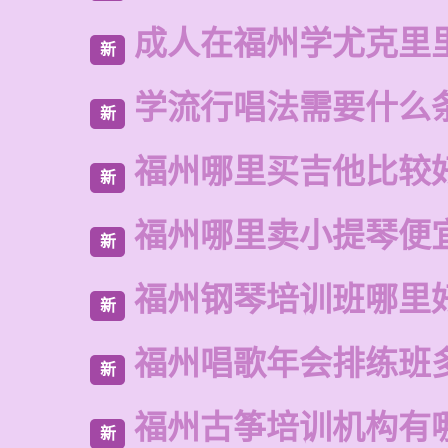
成人在福州学尤克里
新
学流行唱法需要什么
新
福州哪里买吉他比较
新
福州哪里卖小提琴便
新
福州钢琴培训班哪里
新
福州唱歌年会排练班
新
福州古筝培训机构有
新