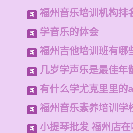
福州音乐培训机构排
新
学音乐的体会
新
福州吉他培训班有哪
新
几岁学声乐是最佳年
新
有什么学尤克里里的a
新
福州音乐素养培训学
新
小提琴批发 福州店在
新