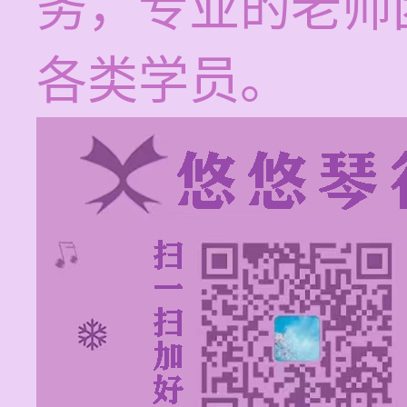
务，专业的老师
各类学员。