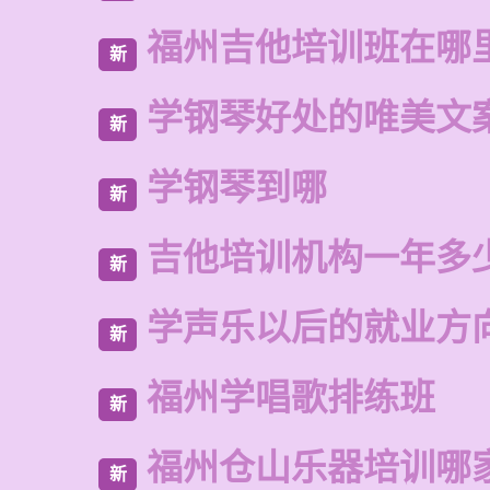
福州吉他培训班在哪
新
学钢琴好处的唯美文
新
学钢琴到哪
新
吉他培训机构一年多
新
学声乐以后的就业方
新
福州学唱歌排练班
新
福州仓山乐器培训哪
新