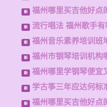
福州哪里买吉他好点
新
流行唱法 福州歌手有
新
福州音乐素养培训班
新
福州市钢琴培训机构
新
福州哪里学钢琴便宜
新
学古筝三年应达何标
新
福州哪里买吉他好点
新