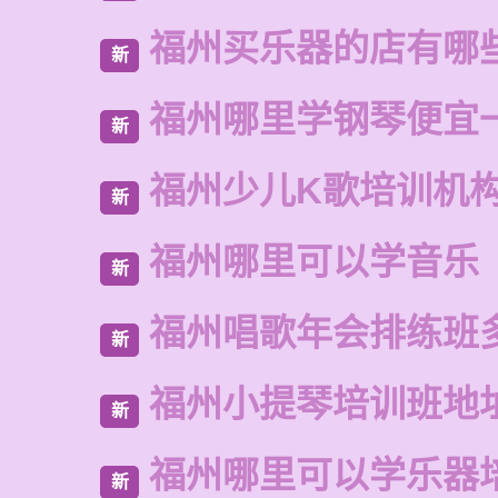
福州买乐器的店有哪
新
福州哪里学钢琴便宜
新
福州少儿K歌培训机
新
福州哪里可以学音乐
新
福州唱歌年会排练班
新
福州小提琴培训班地
新
福州哪里可以学乐器
新