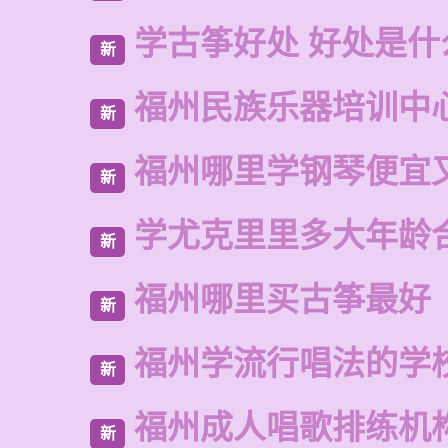
学古筝好处 好处是什
新
福州民族乐器培训中
新
福州哪里学钢琴便宜
新
学尤克里里多大年龄
新
福州哪里买古筝最好
新
福州学流行唱法的学
新
福州成人唱歌排练机
新