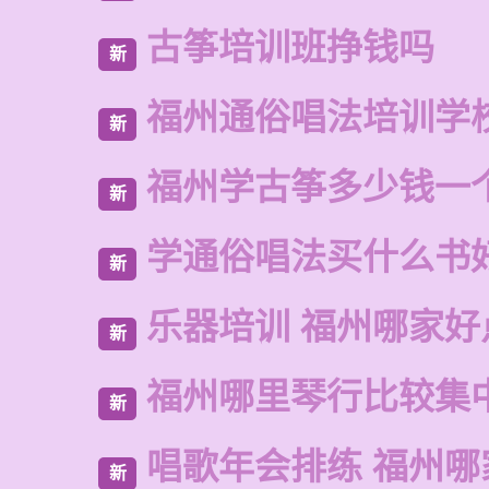
古筝培训班挣钱吗
新
福州通俗唱法培训学
新
福州学古筝多少钱一
新
学通俗唱法买什么书
新
乐器培训 福州哪家好
新
福州哪里琴行比较集
新
唱歌年会排练 福州哪
新