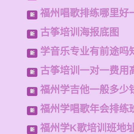
福州唱歌排练哪里好
新
古筝培训海报底图
新
学音乐专业有前途吗
新
古筝培训一对一费用
新
福州学吉他一般多少
新
福州学唱歌年会排练
新
福州学K歌培训班地
新