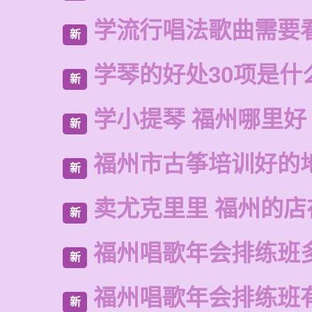
学流行唱法歌曲需要
新
学琴的好处30项是什
新
学小提琴 福州哪里好
新
福州市古筝培训好的
新
卖尤克里里 福州的
新
福州唱歌年会排练班
新
福州唱歌年会排练班
新