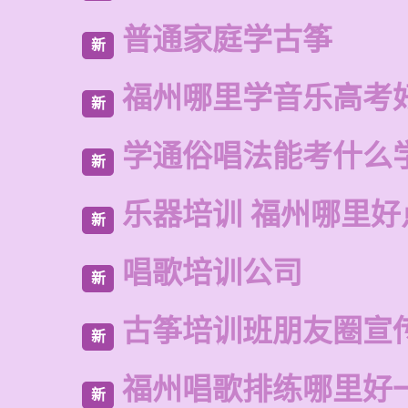
普通家庭学古筝
新
福州哪里学音乐高考
新
学通俗唱法能考什么
新
乐器培训 福州哪里好
新
唱歌培训公司
新
古筝培训班朋友圈宣
新
福州唱歌排练哪里好
新