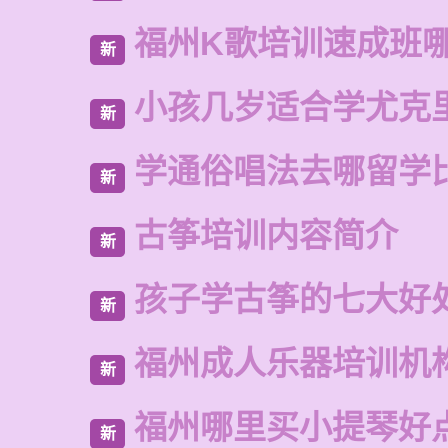
福州K歌培训速成班
新
小孩几岁适合学尤克
新
学通俗唱法去哪留学
新
古筝培训内容简介
新
孩子学古筝的七大好
新
福州成人乐器培训机
新
福州哪里买小提琴好
新