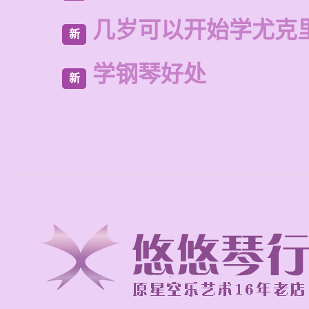
几岁可以开始学尤克
新
学钢琴好处
新