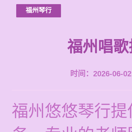
福州琴行
福州唱歌
时间：2026-06-02 
福州悠悠琴行提