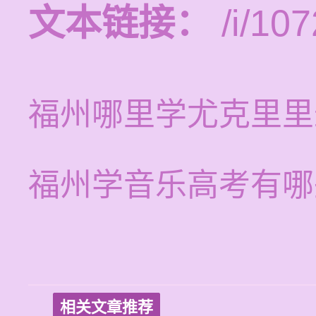
文本链接：
/i/107
福州哪里学尤克里里
福州学音乐高考有哪
相关文章推荐