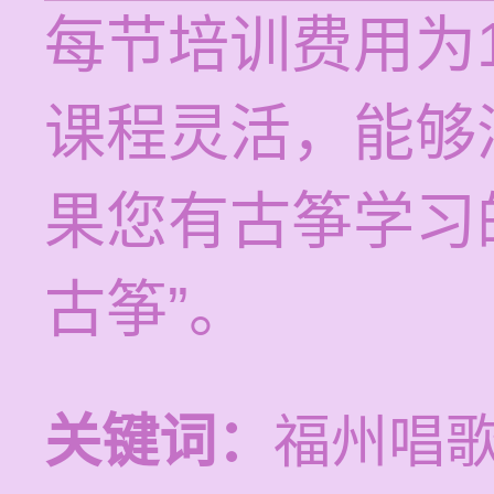
每节培训费用为1
课程灵活，能够
果您有古筝学习
古筝”。
关键词：
福州唱