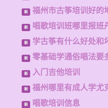
福州市古筝培训好的
新
唱歌培训班哪里报班
新
学古筝有什么好处和
新
零基础学通俗唱法要
新
入门吉他培训
新
福州哪里有成人学尤
新
唱歌培训信息
新