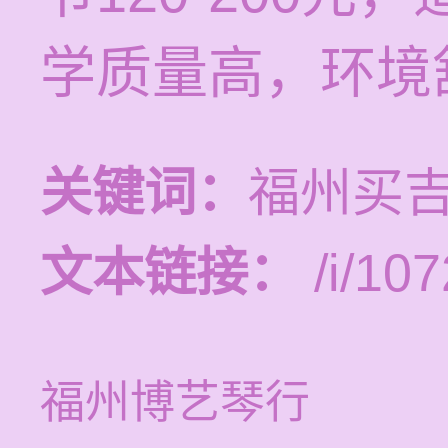
学质量高，环境
关键词：
福州买
文本链接：
/i/107
福州博艺琴行