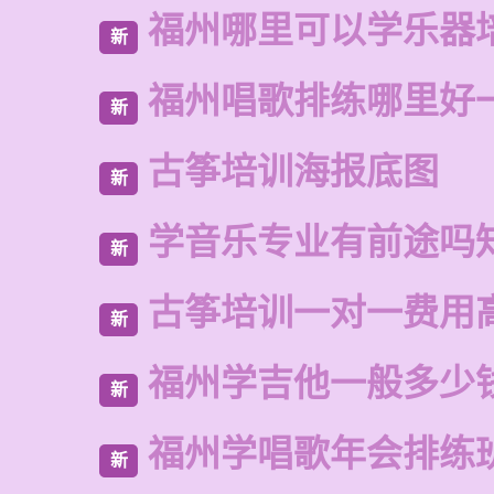
福州哪里可以学乐器
新
福州唱歌排练哪里好
新
古筝培训海报底图
新
学音乐专业有前途吗
新
古筝培训一对一费用
新
福州学吉他一般多少
新
福州学唱歌年会排练
新