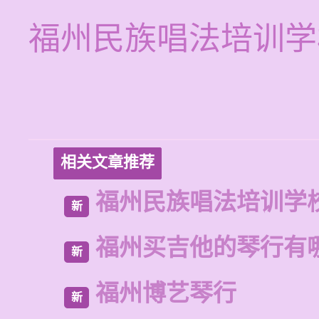
福州民族唱法培训学
相关文章推荐
福州民族唱法培训学
新
福州买吉他的琴行有
新
福州博艺琴行
新