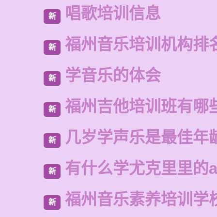
唱歌培训信息
新
福州音乐培训机构排
新
学音乐的体会
新
福州吉他培训班有哪
新
几岁学声乐是最佳年
新
有什么学尤克里里的a
新
福州音乐素养培训学
新