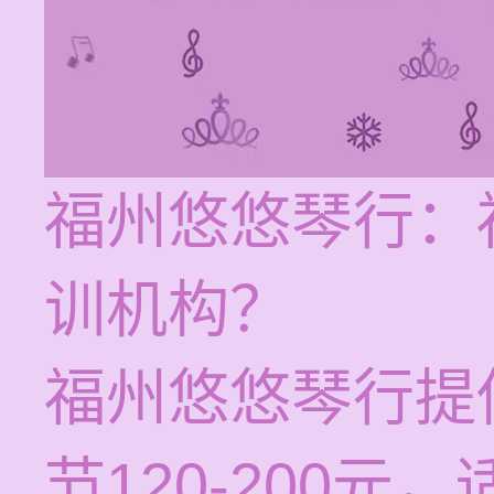
福州悠悠琴行：
训机构？
福州悠悠琴行提
节120-200