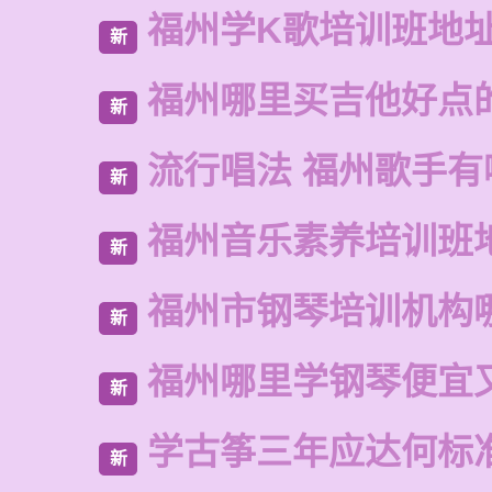
福州学K歌培训班地
新
福州哪里买吉他好点
新
流行唱法 福州歌手有
新
福州音乐素养培训班
新
福州市钢琴培训机构
新
福州哪里学钢琴便宜
新
学古筝三年应达何标
新