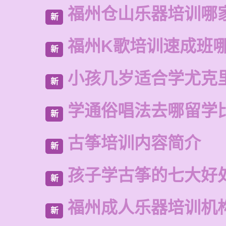
福州仓山乐器培训哪
新
福州K歌培训速成班
新
小孩几岁适合学尤克
新
学通俗唱法去哪留学
新
古筝培训内容简介
新
孩子学古筝的七大好
新
福州成人乐器培训机
新