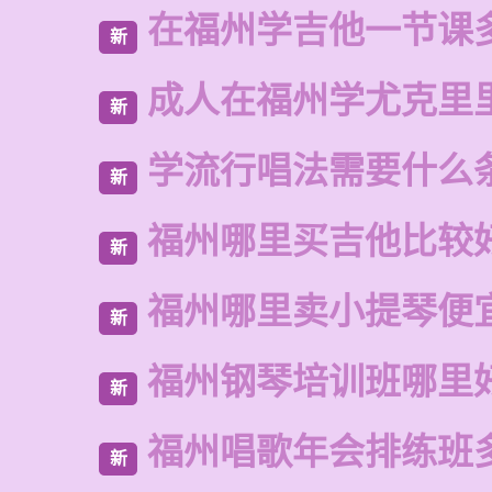
在福州学吉他一节课
新
成人在福州学尤克里
新
学流行唱法需要什么
新
福州哪里买吉他比较
新
福州哪里卖小提琴便
新
福州钢琴培训班哪里
新
福州唱歌年会排练班
新