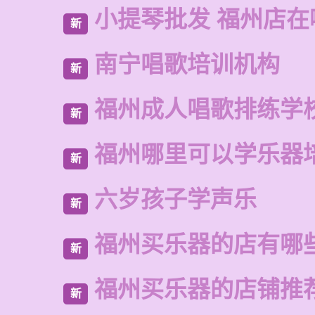
小提琴批发 福州店在
新
南宁唱歌培训机构
新
福州成人唱歌排练学
新
福州哪里可以学乐器
新
六岁孩子学声乐
新
福州买乐器的店有哪
新
福州买乐器的店铺推
新