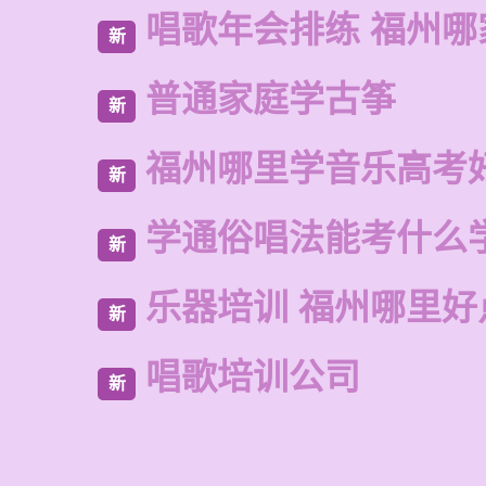
唱歌年会排练 福州哪
新
普通家庭学古筝
新
福州哪里学音乐高考
新
学通俗唱法能考什么
新
乐器培训 福州哪里好
新
唱歌培训公司
新