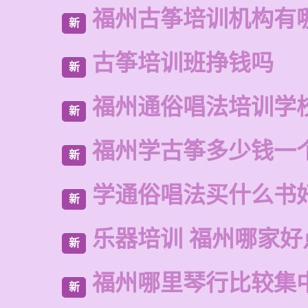
福州古筝培训机构有
新
古筝培训班挣钱吗
新
福州通俗唱法培训学
新
福州学古筝多少钱一
新
学通俗唱法买什么书
新
乐器培训 福州哪家好
新
福州哪里琴行比较集
新