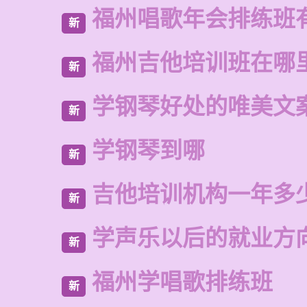
福州唱歌年会排练班
新
福州吉他培训班在哪
新
学钢琴好处的唯美文
新
学钢琴到哪
新
吉他培训机构一年多
新
学声乐以后的就业方
新
福州学唱歌排练班
新