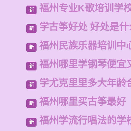
福州专业K歌培训学
新
学古筝好处 好处是什
新
福州民族乐器培训中
新
福州哪里学钢琴便宜
新
学尤克里里多大年龄
新
福州哪里买古筝最好
新
福州学流行唱法的学
新