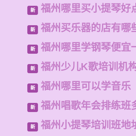
福州哪里买小提琴好
新
福州买乐器的店有哪
新
福州哪里学钢琴便宜
新
福州少儿K歌培训机
新
福州哪里可以学音乐
新
福州唱歌年会排练班
新
福州小提琴培训班地
新