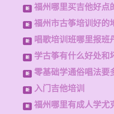
福州哪里买吉他好点
新
福州市古筝培训好的
新
唱歌培训班哪里报班
新
学古筝有什么好处和
新
零基础学通俗唱法要
新
入门吉他培训
新
福州哪里有成人学尤
新