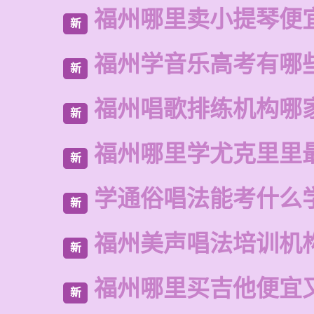
福州哪里卖小提琴便
新
福州学音乐高考有哪
新
福州唱歌排练机构哪
新
福州哪里学尤克里里
新
学通俗唱法能考什么
新
福州美声唱法培训机
新
福州哪里买吉他便宜
新