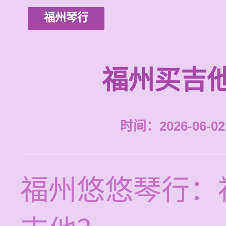
福州琴行
福州买吉
时间：2026-06-02 
福州悠悠琴行：