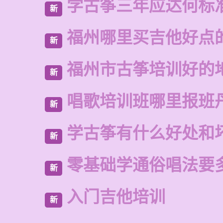
学古筝三年应达何标
新
福州哪里买吉他好点
新
福州市古筝培训好的
新
唱歌培训班哪里报班
新
学古筝有什么好处和
新
零基础学通俗唱法要
新
入门吉他培训
新