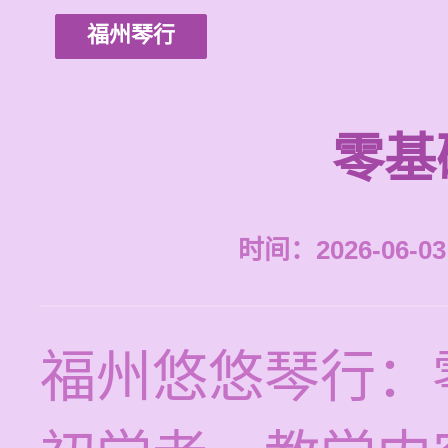
福州琴行
零基
时间：2026-06-03 
福州悠悠琴行：