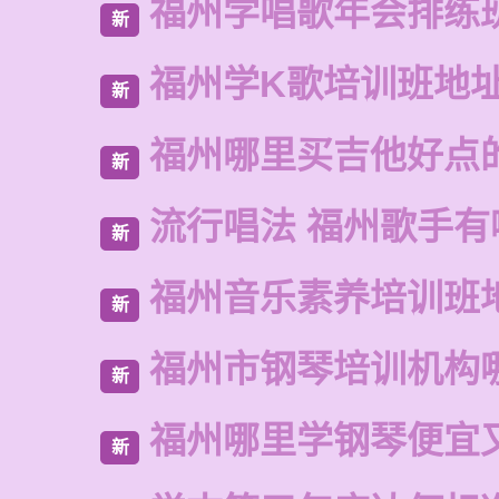
福州学唱歌年会排练
新
福州学K歌培训班地
新
福州哪里买吉他好点
新
流行唱法 福州歌手有
新
福州音乐素养培训班
新
福州市钢琴培训机构
新
福州哪里学钢琴便宜
新