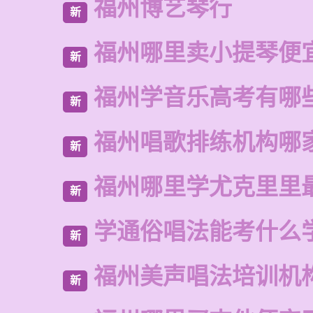
福州博艺琴行
新
福州哪里卖小提琴便
新
福州学音乐高考有哪
新
福州唱歌排练机构哪
新
福州哪里学尤克里里
新
学通俗唱法能考什么
新
福州美声唱法培训机
新