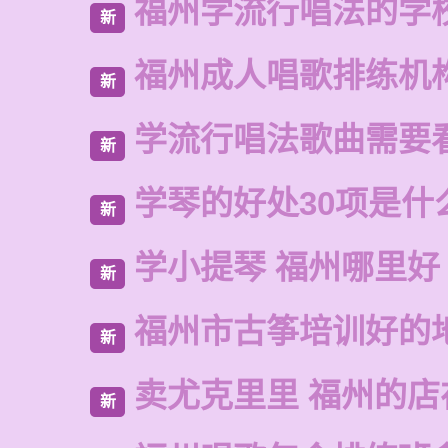
福州学流行唱法的学
新
福州成人唱歌排练机
新
学流行唱法歌曲需要
新
学琴的好处30项是什
新
学小提琴 福州哪里好
新
福州市古筝培训好的
新
卖尤克里里 福州的
新