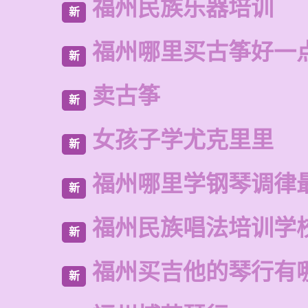
福州民族乐器培训
新
福州哪里买古筝好一
新
卖古筝
新
女孩子学尤克里里
新
福州哪里学钢琴调律
新
福州民族唱法培训学
新
福州买吉他的琴行有
新