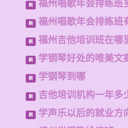
福州唱歌年会排练班
新
福州唱歌年会排练班
新
福州吉他培训班在哪
新
学钢琴好处的唯美文
新
学钢琴到哪
新
吉他培训机构一年多
新
学声乐以后的就业方
新