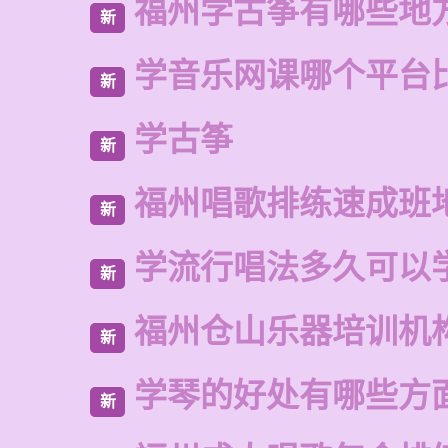
福州学古筝有哪些地
新
学音乐网课哪个平台
新
学古筝
新
福州唱歌排练速成班
新
学流行唱法多久可以
新
福州仓山乐器培训机
新
学琴的好处有哪些方
新