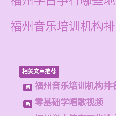
福州学古筝有哪些地
福州音乐培训机构排
相关文章推荐
福州音乐培训机构排
新
零基础学唱歌视频
新