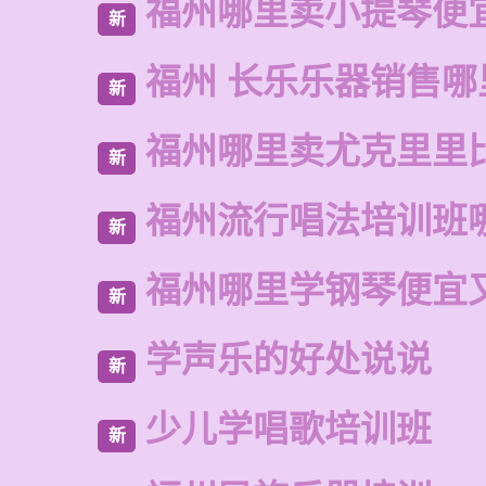
福州哪里卖小提琴便
新
福州 长乐乐器销售哪
新
福州哪里卖尤克里里
新
福州流行唱法培训班
新
福州哪里学钢琴便宜
新
学声乐的好处说说
新
少儿学唱歌培训班
新