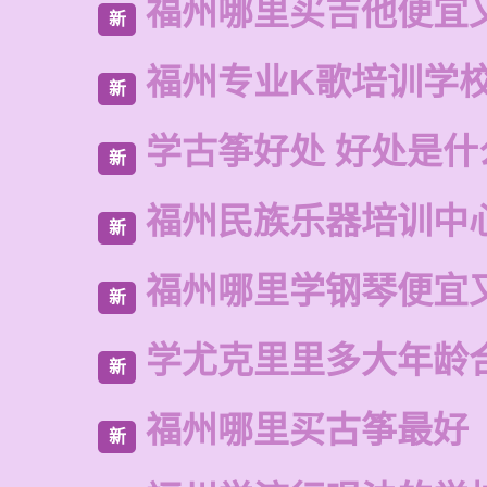
福州哪里买吉他便宜
新
福州专业K歌培训学
新
学古筝好处 好处是什
新
福州民族乐器培训中
新
福州哪里学钢琴便宜
新
学尤克里里多大年龄
新
福州哪里买古筝最好
新