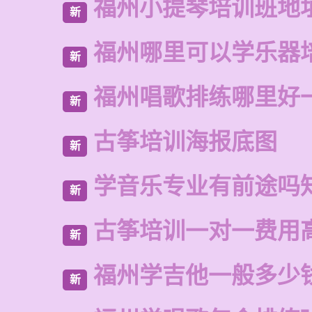
福州小提琴培训班地
新
福州哪里可以学乐器
新
福州唱歌排练哪里好
新
古筝培训海报底图
新
学音乐专业有前途吗
新
古筝培训一对一费用
新
福州学吉他一般多少
新