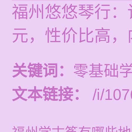
福州悠悠琴行：
元，性价比高，
关键词：
零基础
文本链接：
/i/107