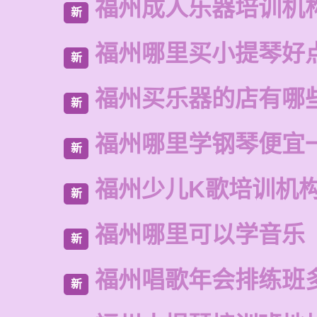
福州成人乐器培训机
新
福州哪里买小提琴好
新
福州买乐器的店有哪
新
福州哪里学钢琴便宜
新
福州少儿K歌培训机
新
福州哪里可以学音乐
新
福州唱歌年会排练班
新