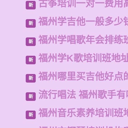
古筝培训一对一费用
新
福州学吉他一般多少
新
福州学唱歌年会排练
新
福州学K歌培训班地
新
福州哪里买吉他好点
新
流行唱法 福州歌手有
新
福州音乐素养培训班
新