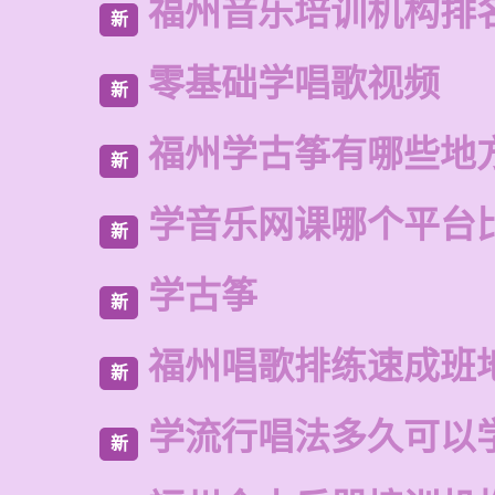
福州音乐培训机构排
新
零基础学唱歌视频
新
福州学古筝有哪些地
新
学音乐网课哪个平台
新
学古筝
新
福州唱歌排练速成班
新
学流行唱法多久可以
新