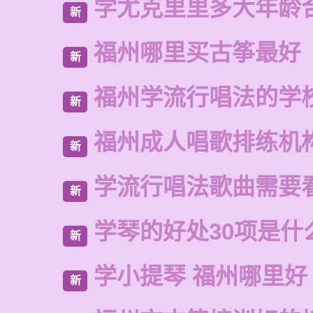
学尤克里里多大年龄
新
福州哪里买古筝最好
新
福州学流行唱法的学
新
福州成人唱歌排练机
新
学流行唱法歌曲需要
新
学琴的好处30项是什
新
学小提琴 福州哪里好
新