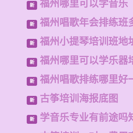
福州哪里可以学音乐
新
福州唱歌年会排练班
新
福州小提琴培训班地
新
福州哪里可以学乐器
新
福州唱歌排练哪里好
新
古筝培训海报底图
新
学音乐专业有前途吗
新