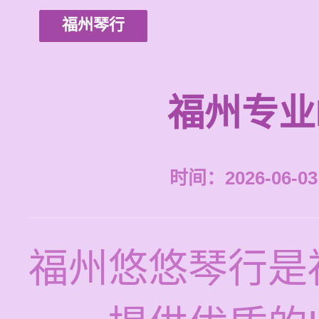
福州琴行
福州专业
时间：2026-06-03 
福州悠悠琴行是