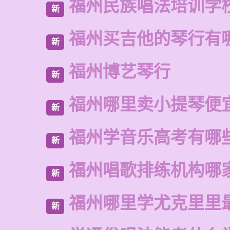
福州民族唱法培训学
新
福州买吉他的琴行有
新
福州博艺琴行
新
福州哪里卖小提琴便
新
福州学音乐高考有哪
新
福州唱歌排练机构哪
新
福州哪里学尤克里里
新