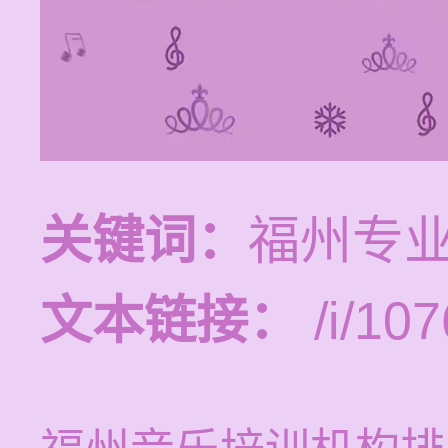
关键词：
福州专
文本链接：
/i/107