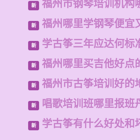
福州市钢琴培训机构
新
福州哪里学钢琴便宜
新
学古筝三年应达何标
新
福州哪里买吉他好点
新
福州市古筝培训好的
新
唱歌培训班哪里报班
新
学古筝有什么好处和
新