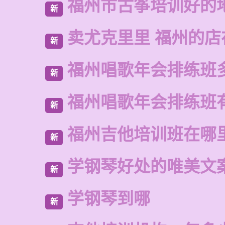
福州市古筝培训好的
新
卖尤克里里 福州的
新
福州唱歌年会排练班
新
福州唱歌年会排练班
新
福州吉他培训班在哪
新
学钢琴好处的唯美文
新
学钢琴到哪
新