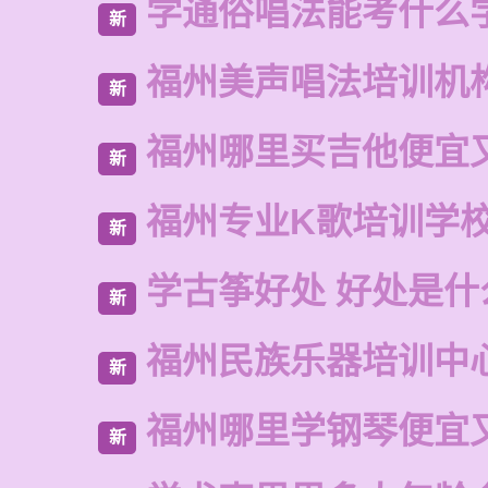
学通俗唱法能考什么
新
福州美声唱法培训机
新
福州哪里买吉他便宜
新
福州专业K歌培训学
新
学古筝好处 好处是什
新
福州民族乐器培训中
新
福州哪里学钢琴便宜
新