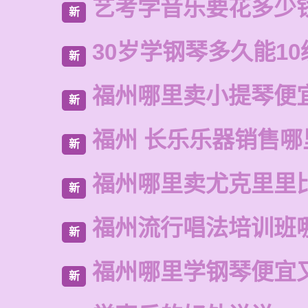
艺考学音乐要花多少
新
30岁学钢琴多久能10
新
福州哪里卖小提琴便
新
福州 长乐乐器销售哪
新
福州哪里卖尤克里里
新
福州流行唱法培训班
新
福州哪里学钢琴便宜
新