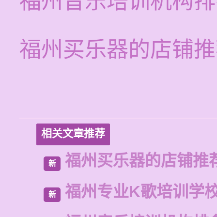
福州音乐培训机构排
福州买乐器的店铺推
相关文章推荐
福州买乐器的店铺推
新
福州专业K歌培训学
新