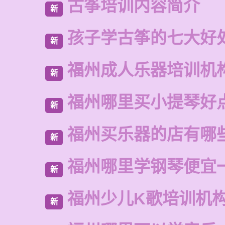
古筝培训内容简介
新
孩子学古筝的七大好
新
福州成人乐器培训机
新
福州哪里买小提琴好
新
福州买乐器的店有哪
新
福州哪里学钢琴便宜
新
福州少儿K歌培训机
新