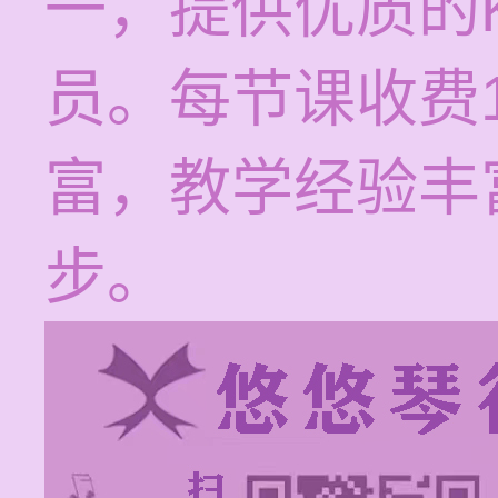
一，提供优质的
员。每节课收费1
富，教学经验丰
步。