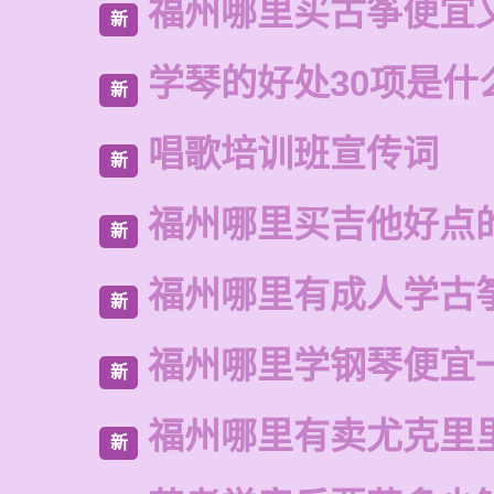
福州哪里买古筝便宜
新
学琴的好处30项是什
新
唱歌培训班宣传词
新
福州哪里买吉他好点
新
福州哪里有成人学古
新
福州哪里学钢琴便宜
新
福州哪里有卖尤克里
新