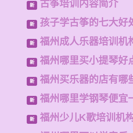
古筝培训内容简介
新
孩子学古筝的七大好
新
福州成人乐器培训机
新
福州哪里买小提琴好
新
福州买乐器的店有哪
新
福州哪里学钢琴便宜
新
福州少儿K歌培训机
新