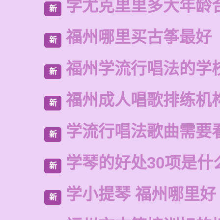
学尤克里里多大年龄
新
福州哪里买古筝最好
新
福州学流行唱法的学
新
福州成人唱歌排练机
新
学流行唱法歌曲需要
新
学琴的好处30项是什
新
学小提琴 福州哪里好
新