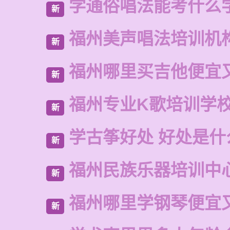
学通俗唱法能考什么
新
福州美声唱法培训机
新
福州哪里买吉他便宜
新
福州专业K歌培训学
新
学古筝好处 好处是什
新
福州民族乐器培训中
新
福州哪里学钢琴便宜
新