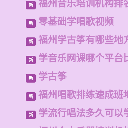
福州音乐培训机构排
新
零基础学唱歌视频
新
福州学古筝有哪些地
新
学音乐网课哪个平台
新
学古筝
新
福州唱歌排练速成班
新
学流行唱法多久可以
新