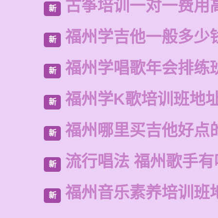
古筝培训一对一费用
新
福州学吉他一般多少
新
福州学唱歌年会排练
新
福州学K歌培训班地
新
福州哪里买吉他好点
新
流行唱法 福州歌手有
新
福州音乐素养培训班
新