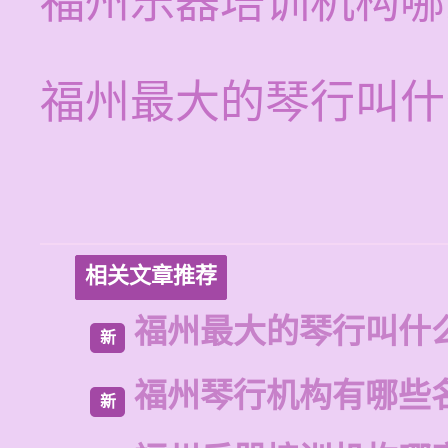
福州乐器培训机构哪
福州最大的琴行叫什
相关文章推荐
福州最大的琴行叫什
新
福州琴行机构有哪些
新