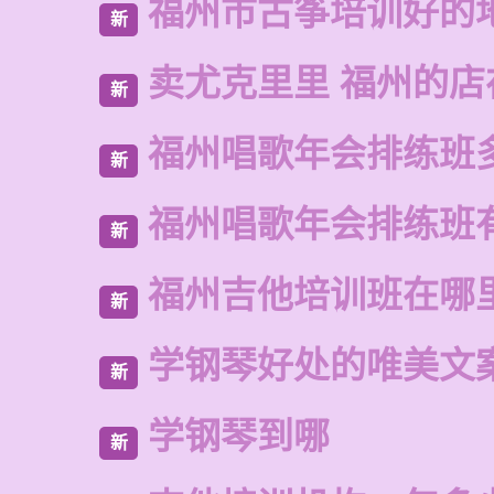
福州市古筝培训好的
新
卖尤克里里 福州的
新
福州唱歌年会排练班
新
福州唱歌年会排练班
新
福州吉他培训班在哪
新
学钢琴好处的唯美文
新
学钢琴到哪
新