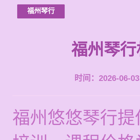
福州琴行
福州琴行
时间：2026-06-03 
福州悠悠琴行提