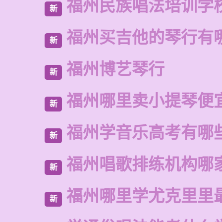
福州民族唱法培训学
新
福州买吉他的琴行有
新
福州博艺琴行
新
福州哪里卖小提琴便
新
福州学音乐高考有哪
新
福州唱歌排练机构哪
新
福州哪里学尤克里里
新