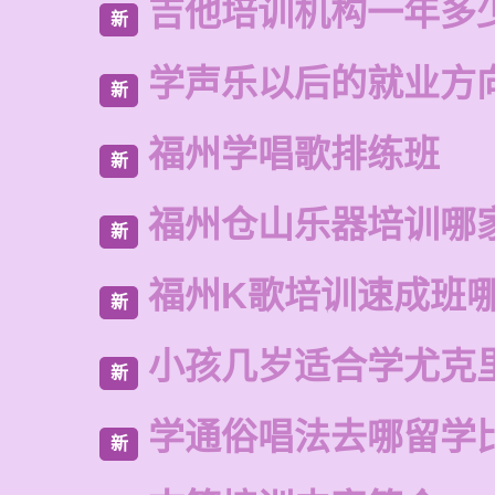
吉他培训机构一年多
新
学声乐以后的就业方
新
福州学唱歌排练班
新
福州仓山乐器培训哪
新
福州K歌培训速成班
新
小孩几岁适合学尤克
新
学通俗唱法去哪留学
新