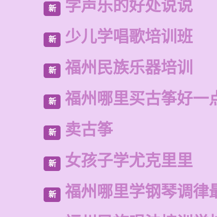
学声乐的好处说说
新
少儿学唱歌培训班
新
福州民族乐器培训
新
福州哪里买古筝好一
新
卖古筝
新
女孩子学尤克里里
新
福州哪里学钢琴调律
新