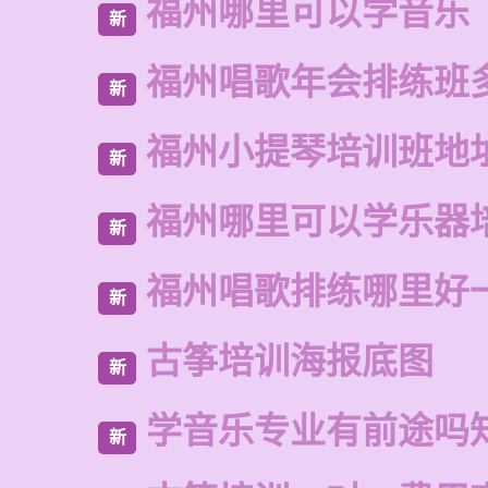
福州哪里可以学音乐
新
福州唱歌年会排练班
新
福州小提琴培训班地
新
福州哪里可以学乐器
新
福州唱歌排练哪里好
新
古筝培训海报底图
新
学音乐专业有前途吗
新