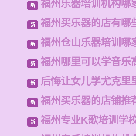
福州乐器培训机构哪
新
福州买乐器的店有哪
新
福州仓山乐器培训哪
新
福州哪里可以学音乐
新
后悔让女儿学尤克里
新
福州买乐器的店铺推
新
福州专业K歌培训学
新