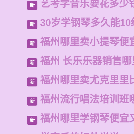
艺考学音乐要花多少
新
30岁学钢琴多久能10
新
福州哪里卖小提琴便
新
福州 长乐乐器销售哪
新
福州哪里卖尤克里里
新
福州流行唱法培训班
新
福州哪里学钢琴便宜
新